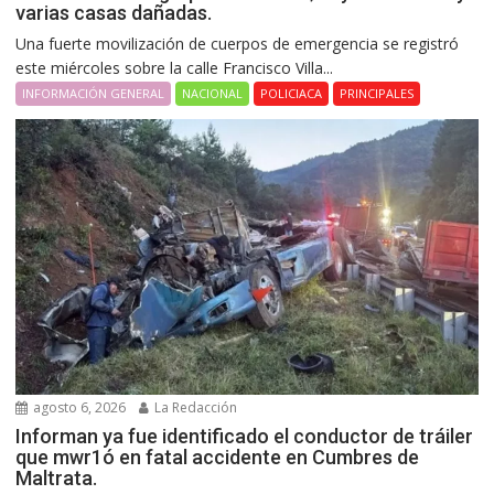
varias casas dañadas.
Una fuerte movilización de cuerpos de emergencia se registró
este miércoles sobre la calle Francisco Villa...
INFORMACIÓN GENERAL
NACIONAL
POLICIACA
PRINCIPALES
agosto 6, 2026
La Redacción
Informan ya fue identificado el conductor de tráiler
que mwr1ó en fatal accidente en Cumbres de
Maltrata.