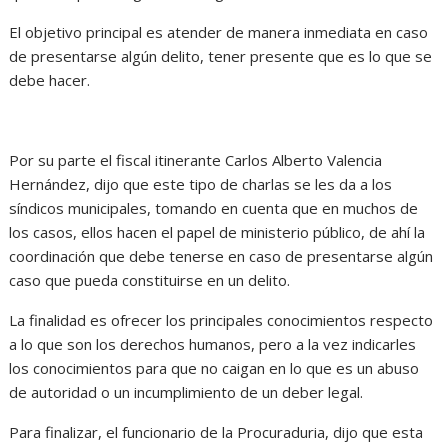
El objetivo principal es atender de manera inmediata en caso
de presentarse algún delito, tener presente que es lo que se
debe hacer.
Por su parte el fiscal itinerante Carlos Alberto Valencia
Hernández, dijo que este tipo de charlas se les da a los
síndicos municipales, tomando en cuenta que en muchos de
los casos, ellos hacen el papel de ministerio público, de ahí la
coordinación que debe tenerse en caso de presentarse algún
caso que pueda constituirse en un delito.
La finalidad es ofrecer los principales conocimientos respecto
a lo que son los derechos humanos, pero a la vez indicarles
los conocimientos para que no caigan en lo que es un abuso
de autoridad o un incumplimiento de un deber legal.
Para finalizar, el funcionario de la Procuraduria, dijo que esta