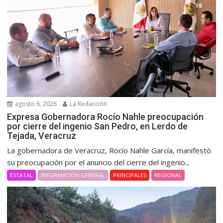
agosto 6, 2026
La Redacción
Expresa Gobernadora Rocío Nahle preocupación
por cierre del ingenio San Pedro, en Lerdo de
Tejada, Veracruz
La gobernadora de Veracruz, Rocío Nahle García, manifestó
su preocupación por el anuncio del cierre del ingenio...
ESTATAL
INFORMACIÓN GENERAL
PRINCIPALES
REGIONAL