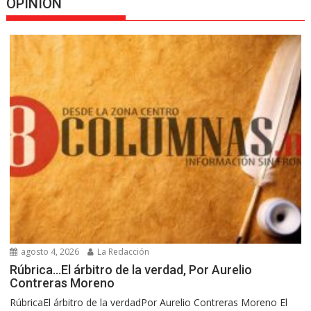
OPINION
agosto 4, 2026
La Redacción
Rúbrica…El árbitro de la verdad, Por Aurelio
Contreras Moreno
RúbricaEl árbitro de la verdadPor Aurelio Contreras Moreno El