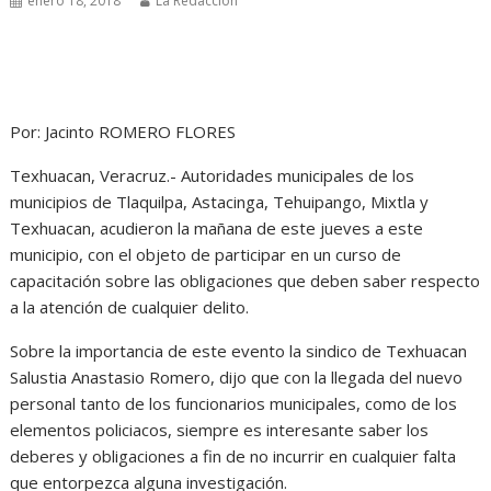
enero 18, 2018
La Redacción
Por: Jacinto ROMERO FLORES
Texhuacan, Veracruz.- Autoridades municipales de los
municipios de Tlaquilpa, Astacinga, Tehuipango, Mixtla y
Texhuacan, acudieron la mañana de este jueves a este
municipio, con el objeto de participar en un curso de
capacitación sobre las obligaciones que deben saber respecto
a la atención de cualquier delito.
Sobre la importancia de este evento la sindico de Texhuacan
Salustia Anastasio Romero, dijo que con la llegada del nuevo
personal tanto de los funcionarios municipales, como de los
elementos policiacos, siempre es interesante saber los
deberes y obligaciones a fin de no incurrir en cualquier falta
que entorpezca alguna investigación.