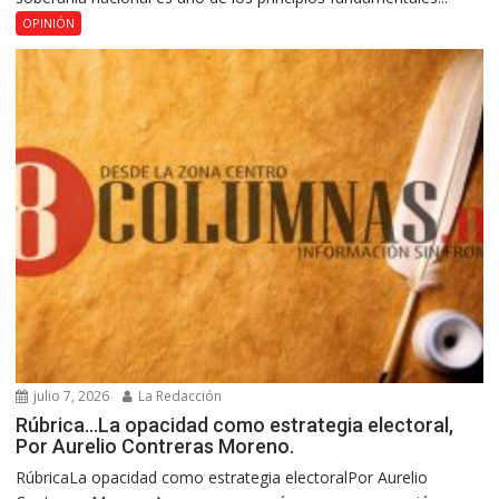
OPINIÓN
julio 7, 2026
La Redacción
Rúbrica…La opacidad como estrategia electoral,
Por Aurelio Contreras Moreno.
RúbricaLa opacidad como estrategia electoralPor Aurelio