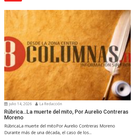
julio 14, 2026
La Redacción
Rúbrica…La muerte del mito, Por Aurelio Contreras
Moreno
RúbricaLa muerte del mitoPor Aurelio Contreras Moreno
Durante más de una década, el caso de los...