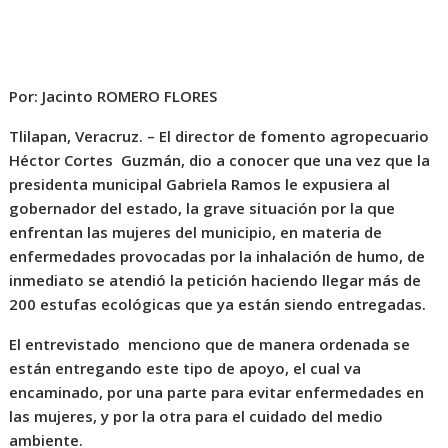
Por: Jacinto ROMERO FLORES
Tlilapan, Veracruz. – El director de fomento agropecuario
Héctor Cortes Guzmán, dio a conocer que una vez que la
presidenta municipal Gabriela Ramos le expusiera al
gobernador del estado, la grave situación por la que
enfrentan las mujeres del municipio, en materia de
enfermedades provocadas por la inhalación de humo, de
inmediato se atendió la petición haciendo llegar más de
200 estufas ecológicas que ya están siendo entregadas.
El entrevistado menciono que de manera ordenada se
están entregando este tipo de apoyo, el cual va
encaminado, por una parte para evitar enfermedades en
las mujeres, y por la otra para el cuidado del medio
ambiente.