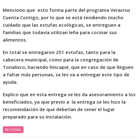
Menciono que esto forma parte del programa Veracruz
Cuenta Contigo, por lo que se está tendiendo mucho
cuidado que las estufas ecológicas, se entreguen a
familias que todavía utilizan leña para cocinar sus
alimentos.
En total se entregaron 251 estufas, tanto para la
cabecera municipal, como para la congregación de
Tonalixco, haciendo hincapié, que en caso de que lleguen
a faltar más personas, se les va a entregar este tipo de
ayuda.
Explico que en esta entrega se les da asesoramiento a los
beneficiados, ya que previo a la entrega se les hizo la
recomendación de que deberían de tener el lugar
preparado para su instalación.
REGIONAL