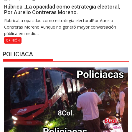
Rúbrica…La opacidad como estrategia electoral,
Por Aurelio Contreras Moreno.
RúbricaLa opacidad como estrategia electoralPor Aurelio
Contreras Moreno Aunque no generó mayor conversación
pública en medio...
OPINIÓN
POLICIACA