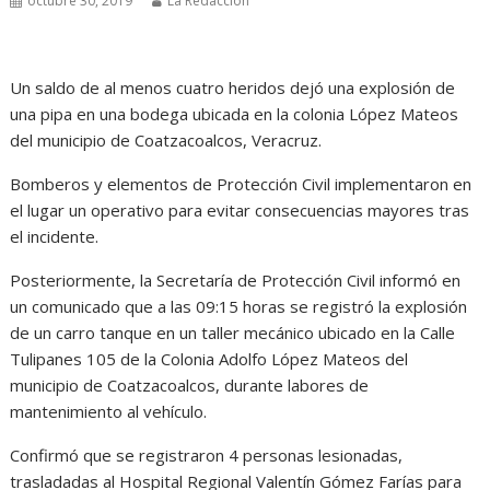
octubre 30, 2019
La Redacción
Un saldo de al menos cuatro heridos dejó una explosión de
una pipa en una bodega ubicada en la colonia López Mateos
del municipio de Coatzacoalcos, Veracruz.
Bomberos y elementos de Protección Civil implementaron en
el lugar un operativo para evitar consecuencias mayores tras
el incidente.
Posteriormente, la Secretaría de Protección Civil informó en
un comunicado que a las 09:15 horas se registró la explosión
de un carro tanque en un taller mecánico ubicado en la Calle
Tulipanes 105 de la Colonia Adolfo López Mateos del
municipio de Coatzacoalcos, durante labores de
mantenimiento al vehículo.
Confirmó que se registraron 4 personas lesionadas,
trasladadas al Hospital Regional Valentín Gómez Farías para