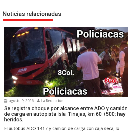
Noticias relacionadas
agosto 9, 2026
La Redacción
Se registra choque por alcance entre ADO y camión
de carga en autopista Isla-Tinajas, km 60 +500; hay
heridos.
El autobús ADO 1417 y camión de carga con caja seca, lo