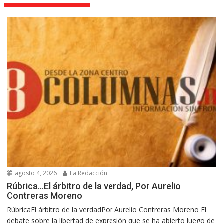
agosto 4, 2026
La Redacción
Rúbrica…El árbitro de la verdad, Por Aurelio
Contreras Moreno
RúbricaEl árbitro de la verdadPor Aurelio Contreras Moreno El
debate sobre la libertad de expresión que se ha abierto luego de