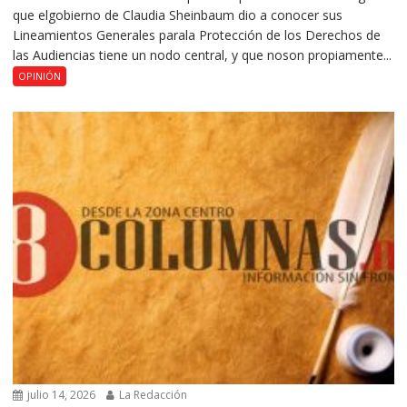
que elgobierno de Claudia Sheinbaum dio a conocer sus
Lineamientos Generales parala Protección de los Derechos de
las Audiencias tiene un nodo central, y que noson propiamente...
OPINIÓN
julio 14, 2026
La Redacción