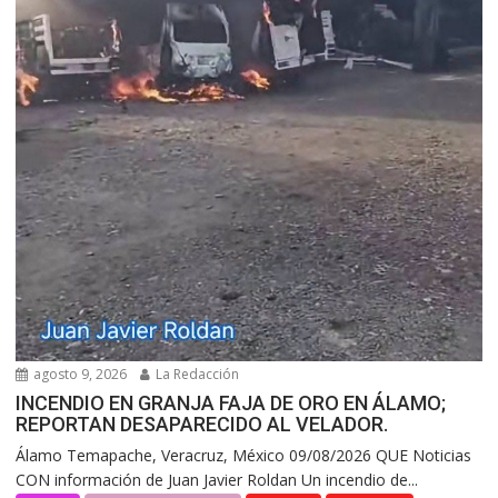
agosto 9, 2026
La Redacción
INCENDIO EN GRANJA FAJA DE ORO EN ÁLAMO;
REPORTAN DESAPARECIDO AL VELADOR.
Álamo Temapache, Veracruz, México 09/08/2026 QUE Noticias
CON información de Juan Javier Roldan Un incendio de...