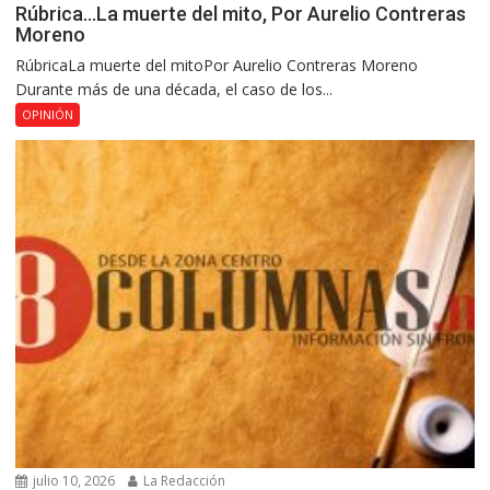
Rúbrica…La muerte del mito, Por Aurelio Contreras
Moreno
RúbricaLa muerte del mitoPor Aurelio Contreras Moreno
Durante más de una década, el caso de los...
OPINIÓN
julio 10, 2026
La Redacción