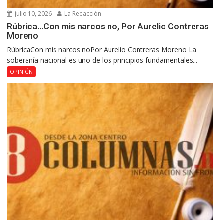
julio 10, 2026
La Redacción
Rúbrica…Con mis narcos no, Por Aurelio Contreras
Moreno
RúbricaCon mis narcos noPor Aurelio Contreras Moreno La
soberanía nacional es uno de los principios fundamentales...
OPINIÓN