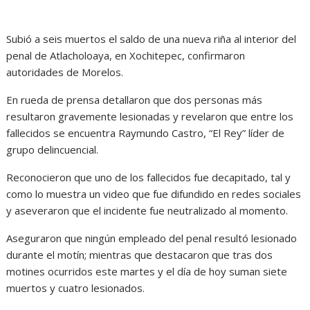
Subió a seis muertos el saldo de una nueva riña al interior del
penal de Atlacholoaya, en Xochitepec, confirmaron
autoridades de Morelos.
En rueda de prensa detallaron que dos personas más
resultaron gravemente lesionadas y revelaron que entre los
fallecidos se encuentra Raymundo Castro, “El Rey” líder de
grupo delincuencial.
Reconocieron que uno de los fallecidos fue decapitado, tal y
como lo muestra un video que fue difundido en redes sociales
y aseveraron que el incidente fue neutralizado al momento.
Aseguraron que ningún empleado del penal resultó lesionado
durante el motín; mientras que destacaron que tras dos
motines ocurridos este martes y el día de hoy suman siete
muertos y cuatro lesionados.