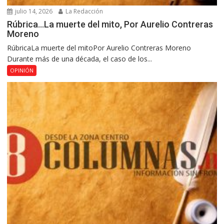
julio 14, 2026
La Redacción
Rúbrica…La muerte del mito, Por Aurelio Contreras
Moreno
RúbricaLa muerte del mitoPor Aurelio Contreras Moreno
Durante más de una década, el caso de los...
OPINIÓN