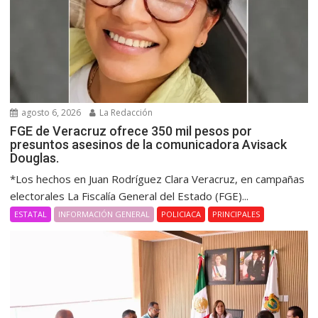
agosto 6, 2026
La Redacción
FGE de Veracruz ofrece 350 mil pesos por
presuntos asesinos de la comunicadora Avisack
Douglas.
*Los hechos en Juan Rodríguez Clara Veracruz, en campañas
electorales La Fiscalía General del Estado (FGE)...
ESTATAL
INFORMACIÓN GENERAL
POLICIACA
PRINCIPALES