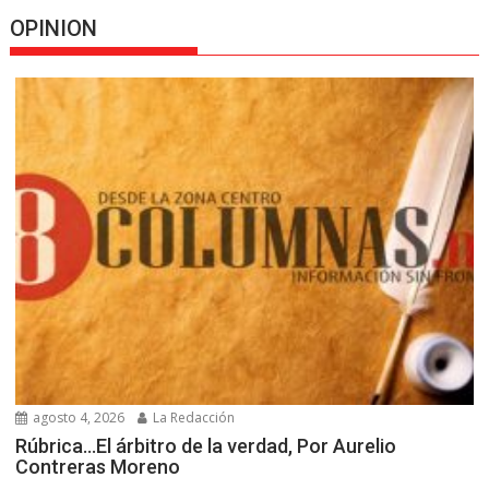
OPINION
agosto 4, 2026
La Redacción
Rúbrica…El árbitro de la verdad, Por Aurelio
Contreras Moreno