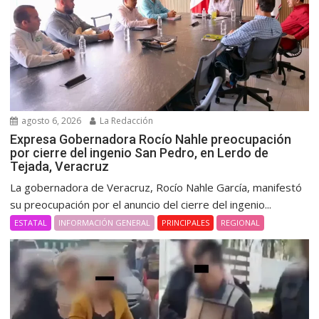
agosto 6, 2026
La Redacción
Expresa Gobernadora Rocío Nahle preocupación
por cierre del ingenio San Pedro, en Lerdo de
Tejada, Veracruz
La gobernadora de Veracruz, Rocío Nahle García, manifestó
su preocupación por el anuncio del cierre del ingenio...
ESTATAL
INFORMACIÓN GENERAL
PRINCIPALES
REGIONAL