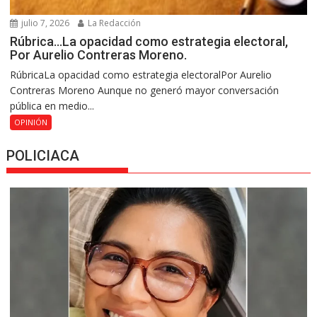
julio 7, 2026
La Redacción
Rúbrica…La opacidad como estrategia electoral,
Por Aurelio Contreras Moreno.
RúbricaLa opacidad como estrategia electoralPor Aurelio
Contreras Moreno Aunque no generó mayor conversación
pública en medio...
OPINIÓN
POLICIACA