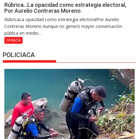
Rúbrica…La opacidad como estrategia electoral,
Por Aurelio Contreras Moreno.
RúbricaLa opacidad como estrategia electoralPor Aurelio
Contreras Moreno Aunque no generó mayor conversación
pública en medio...
OPINIÓN
POLICIACA