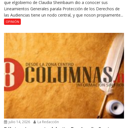
que elgobierno de Claudia Sheinbaum dio a conocer sus
Lineamientos Generales parala Protección de los Derechos de
las Audiencias tiene un nodo central, y que noson propiamente...
OPINIÓN
julio 14, 2026
La Redacción