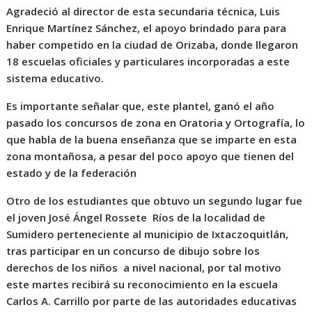
Agradeció al director de esta secundaria técnica, Luis
Enrique Martínez Sánchez, el apoyo brindado para para
haber competido en la ciudad de Orizaba, donde llegaron
18 escuelas oficiales y particulares incorporadas a este
sistema educativo.
Es importante señalar que, este plantel, ganó el año
pasado los concursos de zona en Oratoria y Ortografía, lo
que habla de la buena enseñanza que se imparte en esta
zona montañosa, a pesar del poco apoyo que tienen del
estado y de la federación
Otro de los estudiantes que obtuvo un segundo lugar fue
el joven José Ángel Rossete Ríos de la localidad de
Sumidero perteneciente al municipio de Ixtaczoquitlán,
tras participar en un concurso de dibujo sobre los
derechos de los niños a nivel nacional, por tal motivo
este martes recibirá su reconocimiento en la escuela
Carlos A. Carrillo por parte de las autoridades educativas