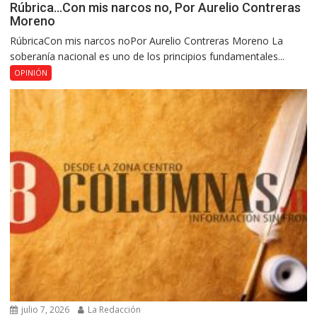
Rúbrica…Con mis narcos no, Por Aurelio Contreras
Moreno
RúbricaCon mis narcos noPor Aurelio Contreras Moreno La
soberanía nacional es uno de los principios fundamentales...
OPINIÓN
julio 7, 2026
La Redacción