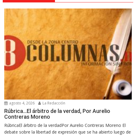
agosto 4, 2026
La Redacción
Rúbrica…El árbitro de la verdad, Por Aurelio
Contreras Moreno
RúbricaEl árbitro de la verdadPor Aurelio Contreras Moreno El
debate sobre la libertad de expresión que se ha abierto luego de