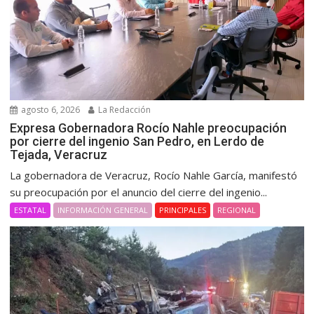
agosto 6, 2026
La Redacción
Expresa Gobernadora Rocío Nahle preocupación
por cierre del ingenio San Pedro, en Lerdo de
Tejada, Veracruz
La gobernadora de Veracruz, Rocío Nahle García, manifestó
su preocupación por el anuncio del cierre del ingenio...
ESTATAL
INFORMACIÓN GENERAL
PRINCIPALES
REGIONAL