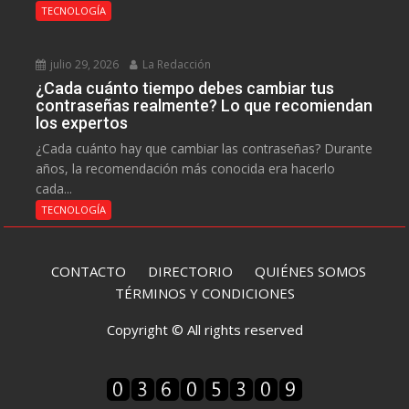
TECNOLOGÍA
julio 29, 2026
La Redacción
¿Cada cuánto tiempo debes cambiar tus
contraseñas realmente? Lo que recomiendan
los expertos
¿Cada cuánto hay que cambiar las contraseñas? Durante
años, la recomendación más conocida era hacerlo
cada...
TECNOLOGÍA
CONTACTO
DIRECTORIO
QUIÉNES SOMOS
TÉRMINOS Y CONDICIONES
Copyright © All rights reserved