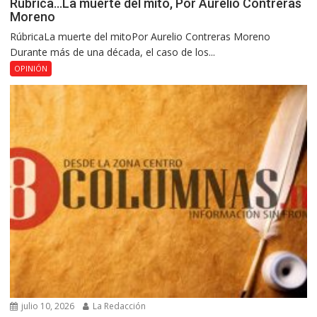
Rúbrica…La muerte del mito, Por Aurelio Contreras
Moreno
RúbricaLa muerte del mitoPor Aurelio Contreras Moreno
Durante más de una década, el caso de los...
OPINIÓN
julio 10, 2026
La Redacción