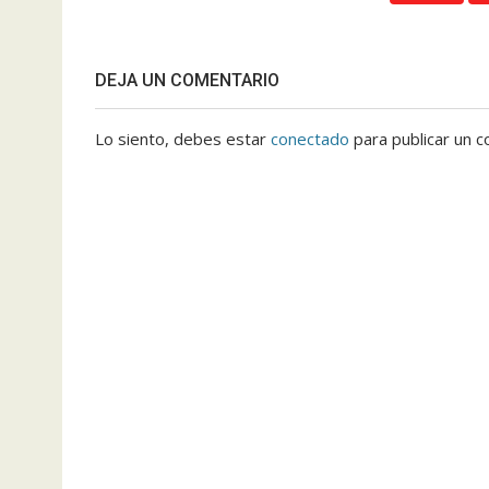
DEJA UN COMENTARIO
Lo siento, debes estar
conectado
para publicar un c