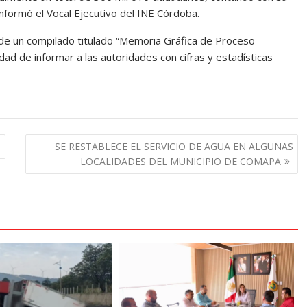
informó el Vocal Ejecutivo del INE Córdoba.
ga de un compilado titulado “Memoria Gráfica de Proceso
idad de informar a las autoridades con cifras y estadísticas
o
SE RESTABLECE EL SERVICIO DE AGUA EN ALGUNAS
LOCALIDADES DEL MUNICIPIO DE COMAPA