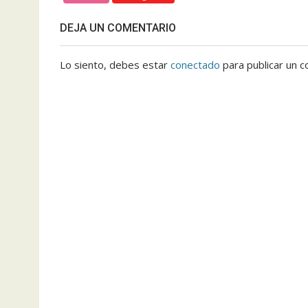
DEJA UN COMENTARIO
Lo siento, debes estar
conectado
para publicar un c