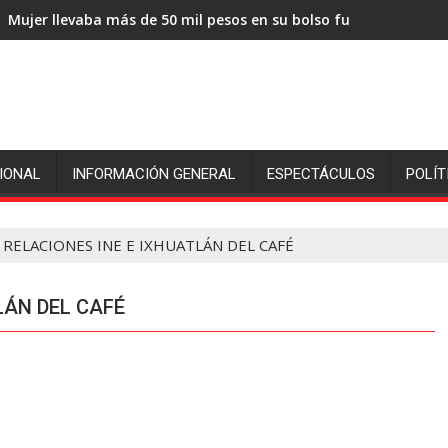
Mujer llevaba más de 50 mil pesos en su bolso fue sorprendida
IONAL
INFORMACIÓN GENERAL
ESPECTÁCULOS
POLÍT
RELACIONES INE E IXHUATLÁN DEL CAFÉ
LÁN DEL CAFÉ