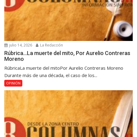
julio 14, 2026
La Redacción
Rúbrica…La muerte del mito, Por Aurelio Contreras
Moreno
RúbricaLa muerte del mitoPor Aurelio Contreras Moreno
Durante más de una década, el caso de los...
OPINIÓN