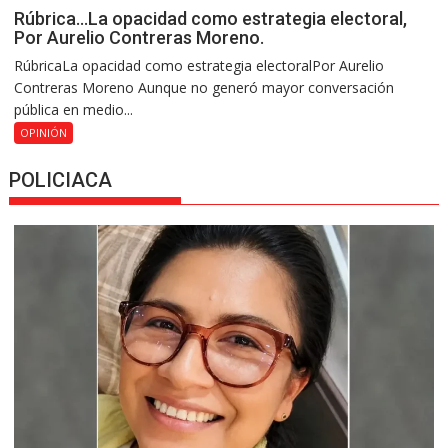
Rúbrica…La opacidad como estrategia electoral,
Por Aurelio Contreras Moreno.
RúbricaLa opacidad como estrategia electoralPor Aurelio
Contreras Moreno Aunque no generó mayor conversación
pública en medio...
OPINIÓN
POLICIACA