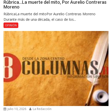
Rúbrica…La muerte del mito, Por Aurelio Contreras
Moreno
RúbricaLa muerte del mitoPor Aurelio Contreras Moreno
Durante más de una década, el caso de los...
OPINIÓN
julio 10, 2026
La Redacción