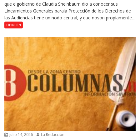
que elgobierno de Claudia Sheinbaum dio a conocer sus
Lineamientos Generales parala Protección de los Derechos de
las Audiencias tiene un nodo central, y que noson propiamente...
OPINIÓN
julio 14, 2026
La Redacción