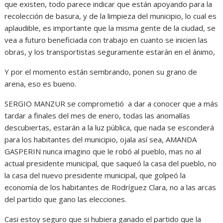
que existen, todo parece indicar que están apoyando para la
recolección de basura, y de la limpieza del municipio, lo cual es
aplaudible, es importante que la misma gente de la ciudad, se
vea a futuro beneficiada con trabajo en cuanto se inicien las
obras, y los transportistas seguramente estarán en el ánimo,
Y por el momento están sembrando, ponen su grano de
arena, eso es bueno.
SERGIO MANZUR se comprometió a dar a conocer que a más
tardar a finales del mes de enero, todas las anomalías
descubiertas, estarán a la luz pública, que nada se esconderá
para los habitantes del municipio, ojala así sea, AMANDA
GASPERIN nunca imagino que le robó al pueblo, mas no al
actual presidente municipal, que saqueó la casa del pueblo, no
la casa del nuevo presidente municipal, que golpeó la
economía de los habitantes de Rodríguez Clara, no a las arcas
del partido que gano las elecciones.
Casi estoy seguro que si hubiera ganado el partido que la