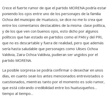
Crece el fuerte rumor de que el partido MORENA podría estar
poniendo los ojos entre uno de los personajes de la familia
Ochoa del municipio de Huatusco, se dice no me lo crea que
entre los comentarios destacables de la misma clase política,
y de los que ven con buenos ojos, esto dicho por algunos
políticos que han estado en partidos como el PAN y del PRI,
que no es descartable y fuera de realidad, pero que además
sería hasta saludable que personajes como Ulises Ochoa
Valdivia, Zaira Ochoa Valdivia, pudieran ser ungidos por el
partido MORENA.
La posible sorpresa se podría confirmar o desechar en unos
días, en cuanto sean los antes mencionados entrevistados o
cuestionados, mientras tanto por el momento es solo rumor,
que está cobrando credibilidad entre los huatusqueños…
tiempo al tiempo…