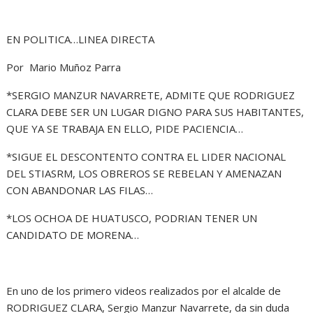
EN POLITICA…LINEA DIRECTA
Por Mario Muñoz Parra
*SERGIO MANZUR NAVARRETE, ADMITE QUE RODRIGUEZ
CLARA DEBE SER UN LUGAR DIGNO PARA SUS HABITANTES,
QUE YA SE TRABAJA EN ELLO, PIDE PACIENCIA…
*SIGUE EL DESCONTENTO CONTRA EL LIDER NACIONAL
DEL STIASRM, LOS OBREROS SE REBELAN Y AMENAZAN
CON ABANDONAR LAS FILAS…
*LOS OCHOA DE HUATUSCO, PODRIAN TENER UN
CANDIDATO DE MORENA…
En uno de los primero videos realizados por el alcalde de
RODRIGUEZ CLARA, Sergio Manzur Navarrete, da sin duda