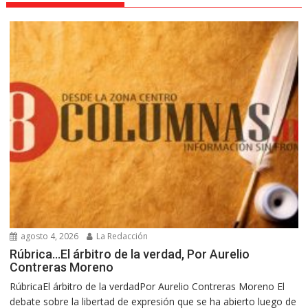
agosto 4, 2026
La Redacción
Rúbrica…El árbitro de la verdad, Por Aurelio
Contreras Moreno
RúbricaEl árbitro de la verdadPor Aurelio Contreras Moreno El
debate sobre la libertad de expresión que se ha abierto luego de