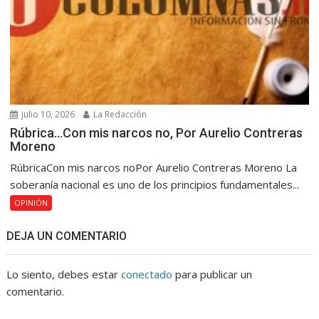
julio 10, 2026
La Redacción
Rúbrica…Con mis narcos no, Por Aurelio Contreras
Moreno
RúbricaCon mis narcos noPor Aurelio Contreras Moreno La
soberanía nacional es uno de los principios fundamentales...
OPINIÓN
DEJA UN COMENTARIO
Lo siento, debes estar
conectado
para publicar un
comentario.