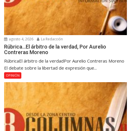
agosto 4, 2026
La Redacción
Rúbrica…El árbitro de la verdad, Por Aurelio
Contreras Moreno
RúbricaEl árbitro de la verdadPor Aurelio Contreras Moreno
El debate sobre la libertad de expresión que...
OPINIÓN