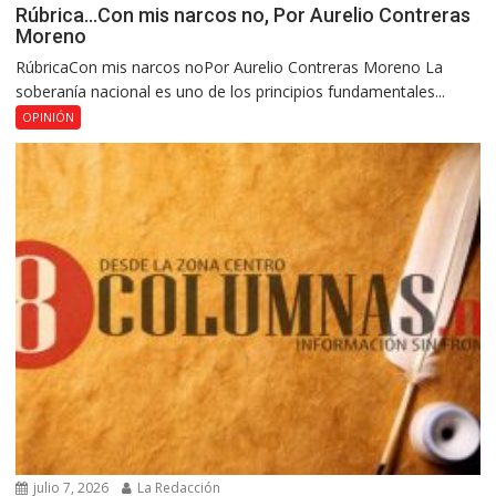
Rúbrica…Con mis narcos no, Por Aurelio Contreras
Moreno
RúbricaCon mis narcos noPor Aurelio Contreras Moreno La
soberanía nacional es uno de los principios fundamentales...
OPINIÓN
julio 7, 2026
La Redacción