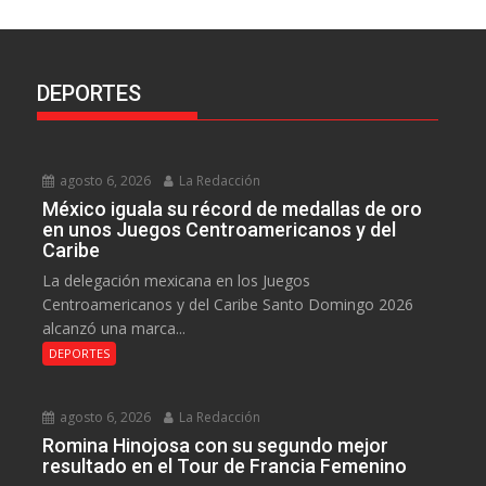
DEPORTES
agosto 6, 2026
La Redacción
México iguala su récord de medallas de oro
en unos Juegos Centroamericanos y del
Caribe
La delegación mexicana en los Juegos
Centroamericanos y del Caribe Santo Domingo 2026
alcanzó una marca...
DEPORTES
agosto 6, 2026
La Redacción
Romina Hinojosa con su segundo mejor
resultado en el Tour de Francia Femenino