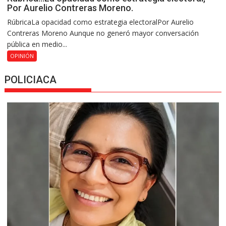
Por Aurelio Contreras Moreno.
RúbricaLa opacidad como estrategia electoralPor Aurelio
Contreras Moreno Aunque no generó mayor conversación
pública en medio...
OPINIÓN
POLICIACA