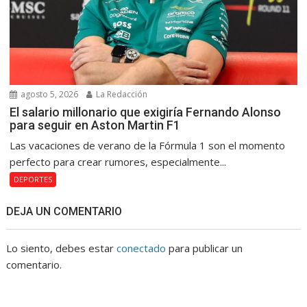
agosto 5, 2026
La Redacción
El salario millonario que exigiría Fernando Alonso
para seguir en Aston Martin F1
Las vacaciones de verano de la Fórmula 1 son el momento
perfecto para crear rumores, especialmente...
DEPORTES
DEJA UN COMENTARIO
Lo siento, debes estar
conectado
para publicar un
comentario.