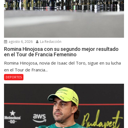
agosto 6, 2026
La Redacción
Romina Hinojosa con su segundo mejor resultado
en el Tour de Francia Femenino
Romina Hinojosa, novia de Isaac del Toro, sigue en su lucha
en el Tour de Francia...
DEPORTES