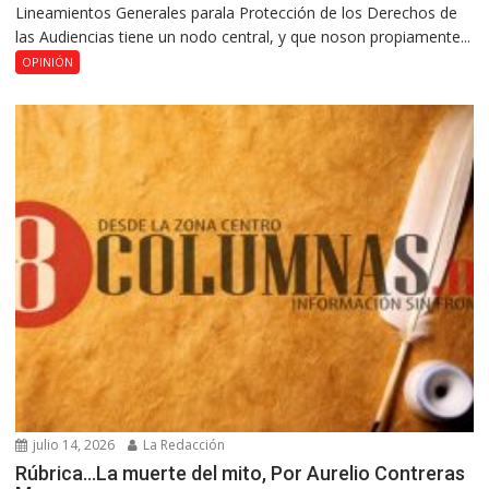
Lineamientos Generales parala Protección de los Derechos de
las Audiencias tiene un nodo central, y que noson propiamente...
OPINIÓN
julio 14, 2026
La Redacción
Rúbrica…La muerte del mito, Por Aurelio Contreras