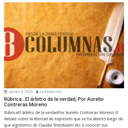
agosto 4, 2026
La Redacción
Rúbrica…El árbitro de la verdad, Por Aurelio
Contreras Moreno
RúbricaEl árbitro de la verdadPor Aurelio Contreras Moreno El
debate sobre la libertad de expresión que se ha abierto luego de
que elgobierno de Claudia Sheinbaum dio a conocer sus