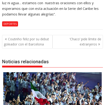
luz ni agua… estamos con nuestras oraciones con ellos y
esperamos que con esta actuación en la Serie del Caribe les
podamos llevar algunas alegrías”.
DEPORTES
Navegación
Coutinho feliz por su debut
‘Chaco’ pide límite de
de
goleador con el Barcelona
extranjeros
entradas
Noticias relacionadas