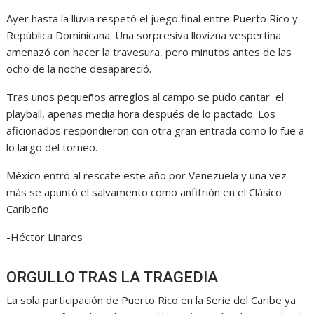
Ayer hasta la lluvia respetó el juego final entre Puerto Rico y
República Dominicana. Una sorpresiva llovizna vespertina
amenazó con hacer la travesura, pero minutos antes de las
ocho de la noche desapareció.
Tras unos pequeños arreglos al campo se pudo cantar el
playball, apenas media hora después de lo pactado. Los
aficionados respondieron con otra gran entrada como lo fue a
lo largo del torneo.
México entró al rescate este año por Venezuela y una vez
más se apuntó el salvamento como anfitrión en el Clásico
Caribeño.
-Héctor Linares
ORGULLO TRAS LA TRAGEDIA
La sola participación de Puerto Rico en la Serie del Caribe ya