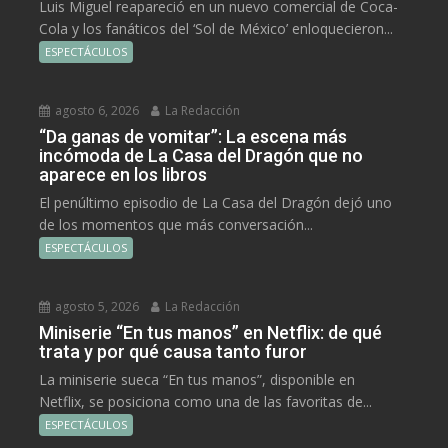
Luis Miguel reapareció en un nuevo comercial de Coca-
Cola y los fanáticos del ‘Sol de México’ enloquecieron...
ESPECTÁCULOS
agosto 6, 2026
La Redacción
“Da ganas de vomitar”: La escena más
incómoda de La Casa del Dragón que no
aparece en los libros
El penúltimo episodio de La Casa del Dragón dejó uno
de los momentos que más conversación...
ESPECTÁCULOS
agosto 5, 2026
La Redacción
Miniserie “En tus manos” en Netflix: de qué
trata y por qué causa tanto furor
La miniserie sueca “En tus manos”, disponible en
Netflix, se posiciona como una de las favoritas de...
ESPECTÁCULOS