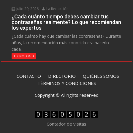
julio 29, 2026
La Redacción
¿Cada cuánto tiempo debes cambiar tus
contraseñas realmente? Lo que recomiendan
los expertos
¿Cada cuánto hay que cambiar las contraseñas? Durante
años, la recomendación más conocida era hacerlo
cada...
TECNOLOGÍA
CONTACTO
DIRECTORIO
QUIÉNES SOMOS
TÉRMINOS Y CONDICIONES
Copyright © All rights reserved
Contador de visitas