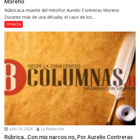
Moreno
RúbricaLa muerte del mitoPor Aurelio Contreras Moreno
Durante más de una década, el caso de los...
OPINIÓN
julio 10, 2026
La Redacción
Rúbrica…Con mis narcos no, Por Aurelio Contreras