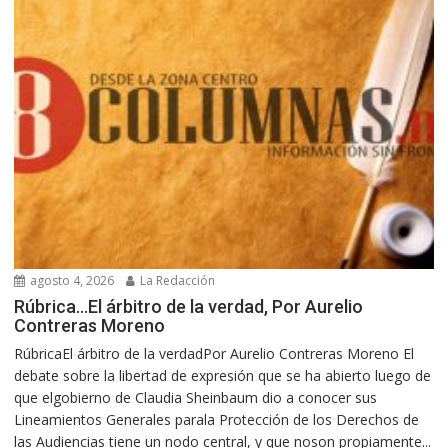
agosto 4, 2026
La Redacción
Rúbrica…El árbitro de la verdad, Por Aurelio
Contreras Moreno
RúbricaEl árbitro de la verdadPor Aurelio Contreras Moreno El
debate sobre la libertad de expresión que se ha abierto luego de
que elgobierno de Claudia Sheinbaum dio a conocer sus
Lineamientos Generales parala Protección de los Derechos de
las Audiencias tiene un nodo central, y que noson propiamente...