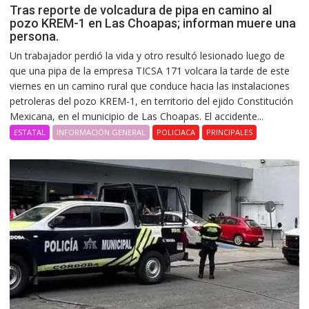
Tras reporte de volcadura de pipa en camino al
pozo KREM-1 en Las Choapas; informan muere una
persona.
Un trabajador perdió la vida y otro resultó lesionado luego de
que una pipa de la empresa TICSA 171 volcara la tarde de este
viernes en un camino rural que conduce hacia las instalaciones
petroleras del pozo KREM-1, en territorio del ejido Constitución
Mexicana, en el municipio de Las Choapas. El accidente...
ESTATAL
INFORMACIÓN GENERAL
POLICIACA
PRINCIPALES