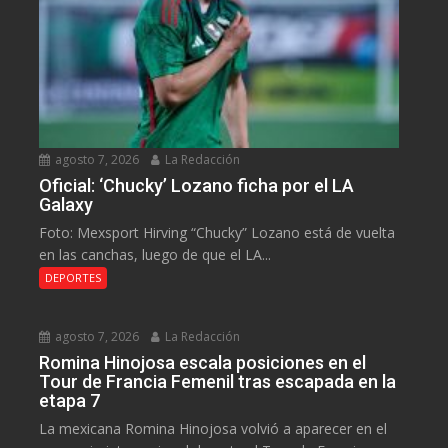
agosto 7, 2026
La Redacción
Oficial: ‘Chucky’ Lozano ficha por el LA
Galaxy
Foto: Mexsport Hirving “Chucky” Lozano está de vuelta
en las canchas, luego de que el LA...
DEPORTES
agosto 7, 2026
La Redacción
Romina Hinojosa escala posiciones en el
Tour de Francia Femenil tras escapada en la
etapa 7
La mexicana Romina Hinojosa volvió a aparecer en el