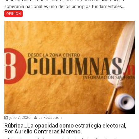
soberanía nacional es uno de los principios fundamentales...
OPINIÓN
julio 7, 2026
La Redacción
Rúbrica…La opacidad como estrategia electoral,
Por Aurelio Contreras Moreno.