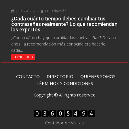
julio 29, 2026
La Redacción
¿Cada cuánto tiempo debes cambiar tus
contraseñas realmente? Lo que recomiendan
los expertos
¿Cada cuánto hay que cambiar las contraseñas? Durante
años, la recomendación más conocida era hacerlo
cada...
TECNOLOGÍA
CONTACTO
DIRECTORIO
QUIÉNES SOMOS
TÉRMINOS Y CONDICIONES
Copyright © All rights reserved
Contador de visitas