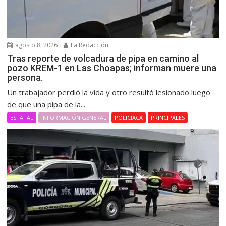
agosto 8, 2026
La Redacción
Tras reporte de volcadura de pipa en camino al
pozo KREM-1 en Las Choapas; informan muere una
persona.
Un trabajador perdió la vida y otro resultó lesionado luego
de que una pipa de la...
ESTATAL
INFORMACIÓN GENERAL
POLICIACA
PRINCIPALES