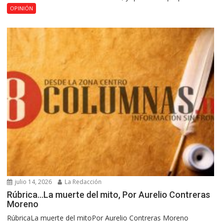
OPINIÓN
julio 14, 2026
La Redacción
Rúbrica…La muerte del mito, Por Aurelio Contreras
Moreno
RúbricaLa muerte del mitoPor Aurelio Contreras Moreno