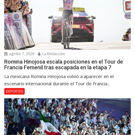
agosto 7, 2026
La Redacción
Romina Hinojosa escala posiciones en el Tour de
Francia Femenil tras escapada en la etapa 7
La mexicana Romina Hinojosa volvió a aparecer en el
escenario internacional durante el Tour de Francia...
DEPORTES