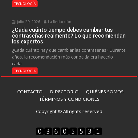
TECNOLOGÍA
julio 29, 2026
La Redacción
¿Cada cuánto tiempo debes cambiar tus
contraseñas realmente? Lo que recomiendan
los expertos
¿Cada cuánto hay que cambiar las contraseñas? Durante
años, la recomendación más conocida era hacerlo
cada...
TECNOLOGÍA
CONTACTO
DIRECTORIO
QUIÉNES SOMOS
TÉRMINOS Y CONDICIONES
Copyright © All rights reserved