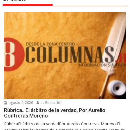
agosto 4, 2026
La Redacción
Rúbrica…El árbitro de la verdad, Por Aurelio
Contreras Moreno
RúbricaEl árbitro de la verdadPor Aurelio Contreras Moreno El