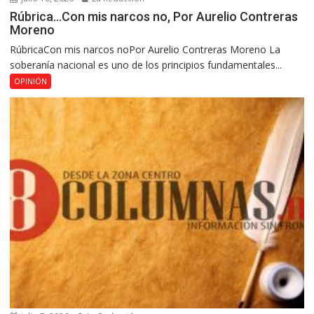
Rúbrica…Con mis narcos no, Por Aurelio Contreras
Moreno
RúbricaCon mis narcos noPor Aurelio Contreras Moreno La
soberanía nacional es uno de los principios fundamentales...
OPINIÓN