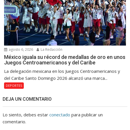
agosto 6, 2026
La Redacción
México iguala su récord de medallas de oro en unos
Juegos Centroamericanos y del Caribe
La delegación mexicana en los Juegos Centroamericanos y
del Caribe Santo Domingo 2026 alcanzó una marca...
DEPORTES
DEJA UN COMENTARIO
Lo siento, debes estar
conectado
para publicar un
comentario.