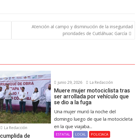
Atención al campo y disminución de la inseguridad
prioridades de Cuitláhuac García
junio 29, 2026
La Redacción
Muere mujer motociclista tras
ser arrollada por vehículo que
se dio a la fuga
Una mujer murió la noche del
domingo luego de que la motocicleta
en la que viajaba...
La Redacción
ESTATAL
LOCAL
POLICIACA
cumplida de