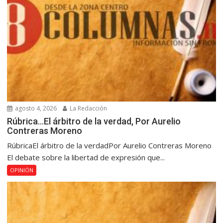
agosto 4, 2026
La Redacción
Rúbrica…El árbitro de la verdad, Por Aurelio
Contreras Moreno
RúbricaEl árbitro de la verdadPor Aurelio Contreras Moreno
El debate sobre la libertad de expresión que...
OPINIÓN