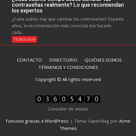
contraseñas realmente? Lo que recomiendan
los expertos
¿Cada cuánto hay que cambiar las contraseñas? Durante
años, la recomendación más conocida era hacerlo
cada...
TECNOLOGÍA
CONTACTO
DIRECTORIO
QUIÉNES SOMOS
TÉRMINOS Y CONDICIONES
Copyright © All rights reserved
Contador de visitas
Funciona gracias a WordPress
|
Tema: SuperMag por
Acme
Themes