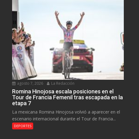
agosto 7, 2026
La Redacción
Romina Hinojosa escala posiciones en el
Tour de Francia Femenil tras escapada en la
etapa 7
La mexicana Romina Hinojosa volvió a aparecer en el
escenario internacional durante el Tour de Francia...
DEPORTES