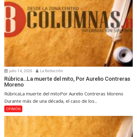
julio 14, 2026
La Redacción
Rúbrica…La muerte del mito, Por Aurelio Contreras
Moreno
RúbricaLa muerte del mitoPor Aurelio Contreras Moreno
Durante más de una década, el caso de los...
OPINIÓN