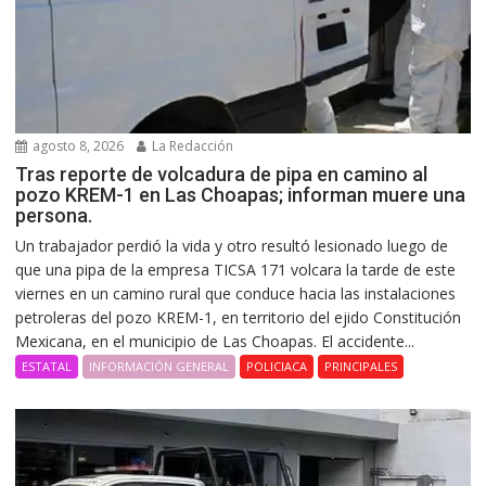
agosto 8, 2026
La Redacción
Tras reporte de volcadura de pipa en camino al
pozo KREM-1 en Las Choapas; informan muere una
persona.
Un trabajador perdió la vida y otro resultó lesionado luego de
que una pipa de la empresa TICSA 171 volcara la tarde de este
viernes en un camino rural que conduce hacia las instalaciones
petroleras del pozo KREM-1, en territorio del ejido Constitución
Mexicana, en el municipio de Las Choapas. El accidente...
ESTATAL
INFORMACIÓN GENERAL
POLICIACA
PRINCIPALES