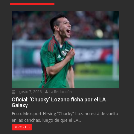
agosto 7, 2026
La Redacción
Oficial: ‘Chucky’ Lozano ficha por el LA
Galaxy
Foto: Mexsport Hirving “Chucky” Lozano está de vuelta
en las canchas, luego de que el LA...
DEPORTES