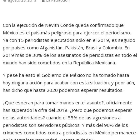
agosto 28, 2019
La Redacción
Con la ejecución de Nevith Conde queda confirmado que
México es el país más peligroso para ejercer el periodismo.
Ya con 15 periodistas ejecutados sólo en el 2019, es seguido
por países como Afganistán, Pakistán, Brasil y Colombia. En
2019 más de 30% de los asesinatos de periodistas en todo el
mundo han sido cometidos en la República Mexicana.
Y pese ha esto el Gobierno de México no ha tomado hasta
hoy ninguna acción para acabar con esta situación, y peor aún,
han dicho que hasta 2020 podemos esperar resultados.
¿Que esperan para tomar manos en el asunto?, oficialmente
han superado la cifra del 2018. ¿Pero que podemos esperar
de las autoridades? cuando el 55% de las agresiones a
periodistas son servidores públicos. Y más del 90% de los
crímenes cometidos contra periodistas en México permanece