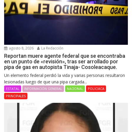
agosto 8, 2026
La Redacción
Reportan muere agente federal que se encontraba
en un punto de «revisión», tras ser arrollado por
pipa de gas en autopista Tinaja- Cosoleacaque.
Un elemento federal perdió la vida y varias personas resultaron
lesionadas luego de que una pipa cargada...
ESTATAL
INFORMACIÓN GENERAL
NACIONAL
POLICIACA
PRINCIPALES