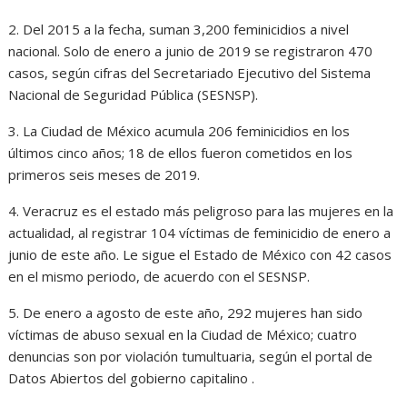
2. Del 2015 a la fecha, suman 3,200 feminicidios a nivel
nacional. Solo de enero a junio de 2019 se registraron 470
casos, según cifras del Secretariado Ejecutivo del Sistema
Nacional de Seguridad Pública (SESNSP).
3. La Ciudad de México acumula 206 feminicidios en los
últimos cinco años; 18 de ellos fueron cometidos en los
primeros seis meses de 2019.
4. Veracruz es el estado más peligroso para las mujeres en la
actualidad, al registrar 104 víctimas de feminicidio de enero a
junio de este año. Le sigue el Estado de México con 42 casos
en el mismo periodo, de acuerdo con el SESNSP.
5. De enero a agosto de este año, 292 mujeres han sido
víctimas de abuso sexual en la Ciudad de México; cuatro
denuncias son por violación tumultuaria, según el portal de
Datos Abiertos del gobierno capitalino .