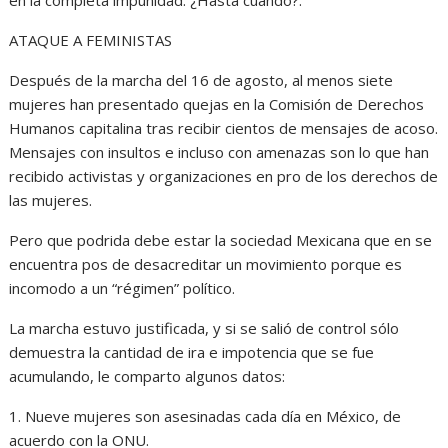
en la completa impunidad. ¿Hasta cuándo?.
ATAQUE A FEMINISTAS
Después de la marcha del 16 de agosto, al menos siete
mujeres han presentado quejas en la Comisión de Derechos
Humanos capitalina tras recibir cientos de mensajes de acoso.
Mensajes con insultos e incluso con amenazas son lo que han
recibido activistas y organizaciones en pro de los derechos de
las mujeres.
Pero que podrida debe estar la sociedad Mexicana que en se
encuentra pos de desacreditar un movimiento porque es
incomodo a un “régimen” político.
La marcha estuvo justificada, y si se salió de control sólo
demuestra la cantidad de ira e impotencia que se fue
acumulando, le comparto algunos datos:
1. Nueve mujeres son asesinadas cada día en México, de
acuerdo con la ONU.