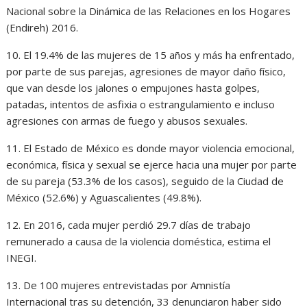
Nacional sobre la Dinámica de las Relaciones en los Hogares
(Endireh) 2016.
10. El 19.4% de las mujeres de 15 años y más ha enfrentado,
por parte de sus parejas, agresiones de mayor daño físico,
que van desde los jalones o empujones hasta golpes,
patadas, intentos de asfixia o estrangulamiento e incluso
agresiones con armas de fuego y abusos sexuales.
11. El Estado de México es donde mayor violencia emocional,
económica, física y sexual se ejerce hacia una mujer por parte
de su pareja (53.3% de los casos), seguido de la Ciudad de
México (52.6%) y Aguascalientes (49.8%).
12. En 2016, cada mujer perdió 29.7 días de trabajo
remunerado a causa de la violencia doméstica, estima el
INEGI.
13. De 100 mujeres entrevistadas por Amnistía
Internacional tras su detención, 33 denunciaron haber sido