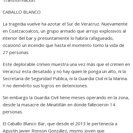
Transformación.
CABALLO BLANCO
La tragedia vuelve ha azotar el Sur de Veracruz. Nuevamente
en Coatzacoalcos, un grupo armado que arrojo explosivos al
interior del bar y presuntamente lo habría rafagueado,
ocasionó un incendio que hasta el momento tomo la vida de
27 personas.
Este deplorable crimen muestra una vez más que el crimen en
Veracruz esta desatado y no hay quien le ponga un alto, ni la
Secretaria de Seguridad Publica, ni la Guardia Civil ni la Marina.
Y no demérito sus logros en detenciones.
Sin embargo la Guardia Civil tiene meses operando en la zona,
desde la masacre de Minatitlán en donde fallecieron 14
personas.
El Caballo Blanco Bar, que desde el 2013 le pertenecía a
Agustín Javier Ronson González, mismo joven que