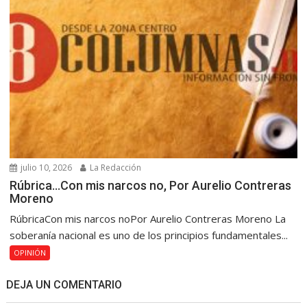
julio 10, 2026
La Redacción
Rúbrica…Con mis narcos no, Por Aurelio Contreras
Moreno
RúbricaCon mis narcos noPor Aurelio Contreras Moreno La
soberanía nacional es uno de los principios fundamentales...
OPINIÓN
DEJA UN COMENTARIO