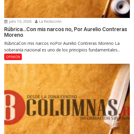
julio 10, 2026
La Redacción
Rúbrica…Con mis narcos no, Por Aurelio Contreras
Moreno
RúbricaCon mis narcos noPor Aurelio Contreras Moreno La
soberanía nacional es uno de los principios fundamentales...
OPINIÓN