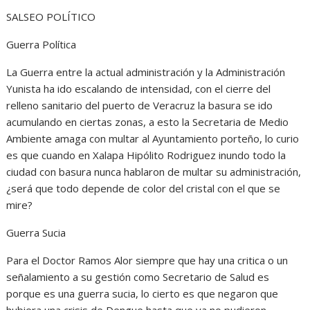
SALSEO POLÍTICO
Guerra Política
La Guerra entre la actual administración y la Administración
Yunista ha ido escalando de intensidad, con el cierre del
relleno sanitario del puerto de Veracruz la basura se ido
acumulando en ciertas zonas, a esto la Secretaria de Medio
Ambiente amaga con multar al Ayuntamiento porteño, lo curio
es que cuando en Xalapa Hipólito Rodriguez inundo todo la
ciudad con basura nunca hablaron de multar su administración,
¿será que todo depende de color del cristal con el que se
mire?
Guerra Sucia
Para el Doctor Ramos Alor siempre que hay una critica o un
señalamiento a su gestión como Secretario de Salud es
porque es una guerra sucia, lo cierto es que negaron que