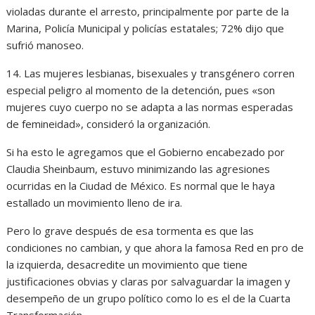
violadas durante el arresto, principalmente por parte de la
Marina, Policía Municipal y policías estatales; 72% dijo que
sufrió manoseo.
14. Las mujeres lesbianas, bisexuales y transgénero corren
especial peligro al momento de la detención, pues «son
mujeres cuyo cuerpo no se adapta a las normas esperadas
de femineidad», consideró la organización.
Si ha esto le agregamos que el Gobierno encabezado por
Claudia Sheinbaum, estuvo minimizando las agresiones
ocurridas en la Ciudad de México. Es normal que le haya
estallado un movimiento lleno de ira.
Pero lo grave después de esa tormenta es que las
condiciones no cambian, y que ahora la famosa Red en pro de
la izquierda, desacredite un movimiento que tiene
justificaciones obvias y claras por salvaguardar la imagen y
desempeño de un grupo político como lo es el de la Cuarta