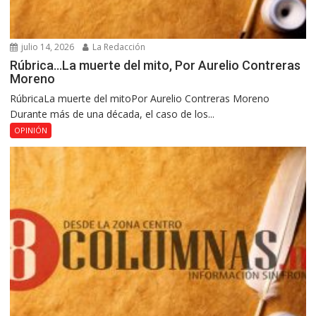
julio 14, 2026
La Redacción
Rúbrica…La muerte del mito, Por Aurelio Contreras
Moreno
RúbricaLa muerte del mitoPor Aurelio Contreras Moreno
Durante más de una década, el caso de los...
OPINIÓN