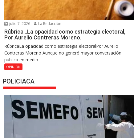
julio 7, 2026
La Redacción
Rúbrica…La opacidad como estrategia electoral,
Por Aurelio Contreras Moreno.
RúbricaLa opacidad como estrategia electoralPor Aurelio
Contreras Moreno Aunque no generó mayor conversación
pública en medio...
OPINIÓN
POLICIACA