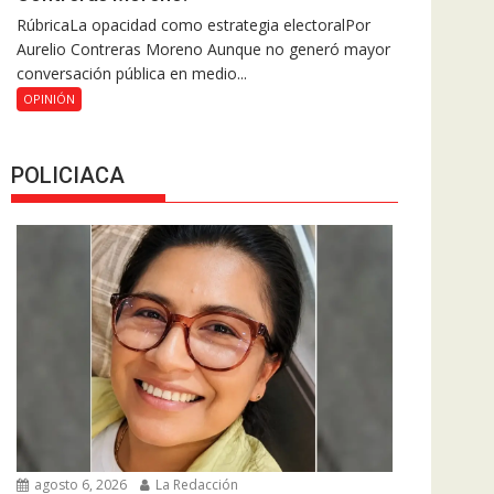
RúbricaLa opacidad como estrategia electoralPor
Aurelio Contreras Moreno Aunque no generó mayor
conversación pública en medio...
OPINIÓN
POLICIACA
agosto 6, 2026
La Redacción