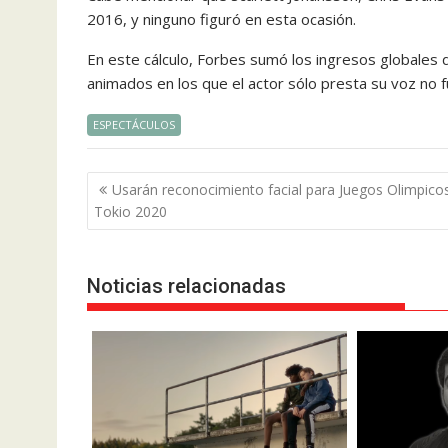
2016, y ninguno figuró en esta ocasión.
En este cálculo, Forbes sumó los ingresos globales 
animados en los que el actor sólo presta su voz no 
ESPECTÁCULOS
Navegación
Usarán reconocimiento facial para Juegos Olimpico
de
Tokio 2020
entradas
Noticias relacionadas