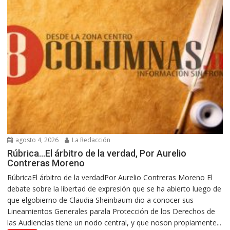
agosto 4, 2026
La Redacción
Rúbrica…El árbitro de la verdad, Por Aurelio
Contreras Moreno
RúbricaEl árbitro de la verdadPor Aurelio Contreras Moreno El
debate sobre la libertad de expresión que se ha abierto luego de
que elgobierno de Claudia Sheinbaum dio a conocer sus
Lineamientos Generales parala Protección de los Derechos de
las Audiencias tiene un nodo central, y que noson propiamente...