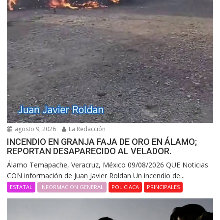
agosto 9, 2026
La Redacción
INCENDIO EN GRANJA FAJA DE ORO EN ÁLAMO;
REPORTAN DESAPARECIDO AL VELADOR.
Álamo Temapache, Veracruz, México 09/08/2026 QUE Noticias
CON información de Juan Javier Roldan Un incendio de...
ESTATAL
INFORMACIÓN GENERAL
POLICIACA
PRINCIPALES