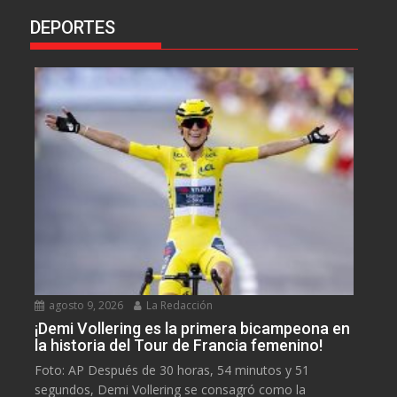
DEPORTES
agosto 9, 2026
La Redacción
¡Demi Vollering es la primera bicampeona en
la historia del Tour de Francia femenino!
Foto: AP Después de 30 horas, 54 minutos y 51
segundos, Demi Vollering se consagró como la