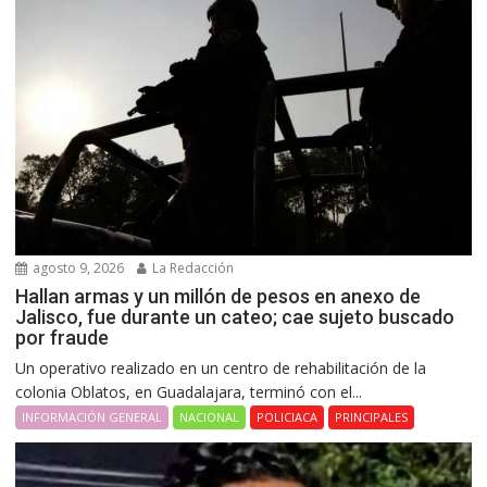
agosto 9, 2026
La Redacción
Hallan armas y un millón de pesos en anexo de
Jalisco, fue durante un cateo; cae sujeto buscado
por fraude
Un operativo realizado en un centro de rehabilitación de la
colonia Oblatos, en Guadalajara, terminó con el...
INFORMACIÓN GENERAL
NACIONAL
POLICIACA
PRINCIPALES