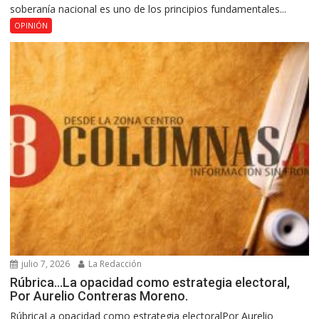
soberanía nacional es uno de los principios fundamentales...
OPINIÓN
julio 7, 2026
La Redacción
Rúbrica…La opacidad como estrategia electoral,
Por Aurelio Contreras Moreno.
RúbricaLa opacidad como estrategia electoralPor Aurelio