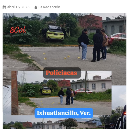
abril 16, 2026
La Redacción