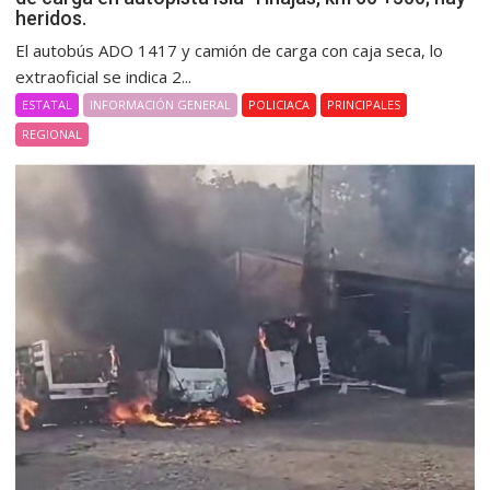
heridos.
El autobús ADO 1417 y camión de carga con caja seca, lo
extraoficial se indica 2...
ESTATAL
INFORMACIÓN GENERAL
POLICIACA
PRINCIPALES
REGIONAL