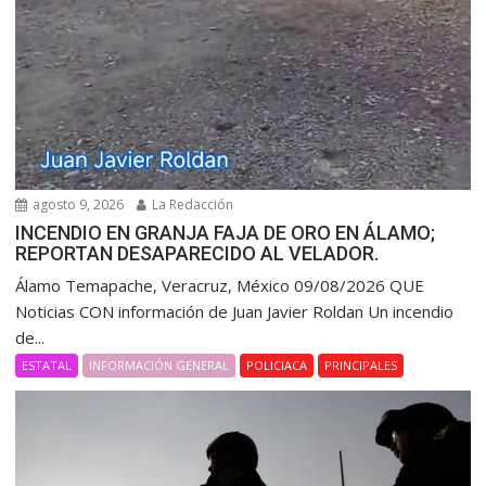
agosto 9, 2026
La Redacción
INCENDIO EN GRANJA FAJA DE ORO EN ÁLAMO;
REPORTAN DESAPARECIDO AL VELADOR.
Álamo Temapache, Veracruz, México 09/08/2026 QUE
Noticias CON información de Juan Javier Roldan Un incendio
de...
ESTATAL
INFORMACIÓN GENERAL
POLICIACA
PRINCIPALES