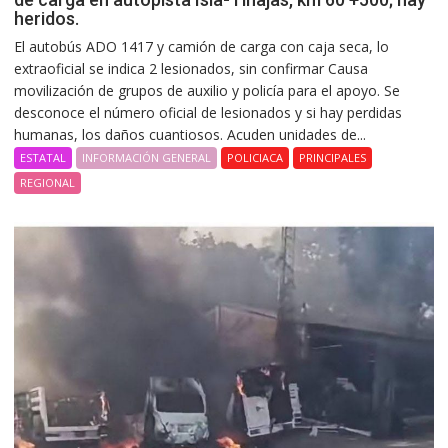
heridos.
El autobús ADO 1417 y camión de carga con caja seca, lo
extraoficial se indica 2 lesionados, sin confirmar Causa
movilización de grupos de auxilio y policía para el apoyo. Se
desconoce el número oficial de lesionados y si hay perdidas
humanas, los daños cuantiosos. Acuden unidades de...
ESTATAL
INFORMACIÓN GENERAL
POLICIACA
PRINCIPALES
REGIONAL