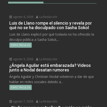
agosto 9, 2026
La Redacción
Luis de Llano rompe el silencio y revela por
qué no se ha disculpado con Sasha Sokol
Luis de Llano explicó por qué todavía no ha ofrecido la
disculpa pública a Sasha Sokol,...
ESPECTÁCULOS
agosto 9, 2026
La Redacción
¿Ángela Aguilar está embarazada? Videos
junto a Nodal desatan rumores
Ángela Aguilar y Christian Nodal volvieron a dar de que
hablar en redes sociales debido a...
ESPECTÁCULOS
agosto 7, 2026
La Redacción