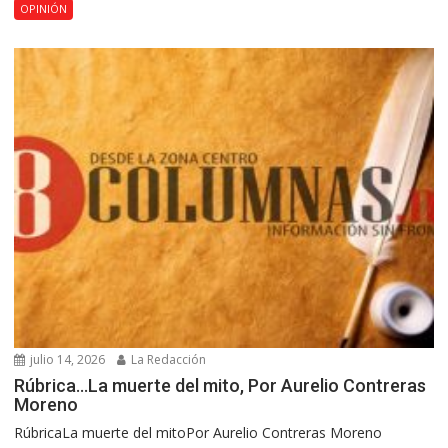
OPINIÓN
julio 14, 2026
La Redacción
Rúbrica…La muerte del mito, Por Aurelio Contreras
Moreno
RúbricaLa muerte del mitoPor Aurelio Contreras Moreno