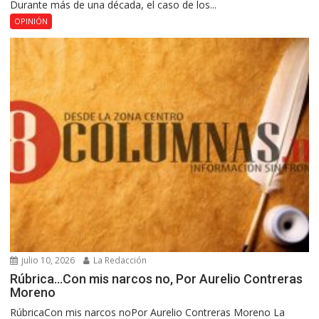
Durante más de una década, el caso de los...
OPINIÓN
julio 10, 2026
La Redacción
Rúbrica…Con mis narcos no, Por Aurelio Contreras
Moreno
RúbricaCon mis narcos noPor Aurelio Contreras Moreno La