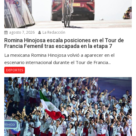
agosto 7, 2026
La Redacción
Romina Hinojosa escala posiciones en el Tour de
Francia Femenil tras escapada en la etapa 7
La mexicana Romina Hinojosa volvió a aparecer en el
escenario internacional durante el Tour de Francia...
DEPORTES