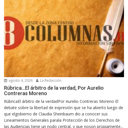
agosto 4, 2026
La Redacción
Rúbrica…El árbitro de la verdad, Por Aurelio
Contreras Moreno
RúbricaEl árbitro de la verdadPor Aurelio Contreras Moreno El
debate sobre la libertad de expresión que se ha abierto luego de
que elgobierno de Claudia Sheinbaum dio a conocer sus
Lineamientos Generales parala Protección de los Derechos de
las Audiencias tiene un nodo central, y que noson propiamente...