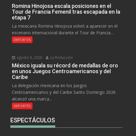
Romina Hinojosa escala posiciones en el
Tour de Francia Femenil tras escapada en la
etapa 7
La mexicana Romina Hinojosa volvió a aparecer en el
escenario internacional durante el Tour de Francia...
DEPORTES
agosto 6, 2026
La Redacción
México iguala su récord de medallas de oro
en unos Juegos Centroamericanos y del
Caribe
La delegación mexicana en los Juegos
Centroamericanos y del Caribe Santo Domingo 2026
alcanzó una marca...
DEPORTES
ESPECTÁCULOS