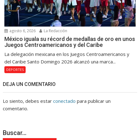
agosto 6, 2026
La Redacción
México iguala su récord de medallas de oro en unos
Juegos Centroamericanos y del Caribe
La delegación mexicana en los Juegos Centroamericanos y
del Caribe Santo Domingo 2026 alcanzó una marca...
DEPORTES
DEJA UN COMENTARIO
Lo siento, debes estar
conectado
para publicar un
comentario.
Buscar…