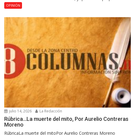
OPINIÓN
julio 14, 2026
La Redacción
Rúbrica…La muerte del mito, Por Aurelio Contreras
Moreno
RúbricaLa muerte del mitoPor Aurelio Contreras Moreno