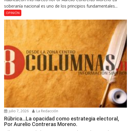
soberanía nacional es uno de los principios fundamentales...
OPINIÓN
julio 7, 2026
La Redacción
Rúbrica…La opacidad como estrategia electoral,
Por Aurelio Contreras Moreno.