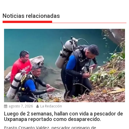
Noticias relacionadas
agosto 7, 2026
La Redacción
Luego de 2 semanas, hallan con vida a pescador de
Uxpanapa reportado como desaparecido.
Erasto Crisanto Valdez, pescador originario de