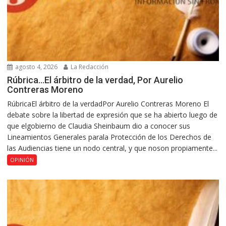
agosto 4, 2026
La Redacción
Rúbrica…El árbitro de la verdad, Por Aurelio
Contreras Moreno
RúbricaEl árbitro de la verdadPor Aurelio Contreras Moreno El
debate sobre la libertad de expresión que se ha abierto luego de
que elgobierno de Claudia Sheinbaum dio a conocer sus
Lineamientos Generales parala Protección de los Derechos de
las Audiencias tiene un nodo central, y que noson propiamente...
OPINIÓN