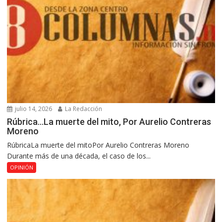
julio 14, 2026
La Redacción
Rúbrica…La muerte del mito, Por Aurelio Contreras
Moreno
RúbricaLa muerte del mitoPor Aurelio Contreras Moreno
Durante más de una década, el caso de los...
OPINIÓN