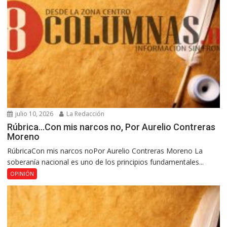
julio 10, 2026
La Redacción
Rúbrica…Con mis narcos no, Por Aurelio Contreras
Moreno
RúbricaCon mis narcos noPor Aurelio Contreras Moreno La
soberanía nacional es uno de los principios fundamentales...
OPINIÓN