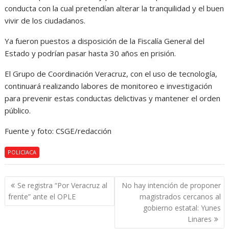
conducta con la cual pretendían alterar la tranquilidad y el buen
vivir de los ciudadanos.
Ya fueron puestos a disposición de la Fiscalía General del
Estado y podrían pasar hasta 30 años en prisión.
El Grupo de Coordinación Veracruz, con el uso de tecnología,
continuará realizando labores de monitoreo e investigación
para prevenir estas conductas delictivas y mantener el orden
público.
Fuente y foto: CSGE/redacción
POLICIACA
Navegación
Se registra “Por Veracruz al
No hay intención de proponer
de
frente” ante el OPLE
magistrados cercanos al
entradas
gobierno estatal: Yunes
Linares