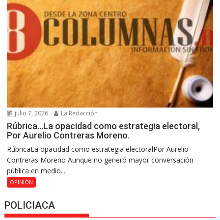
julio 7, 2026
La Redacción
Rúbrica…La opacidad como estrategia electoral,
Por Aurelio Contreras Moreno.
RúbricaLa opacidad como estrategia electoralPor Aurelio
Contreras Moreno Aunque no generó mayor conversación
pública en medio...
OPINIÓN
POLICIACA