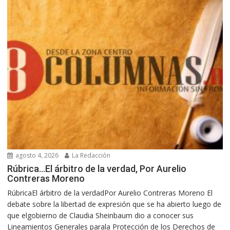
agosto 4, 2026
La Redacción
Rúbrica…El árbitro de la verdad, Por Aurelio
Contreras Moreno
RúbricaEl árbitro de la verdadPor Aurelio Contreras Moreno El
debate sobre la libertad de expresión que se ha abierto luego de
que elgobierno de Claudia Sheinbaum dio a conocer sus
Lineamientos Generales parala Protección de los Derechos de