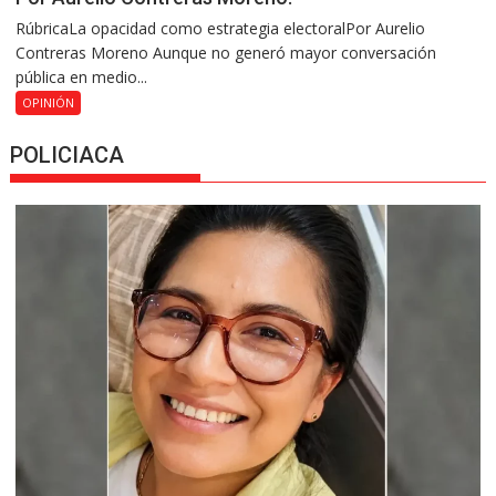
RúbricaLa opacidad como estrategia electoralPor Aurelio
Contreras Moreno Aunque no generó mayor conversación
pública en medio...
OPINIÓN
POLICIACA