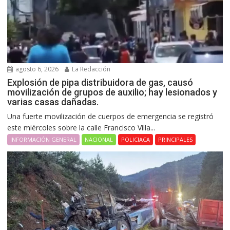
agosto 6, 2026
La Redacción
Explosión de pipa distribuidora de gas, causó
movilización de grupos de auxilio; hay lesionados y
varias casas dañadas.
Una fuerte movilización de cuerpos de emergencia se registró
este miércoles sobre la calle Francisco Villa...
INFORMACIÓN GENERAL
NACIONAL
POLICIACA
PRINCIPALES