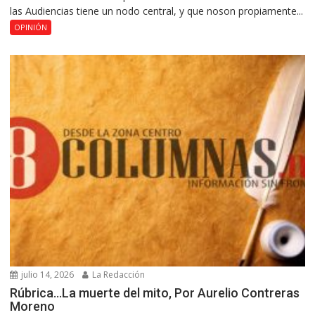
las Audiencias tiene un nodo central, y que noson propiamente...
OPINIÓN
julio 14, 2026
La Redacción
Rúbrica…La muerte del mito, Por Aurelio Contreras
Moreno