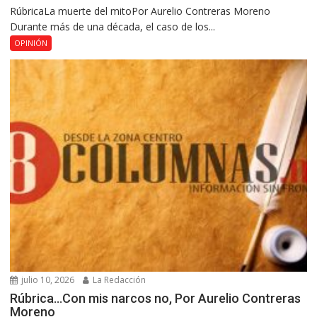
RúbricaLa muerte del mitoPor Aurelio Contreras Moreno
Durante más de una década, el caso de los...
OPINIÓN
julio 10, 2026
La Redacción
Rúbrica…Con mis narcos no, Por Aurelio Contreras
Moreno