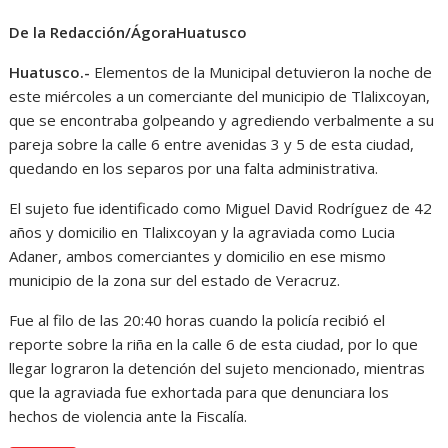
De la Redacción/ÁgoraHuatusco
Huatusco.-
Elementos de la Municipal detuvieron la noche de
este miércoles a un comerciante del municipio de Tlalixcoyan,
que se encontraba golpeando y agrediendo verbalmente a su
pareja sobre la calle 6 entre avenidas 3 y 5 de esta ciudad,
quedando en los separos por una falta administrativa.
El sujeto fue identificado como Miguel David Rodríguez de 42
años y domicilio en Tlalixcoyan y la agraviada como Lucia
Adaner, ambos comerciantes y domicilio en ese mismo
municipio de la zona sur del estado de Veracruz.
Fue al filo de las 20:40 horas cuando la policía recibió el
reporte sobre la riña en la calle 6 de esta ciudad, por lo que
llegar lograron la detención del sujeto mencionado, mientras
que la agraviada fue exhortada para que denunciara los
hechos de violencia ante la Fiscalía.