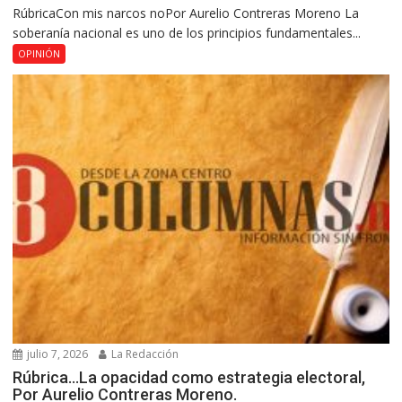
RúbricaCon mis narcos noPor Aurelio Contreras Moreno La
soberanía nacional es uno de los principios fundamentales...
OPINIÓN
julio 7, 2026
La Redacción
Rúbrica…La opacidad como estrategia electoral,
Por Aurelio Contreras Moreno.