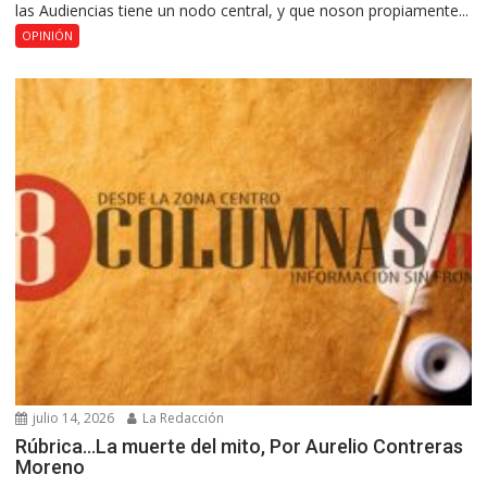
las Audiencias tiene un nodo central, y que noson propiamente...
OPINIÓN
julio 14, 2026
La Redacción
Rúbrica…La muerte del mito, Por Aurelio Contreras
Moreno