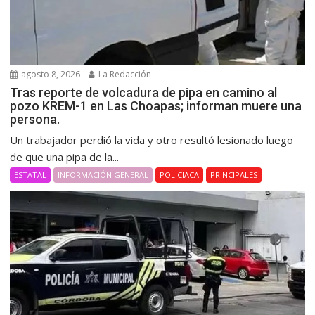
agosto 8, 2026
La Redacción
Tras reporte de volcadura de pipa en camino al
pozo KREM-1 en Las Choapas; informan muere una
persona.
Un trabajador perdió la vida y otro resultó lesionado luego
de que una pipa de la...
ESTATAL
INFORMACIÓN GENERAL
POLICIACA
PRINCIPALES