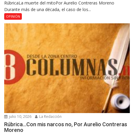
RúbricaLa muerte del mitoPor Aurelio Contreras Moreno
Durante más de una década, el caso de los...
OPINIÓN
julio 10, 2026
La Redacción
Rúbrica…Con mis narcos no, Por Aurelio Contreras
Moreno