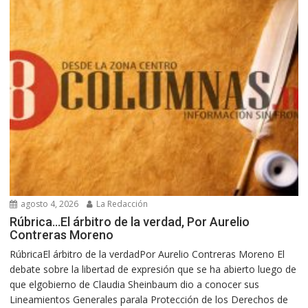
agosto 4, 2026
La Redacción
Rúbrica…El árbitro de la verdad, Por Aurelio
Contreras Moreno
RúbricaEl árbitro de la verdadPor Aurelio Contreras Moreno El
debate sobre la libertad de expresión que se ha abierto luego de
que elgobierno de Claudia Sheinbaum dio a conocer sus
Lineamientos Generales parala Protección de los Derechos de