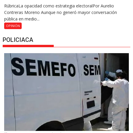
RúbricaLa opacidad como estrategia electoralPor Aurelio
Contreras Moreno Aunque no generó mayor conversación
pública en medio...
OPINIÓN
POLICIACA