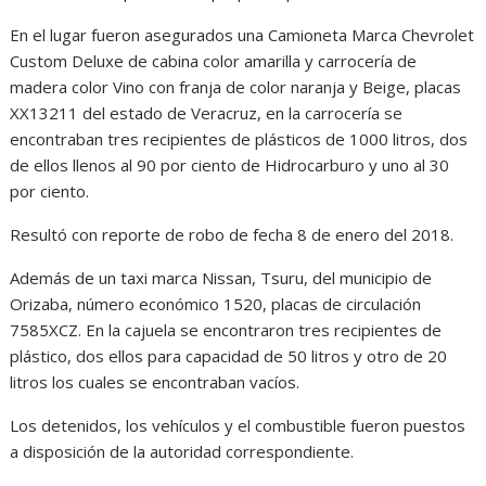
En el lugar fueron asegurados una Camioneta Marca Chevrolet
Custom Deluxe de cabina color amarilla y carrocería de
madera color Vino con franja de color naranja y Beige, placas
XX13211 del estado de Veracruz, en la carrocería se
encontraban tres recipientes de plásticos de 1000 litros, dos
de ellos llenos al 90 por ciento de Hidrocarburo y uno al 30
por ciento.
Resultó con reporte de robo de fecha 8 de enero del 2018.
Además de un taxi marca Nissan, Tsuru, del municipio de
Orizaba, número económico 1520, placas de circulación
7585XCZ. En la cajuela se encontraron tres recipientes de
plástico, dos ellos para capacidad de 50 litros y otro de 20
litros los cuales se encontraban vacíos.
Los detenidos, los vehículos y el combustible fueron puestos
a disposición de la autoridad correspondiente.