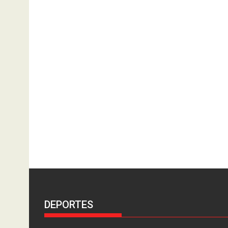
DEPORTES