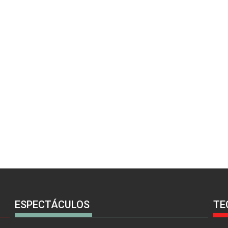
ESPECTÁCULOS
TE