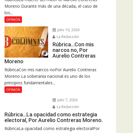
Moreno Durante más de una década, el caso de
los...
OPINIÓN
julio 10, 2026
La Redacción
Rúbrica…Con mis
narcos no, Por
Aurelio Contreras
Moreno
RúbricaCon mis narcos noPor Aurelio Contreras
Moreno La soberanía nacional es uno de los
principios fundamentales...
OPINIÓN
julio 7, 2026
La Redacción
Rúbrica…La opacidad como estrategia
electoral, Por Aurelio Contreras Moreno.
RúbricaLa opacidad como estrategia electoralPor