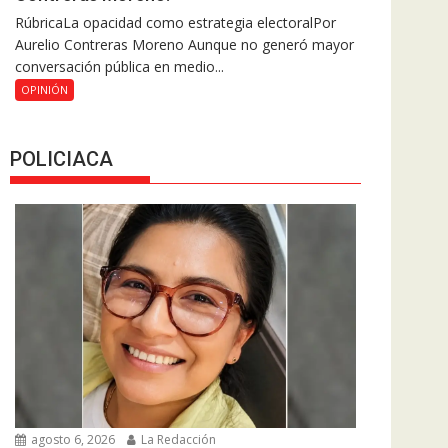
RúbricaLa opacidad como estrategia electoralPor
Aurelio Contreras Moreno Aunque no generó mayor
conversación pública en medio...
OPINIÓN
POLICIACA
agosto 6, 2026
La Redacción