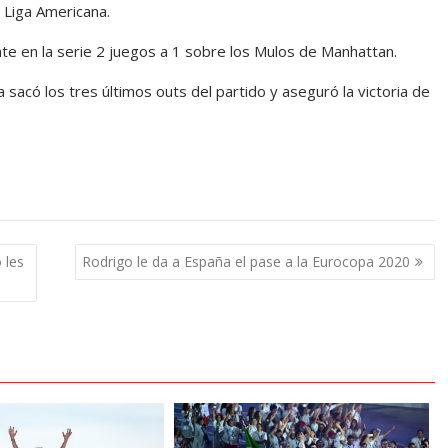
 Liga Americana.
nte en la serie 2 juegos a 1 sobre los Mulos de Manhattan.
acó los tres últimos outs del partido y aseguró la victoria de
 les
Rodrigo le da a España el pase a la Eurocopa 2020