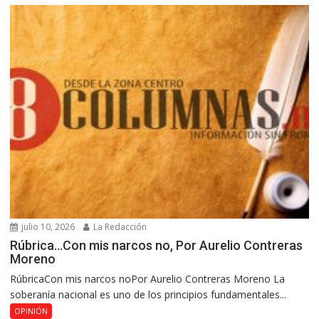
julio 10, 2026
La Redacción
Rúbrica…Con mis narcos no, Por Aurelio Contreras
Moreno
RúbricaCon mis narcos noPor Aurelio Contreras Moreno La
soberanía nacional es uno de los principios fundamentales...
OPINIÓN