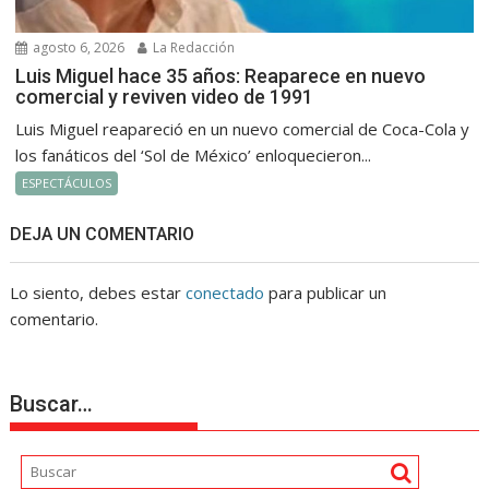
agosto 6, 2026
La Redacción
Luis Miguel hace 35 años: Reaparece en nuevo
comercial y reviven video de 1991
Luis Miguel reapareció en un nuevo comercial de Coca-Cola y
los fanáticos del ‘Sol de México’ enloquecieron...
ESPECTÁCULOS
DEJA UN COMENTARIO
Lo siento, debes estar
conectado
para publicar un
comentario.
Buscar…