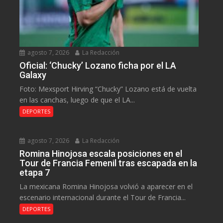
agosto 7, 2026
La Redacción
Oficial: ‘Chucky’ Lozano ficha por el LA
Galaxy
Foto: Mexsport Hirving “Chucky” Lozano está de vuelta
en las canchas, luego de que el LA...
DEPORTES
agosto 7, 2026
La Redacción
Romina Hinojosa escala posiciones en el
Tour de Francia Femenil tras escapada en la
etapa 7
La mexicana Romina Hinojosa volvió a aparecer en el
escenario internacional durante el Tour de Francia...
DEPORTES