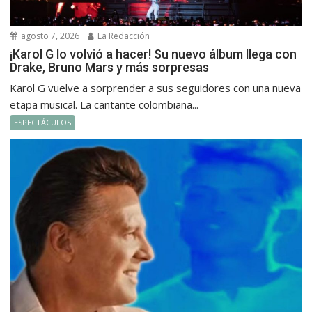
agosto 7, 2026
La Redacción
¡Karol G lo volvió a hacer! Su nuevo álbum llega con
Drake, Bruno Mars y más sorpresas
Karol G vuelve a sorprender a sus seguidores con una nueva
etapa musical. La cantante colombiana...
ESPECTÁCULOS