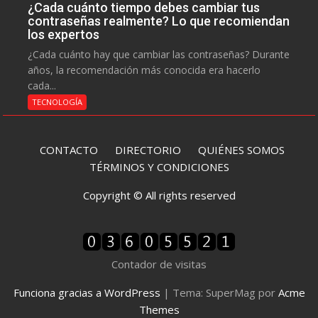
¿Cada cuánto tiempo debes cambiar tus
contraseñas realmente? Lo que recomiendan
los expertos
¿Cada cuánto hay que cambiar las contraseñas? Durante
años, la recomendación más conocida era hacerlo
cada...
TECNOLOGÍA
CONTACTO
DIRECTORIO
QUIÉNES SOMOS
TÉRMINOS Y CONDICIONES
Copyright © All rights reserved
Contador de visitas
Funciona gracias a WordPress
|
Tema: SuperMag por
Acme
Themes