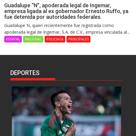
Guadalupe “N”, apoderada legal de Ingemar,
empresa ligada al ex gobernador Ernesto Ruffo, ya
fue detenida por autoridades federales.
Guadalupe N, quien recientemente fue registrada como
apoderada legal de Ingemar, S.A. de C.V., empresa vinculada al...
ESTATAL
NACIONAL
POLICIACA
PRINCIPALES
DEPORTES