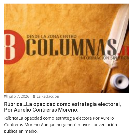
julio 7, 2026
La Redacción
Rúbrica…La opacidad como estrategia electoral,
Por Aurelio Contreras Moreno.
RúbricaLa opacidad como estrategia electoralPor Aurelio
Contreras Moreno Aunque no generó mayor conversación
pública en medio...