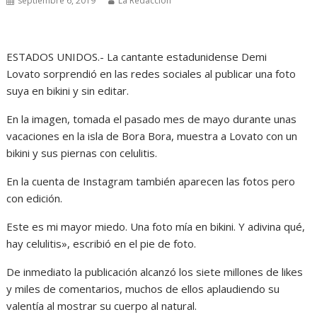
septiembre 6, 2019
La Redacción
ESTADOS UNIDOS.- La cantante estadunidense Demi
Lovato sorprendió en las redes sociales al publicar una foto
suya en bikini y sin editar.
En la imagen, tomada el pasado mes de mayo durante unas
vacaciones en la isla de Bora Bora, muestra a Lovato con un
bikini y sus piernas con celulitis.
En la cuenta de Instagram también aparecen las fotos pero
con edición.
Este es mi mayor miedo. Una foto mía en bikini. Y adivina qué,
hay celulitis», escribió en el pie de foto.
De inmediato la publicación alcanzó los siete millones de likes
y miles de comentarios, muchos de ellos aplaudiendo su
valentía al mostrar su cuerpo al natural.