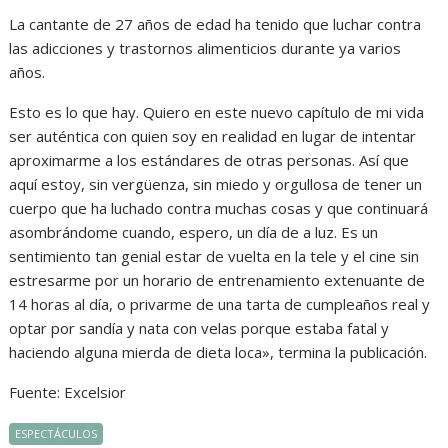
La cantante de 27 años de edad ha tenido que luchar contra
las adicciones y trastornos alimenticios durante ya varios
años.
Esto es lo que hay. Quiero en este nuevo capítulo de mi vida
ser auténtica con quien soy en realidad en lugar de intentar
aproximarme a los estándares de otras personas. Así que
aquí estoy, sin vergüenza, sin miedo y orgullosa de tener un
cuerpo que ha luchado contra muchas cosas y que continuará
asombrándome cuando, espero, un día de a luz. Es un
sentimiento tan genial estar de vuelta en la tele y el cine sin
estresarme por un horario de entrenamiento extenuante de
14 horas al día, o privarme de una tarta de cumpleaños real y
optar por sandía y nata con velas porque estaba fatal y
haciendo alguna mierda de dieta loca», termina la publicación.
Fuente: Excelsior
ESPECTÁCULOS