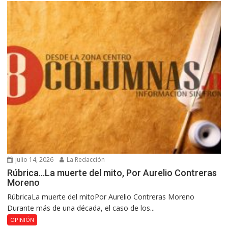
julio 14, 2026
La Redacción
Rúbrica…La muerte del mito, Por Aurelio Contreras
Moreno
RúbricaLa muerte del mitoPor Aurelio Contreras Moreno
Durante más de una década, el caso de los...
OPINIÓN