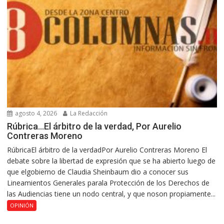
agosto 4, 2026
La Redacción
Rúbrica…El árbitro de la verdad, Por Aurelio
Contreras Moreno
RúbricaEl árbitro de la verdadPor Aurelio Contreras Moreno El
debate sobre la libertad de expresión que se ha abierto luego de
que elgobierno de Claudia Sheinbaum dio a conocer sus
Lineamientos Generales parala Protección de los Derechos de
las Audiencias tiene un nodo central, y que noson propiamente...
OPINIÓN