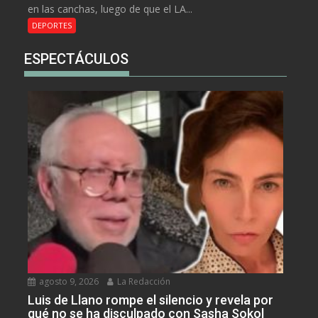
en las canchas, luego de que el LA...
DEPORTES
ESPECTÁCULOS
agosto 9, 2026
La Redacción
Luis de Llano rompe el silencio y revela por
qué no se ha disculpado con Sasha Sokol