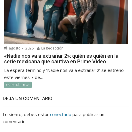
agosto 7, 2026
La Redacción
«Nadie nos va a extrañar 2»: quién es quién en la
serie mexicana que cautiva en Prime Video
La espera terminó y ‘Nadie nos va a extrañar 2’ se estrenó
este viernes 7 de...
ESPECTÁCULOS
DEJA UN COMENTARIO
Lo siento, debes estar
conectado
para publicar un
comentario.