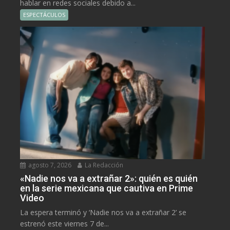
hablar en redes sociales debido a...
ESPECTÁCULOS
agosto 7, 2026
La Redacción
«Nadie nos va a extrañar 2»: quién es quién
en la serie mexicana que cautiva en Prime
Video
La espera terminó y ‘Nadie nos va a extrañar 2’ se
estrenó este viernes 7 de...