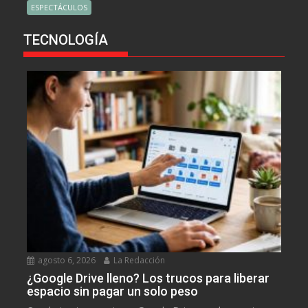
ESPECTÁCULOS
TECNOLOGÍA
agosto 6, 2026
La Redacción
¿Google Drive lleno? Los trucos para liberar
espacio sin pagar un solo peso