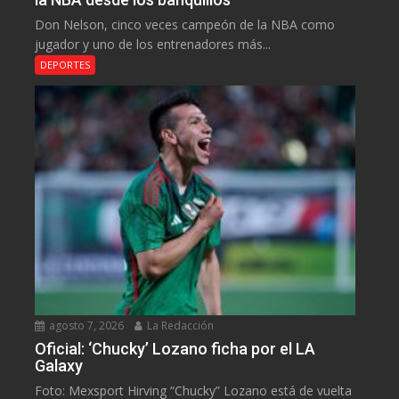
Don Nelson, cinco veces campeón de la NBA como
jugador y uno de los entrenadores más...
DEPORTES
agosto 7, 2026
La Redacción
Oficial: ‘Chucky’ Lozano ficha por el LA
Galaxy
Foto: Mexsport Hirving “Chucky” Lozano está de vuelta