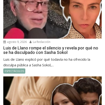
agosto 9, 2026
La Redacción
Luis de Llano rompe el silencio y revela por qué no
se ha disculpado con Sasha Sokol
Luis de Llano explicó por qué todavía no ha ofrecido la
disculpa pública a Sasha Sokol,...
ESPECTÁCULOS