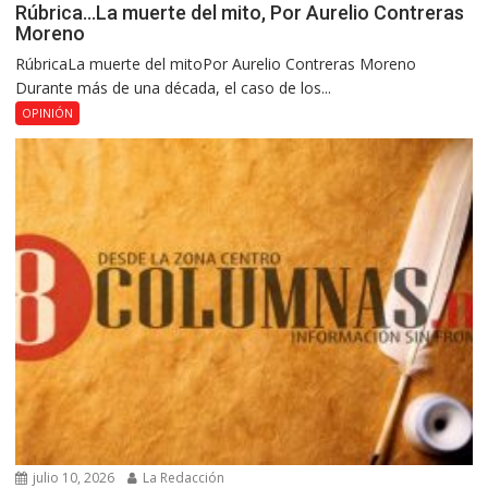
Rúbrica…La muerte del mito, Por Aurelio Contreras
Moreno
RúbricaLa muerte del mitoPor Aurelio Contreras Moreno
Durante más de una década, el caso de los...
OPINIÓN
julio 10, 2026
La Redacción