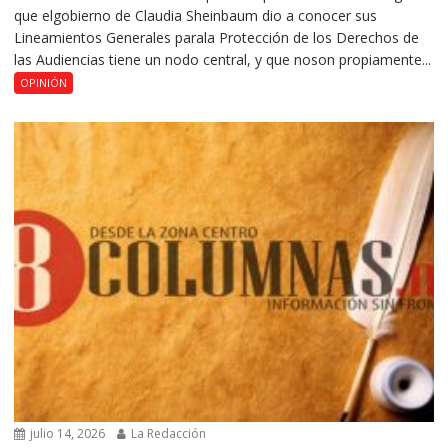
que elgobierno de Claudia Sheinbaum dio a conocer sus
Lineamientos Generales parala Protección de los Derechos de
las Audiencias tiene un nodo central, y que noson propiamente...
OPINIÓN
julio 14, 2026
La Redacción