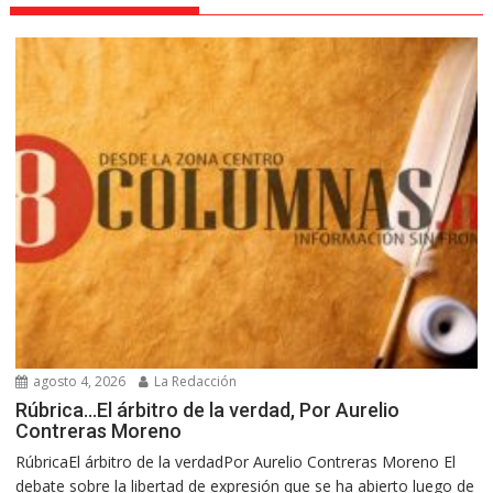
agosto 4, 2026
La Redacción
Rúbrica…El árbitro de la verdad, Por Aurelio
Contreras Moreno
RúbricaEl árbitro de la verdadPor Aurelio Contreras Moreno El
debate sobre la libertad de expresión que se ha abierto luego de