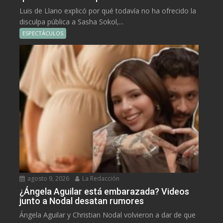
Luis de Llano explicó por qué todavía no ha ofrecido la
disculpa pública a Sasha Sokol,...
ESPECTÁCULOS
agosto 9, 2026
La Redacción
¿Ángela Aguilar está embarazada? Videos
junto a Nodal desatan rumores
Ángela Aguilar y Christian Nodal volvieron a dar de que