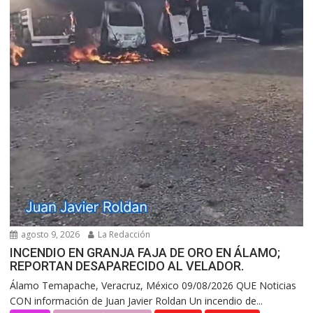
agosto 9, 2026
La Redacción
INCENDIO EN GRANJA FAJA DE ORO EN ÁLAMO;
REPORTAN DESAPARECIDO AL VELADOR.
Álamo Temapache, Veracruz, México 09/08/2026 QUE Noticias
CON información de Juan Javier Roldan Un incendio de...