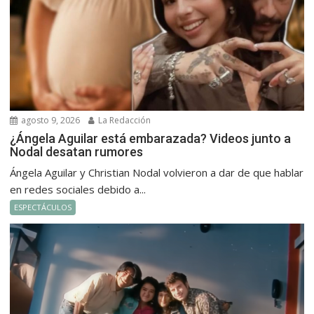
agosto 9, 2026
La Redacción
¿Ángela Aguilar está embarazada? Videos junto a
Nodal desatan rumores
Ángela Aguilar y Christian Nodal volvieron a dar de que hablar
en redes sociales debido a...
ESPECTÁCULOS