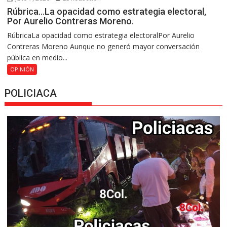
Rúbrica…La opacidad como estrategia electoral,
Por Aurelio Contreras Moreno.
RúbricaLa opacidad como estrategia electoralPor Aurelio
Contreras Moreno Aunque no generó mayor conversación
pública en medio...
OPINIÓN
POLICIACA