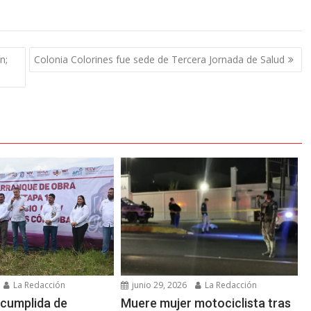
n;
Colonia Colorines fue sede de Tercera Jornada de Salud
La Redacción
junio 29, 2026
La Redacción
cumplida de
Muere mujer motociclista tras