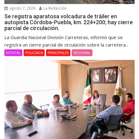
agosto 7, 2026
La Redacción
Se registra aparatosa volcadura de tráiler en
autopista Córdoba-Puebla, km. 224+200; hay cierre
parcial de circulación.
La Guardia Nacional División Carreteras, informó que se
registra un cierre parcial de circulación sobre la carretera...
ESTATAL
POLICIACA
PRINCIPALES
REGIONAL