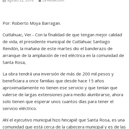
agosto 22, 2018
La Redacción
Por: Roberto Moya Barragan.
Cuitlahuac, Ver.- Con la finalidad de que tengan mejor calidad
de vida, el presidente municipal de Cuitlahuac Santiago
Rendón, la mañana de este martes dio el banderazo de
arranque de la ampliación de red eléctrica en la comunidad de
Santa Rosa,
La obra tendrá una inversión de más de 200 mil pesos y
beneficiara a once familias que desde hace 15 años
aproximadamente no tienen ese servicio y que tenían que
valerse de largas extensiones para medio alumbrarse, ahora
solo tienen que esperar unos cuantos días para tener el
servicio eléctrico.
Ahí el ejecutivo municipal hizo hincapié que Santa Rosa, es una
comunidad que está cerca de la cabecera municipal y es de las