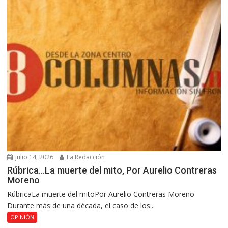
julio 14, 2026
La Redacción
Rúbrica…La muerte del mito, Por Aurelio Contreras
Moreno
RúbricaLa muerte del mitoPor Aurelio Contreras Moreno
Durante más de una década, el caso de los...
OPINIÓN