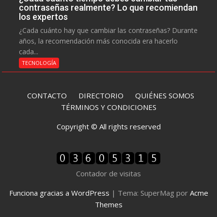
contraseñas realmente? Lo que recomiendan
los expertos
¿Cada cuánto hay que cambiar las contraseñas? Durante
años, la recomendación más conocida era hacerlo
cada...
TECNOLOGÍA
CONTACTO
DIRECTORIO
QUIÉNES SOMOS
TÉRMINOS Y CONDICIONES
Copyright © All rights reserved
Contador de visitas
Funciona gracias a WordPress
|
Tema: SuperMag por
Acme
Themes