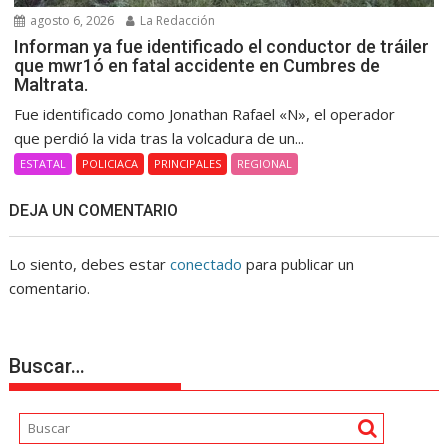
agosto 6, 2026
La Redacción
Informan ya fue identificado el conductor de tráiler
que mwr1ó en fatal accidente en Cumbres de
Maltrata.
Fue identificado como Jonathan Rafael «N», el operador
que perdió la vida tras la volcadura de un...
ESTATAL
POLICIACA
PRINCIPALES
REGIONAL
DEJA UN COMENTARIO
Lo siento, debes estar
conectado
para publicar un
comentario.
Buscar…