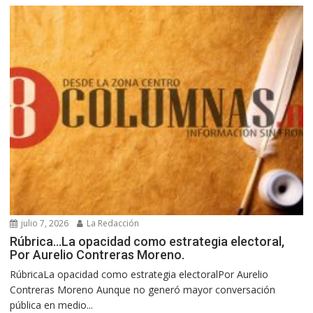
julio 7, 2026
La Redacción
Rúbrica…La opacidad como estrategia electoral,
Por Aurelio Contreras Moreno.
RúbricaLa opacidad como estrategia electoralPor Aurelio
Contreras Moreno Aunque no generó mayor conversación
pública en medio...