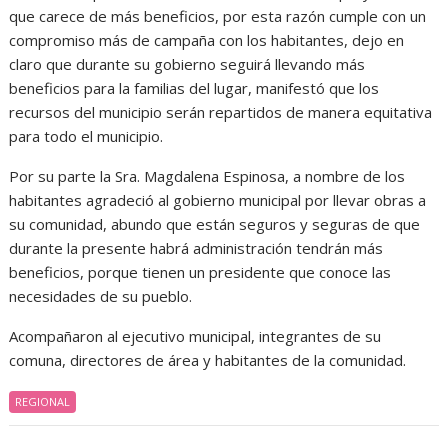
que carece de más beneficios, por esta razón cumple con un
compromiso más de campaña con los habitantes, dejo en
claro que durante su gobierno seguirá llevando más
beneficios para la familias del lugar, manifestó que los
recursos del municipio serán repartidos de manera equitativa
para todo el municipio.
Por su parte la Sra. Magdalena Espinosa, a nombre de los
habitantes agradeció al gobierno municipal por llevar obras a
su comunidad, abundo que están seguros y seguras de que
durante la presente habrá administración tendrán más
beneficios, porque tienen un presidente que conoce las
necesidades de su pueblo.
Acompañaron al ejecutivo municipal, integrantes de su
comuna, directores de área y habitantes de la comunidad.
REGIONAL