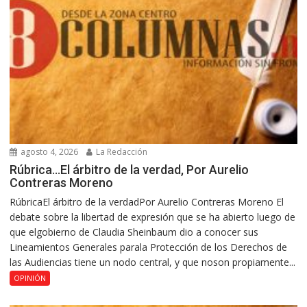
agosto 4, 2026
La Redacción
Rúbrica…El árbitro de la verdad, Por Aurelio
Contreras Moreno
RúbricaEl árbitro de la verdadPor Aurelio Contreras Moreno El
debate sobre la libertad de expresión que se ha abierto luego de
que elgobierno de Claudia Sheinbaum dio a conocer sus
Lineamientos Generales parala Protección de los Derechos de
las Audiencias tiene un nodo central, y que noson propiamente...
OPINIÓN