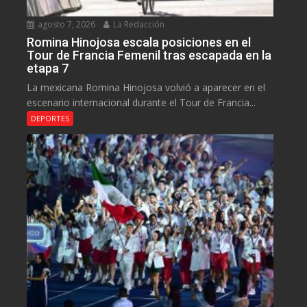
agosto 7, 2026
La Redacción
Romina Hinojosa escala posiciones en el
Tour de Francia Femenil tras escapada en la
etapa 7
La mexicana Romina Hinojosa volvió a aparecer en el
escenario internacional durante el Tour de Francia...
DEPORTES