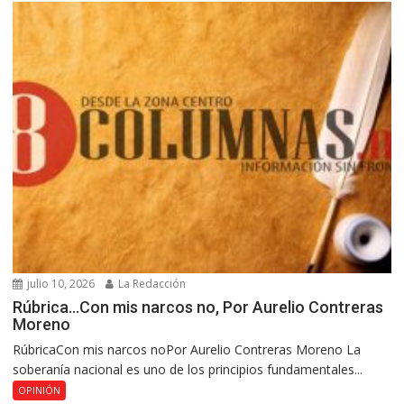
julio 10, 2026
La Redacción
Rúbrica…Con mis narcos no, Por Aurelio Contreras
Moreno
RúbricaCon mis narcos noPor Aurelio Contreras Moreno La
soberanía nacional es uno de los principios fundamentales...
OPINIÓN