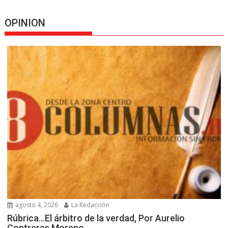
OPINION
agosto 4, 2026
La Redacción
Rúbrica…El árbitro de la verdad, Por Aurelio
Contreras Moreno