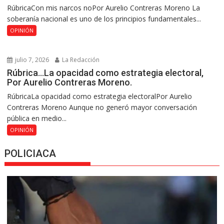
RúbricaCon mis narcos noPor Aurelio Contreras Moreno La
soberanía nacional es uno de los principios fundamentales...
OPINIÓN
julio 7, 2026
La Redacción
Rúbrica…La opacidad como estrategia electoral,
Por Aurelio Contreras Moreno.
RúbricaLa opacidad como estrategia electoralPor Aurelio
Contreras Moreno Aunque no generó mayor conversación
pública en medio...
OPINIÓN
POLICIACA