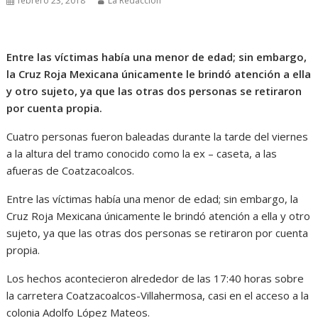
febrero 23, 2018
La Redacción
Entre las víctimas había una menor de edad; sin embargo,
la Cruz Roja Mexicana únicamente le brindó atención a ella
y otro sujeto, ya que las otras dos personas se retiraron
por cuenta propia.
Cuatro personas fueron baleadas durante la tarde del viernes
a la altura del tramo conocido como la ex – caseta, a las
afueras de Coatzacoalcos.
Entre las víctimas había una menor de edad; sin embargo, la
Cruz Roja Mexicana únicamente le brindó atención a ella y otro
sujeto, ya que las otras dos personas se retiraron por cuenta
propia.
Los hechos acontecieron alrededor de las 17:40 horas sobre
la carretera Coatzacoalcos-Villahermosa, casi en el acceso a la
colonia Adolfo López Mateos.