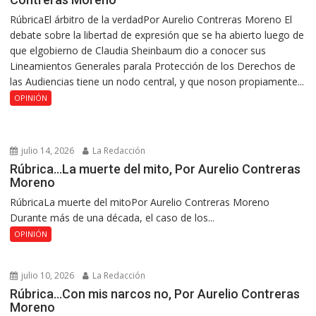
RúbricaEl árbitro de la verdadPor Aurelio Contreras Moreno El
debate sobre la libertad de expresión que se ha abierto luego de
que elgobierno de Claudia Sheinbaum dio a conocer sus
Lineamientos Generales parala Protección de los Derechos de
las Audiencias tiene un nodo central, y que noson propiamente...
OPINIÓN
julio 14, 2026
La Redacción
Rúbrica…La muerte del mito, Por Aurelio Contreras
Moreno
RúbricaLa muerte del mitoPor Aurelio Contreras Moreno
Durante más de una década, el caso de los...
OPINIÓN
julio 10, 2026
La Redacción
Rúbrica…Con mis narcos no, Por Aurelio Contreras
Moreno