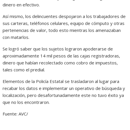
dinero en efectivo.
Así mismo, los delincuentes despojaron a los trabajadores de
sus carteras, teléfonos celulares, equipo de cómputo y otras
pertenencias de valor, todo esto mientras los amenazaban
con matarlos.
Se logró saber que los sujetos lograron apoderarse de
aproximadamente 14 mil pesos de las cajas registradoras,
dinero que habían recolectado como cobro de impuestos,
tales como el predial.
Elementos de la Policía Estatal se trasladaron al lugar para
recabar los datos e implementar un operativo de búsqueda y
localización, pero desafortunadamente este no tuvo éxito ya
que no los encontraron.
Fuente: AVC/