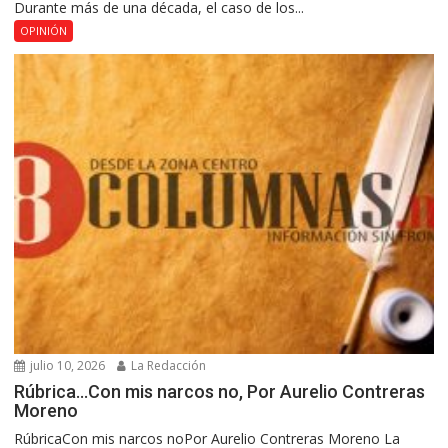
Durante más de una década, el caso de los...
OPINIÓN
julio 10, 2026
La Redacción
Rúbrica…Con mis narcos no, Por Aurelio Contreras
Moreno
RúbricaCon mis narcos noPor Aurelio Contreras Moreno La