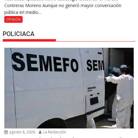
Contreras Moreno Aunque no generó mayor conversación
pública en medio...
OPINIÓN
POLICIACA
agosto 8, 2026
La Redacción