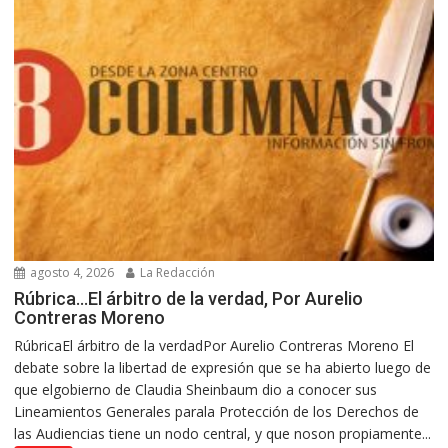
agosto 4, 2026
La Redacción
Rúbrica…El árbitro de la verdad, Por Aurelio
Contreras Moreno
RúbricaEl árbitro de la verdadPor Aurelio Contreras Moreno El
debate sobre la libertad de expresión que se ha abierto luego de
que elgobierno de Claudia Sheinbaum dio a conocer sus
Lineamientos Generales parala Protección de los Derechos de
las Audiencias tiene un nodo central, y que noson propiamente...