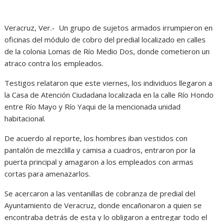
Veracruz, Ver.- Un grupo de sujetos armados irrumpieron en
oficinas del módulo de cobro del predial localizado en calles
de la colonia Lomas de Río Medio Dos, donde cometieron un
atraco contra los empleados.
Testigos relataron que este viernes, los individuos llegaron a
la Casa de Atención Ciudadana localizada en la calle Río Hondo
entre Río Mayo y Río Yaqui de la mencionada unidad
habitacional.
De acuerdo al reporte, los hombres iban vestidos con
pantalón de mezclilla y camisa a cuadros, entraron por la
puerta principal y amagaron a los empleados con armas
cortas para amenazarlos.
Se acercaron a las ventanillas de cobranza de predial del
Ayuntamiento de Veracruz, donde encañonaron a quien se
encontraba detrás de esta y lo obligaron a entregar todo el