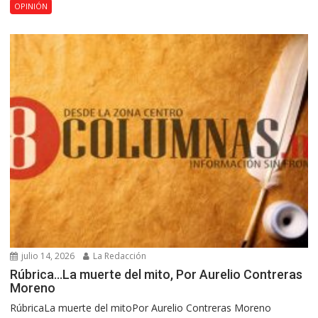
OPINIÓN
julio 14, 2026
La Redacción
Rúbrica…La muerte del mito, Por Aurelio Contreras
Moreno
RúbricaLa muerte del mitoPor Aurelio Contreras Moreno