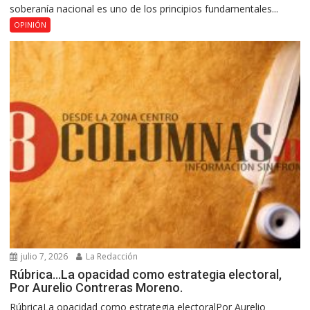
soberanía nacional es uno de los principios fundamentales...
OPINIÓN
julio 7, 2026
La Redacción
Rúbrica…La opacidad como estrategia electoral,
Por Aurelio Contreras Moreno.
RúbricaLa opacidad como estrategia electoralPor Aurelio