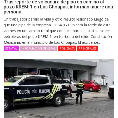
Tras reporte de volcadura de pipa en camino al
pozo KREM-1 en Las Choapas; informan muere una
persona.
Un trabajador perdió la vida y otro resultó lesionado luego de
que una pipa de la empresa TICSA 171 volcara la tarde de este
viernes en un camino rural que conduce hacia las instalaciones
petroleras del pozo KREM-1, en territorio del ejido Constitución
Mexicana, en el municipio de Las Choapas. El accidente...
ESTATAL
INFORMACIÓN GENERAL
POLICIACA
PRINCIPALES