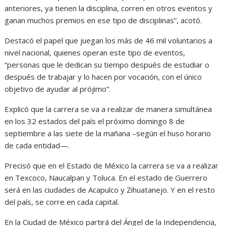
anteriores, ya tienen la disciplina, corren en otros eventos y
ganan muchos premios en ese tipo de disciplinas”, acotó.
Destacó el papel que juegan los más de 46 mil voluntarios a
nivel nacional, quienes operan este tipo de eventos,
“personas que le dedican su tiempo después de estudiar o
después de trabajar y lo hacen por vocación, con el único
objetivo de ayudar al prójimo”.
Explicó que la carrera se va a realizar de manera simultánea
en los 32 estados del país el próximo domingo 8 de
septiembre a las siete de la mañana –según el huso horario
de cada entidad—.
Precisó que en el Estado de México la carrera se va a realizar
en Texcoco, Naucalpan y Toluca. En el estado de Guerrero
será en las ciudades de Acapulco y Zihuatanejo. Y en el resto
del país, se corre en cada capital.
En la Ciudad de México partirá del Ángel de la Independencia,