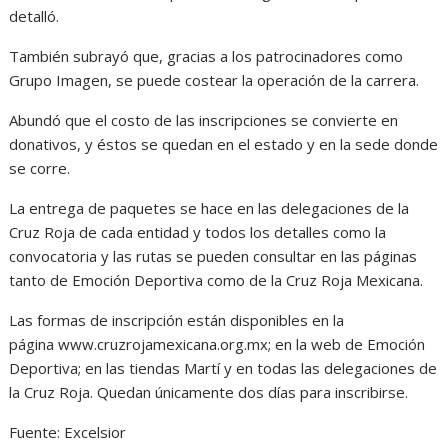
detalló.
También subrayó que, gracias a los patrocinadores como
Grupo Imagen, se puede costear la operación de la carrera.
Abundó que el costo de las inscripciones se convierte en
donativos, y éstos se quedan en el estado y en la sede donde
se corre.
La entrega de paquetes se hace en las delegaciones de la
Cruz Roja de cada entidad y todos los detalles como la
convocatoria y las rutas se pueden consultar en las páginas
tanto de Emoción Deportiva como de la Cruz Roja Mexicana.
Las formas de inscripción están disponibles en la
página www.cruzrojamexicana.org.mx; en la web de Emoción
Deportiva; en las tiendas Martí y en todas las delegaciones de
la Cruz Roja. Quedan únicamente dos días para inscribirse.
Fuente: Excelsior