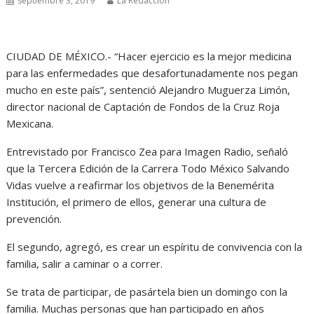
septiembre 3, 2019
La Redacción
CIUDAD DE MÉXICO.- “Hacer ejercicio es la mejor medicina
para las enfermedades que desafortunadamente nos pegan
mucho en este país”, sentenció Alejandro Muguerza Limón,
director nacional de Captación de Fondos de la Cruz Roja
Mexicana.
Entrevistado por Francisco Zea para Imagen Radio, señaló
que la Tercera Edición de la Carrera Todo México Salvando
Vidas vuelve a reafirmar los objetivos de la Benemérita
Institución, el primero de ellos, generar una cultura de
prevención.
El segundo, agregó, es crear un espíritu de convivencia con la
familia, salir a caminar o a correr.
Se trata de participar, de pasártela bien un domingo con la
familia. Muchas personas que han participado en años