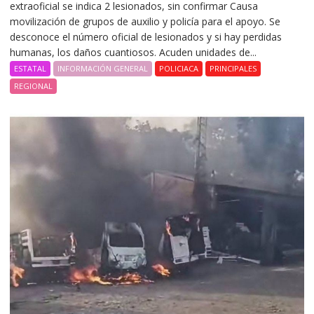
extraoficial se indica 2 lesionados, sin confirmar Causa
movilización de grupos de auxilio y policía para el apoyo. Se
desconoce el número oficial de lesionados y si hay perdidas
humanas, los daños cuantiosos. Acuden unidades de...
ESTATAL
INFORMACIÓN GENERAL
POLICIACA
PRINCIPALES
REGIONAL