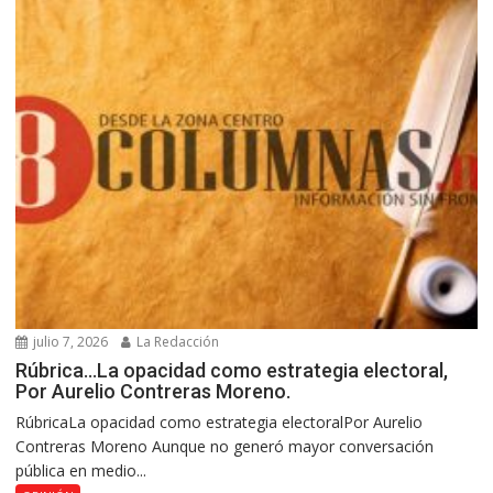
julio 7, 2026
La Redacción
Rúbrica…La opacidad como estrategia electoral,
Por Aurelio Contreras Moreno.
RúbricaLa opacidad como estrategia electoralPor Aurelio
Contreras Moreno Aunque no generó mayor conversación
pública en medio...