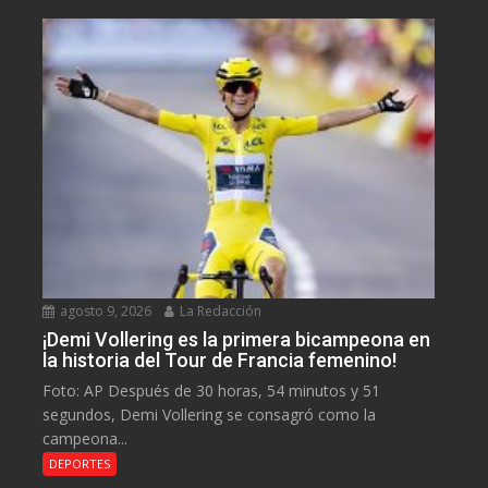
agosto 9, 2026
La Redacción
¡Demi Vollering es la primera bicampeona en
la historia del Tour de Francia femenino!
Foto: AP Después de 30 horas, 54 minutos y 51
segundos, Demi Vollering se consagró como la
campeona...
DEPORTES