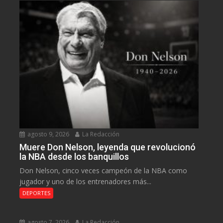
agosto 9, 2026
La Redacción
Muere Don Nelson, leyenda que revolucionó
la NBA desde los banquillos
Don Nelson, cinco veces campeón de la NBA como
jugador y uno de los entrenadores más...
DEPORTES
agosto 7, 2026
La Redacción