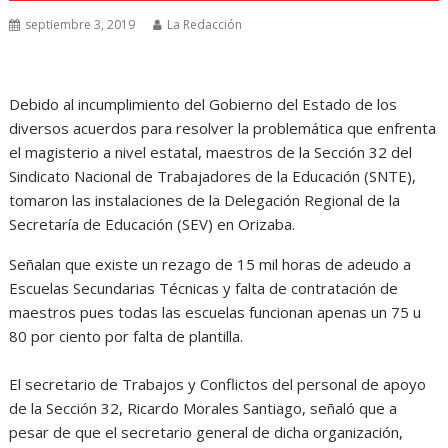
septiembre 3, 2019
La Redacción
Debido al incumplimiento del Gobierno del Estado de los
diversos acuerdos para resolver la problemática que enfrenta
el magisterio a nivel estatal, maestros de la Sección 32 del
Sindicato Nacional de Trabajadores de la Educación (SNTE),
tomaron las instalaciones de la Delegación Regional de la
Secretaría de Educación (SEV) en Orizaba.
Señalan que existe un rezago de 15 mil horas de adeudo a
Escuelas Secundarias Técnicas y falta de contratación de
maestros pues todas las escuelas funcionan apenas un 75 u
80 por ciento por falta de plantilla.
El secretario de Trabajos y Conflictos del personal de apoyo
de la Sección 32, Ricardo Morales Santiago, señaló que a
pesar de que el secretario general de dicha organización,