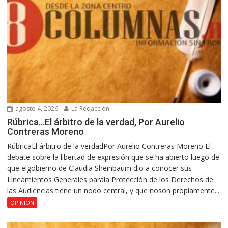
agosto 4, 2026
La Redacción
Rúbrica…El árbitro de la verdad, Por Aurelio
Contreras Moreno
RúbricaEl árbitro de la verdadPor Aurelio Contreras Moreno El
debate sobre la libertad de expresión que se ha abierto luego de
que elgobierno de Claudia Sheinbaum dio a conocer sus
Lineamientos Generales parala Protección de los Derechos de
las Audiencias tiene un nodo central, y que noson propiamente...
OPINIÓN