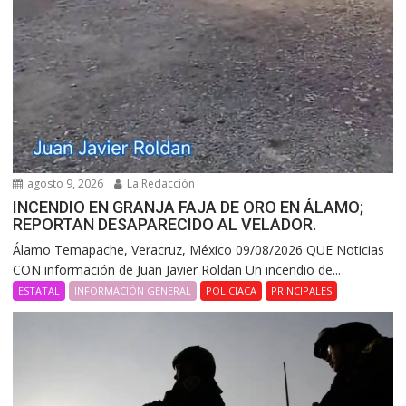
agosto 9, 2026
La Redacción
INCENDIO EN GRANJA FAJA DE ORO EN ÁLAMO;
REPORTAN DESAPARECIDO AL VELADOR.
Álamo Temapache, Veracruz, México 09/08/2026 QUE Noticias
CON información de Juan Javier Roldan Un incendio de...
ESTATAL
INFORMACIÓN GENERAL
POLICIACA
PRINCIPALES