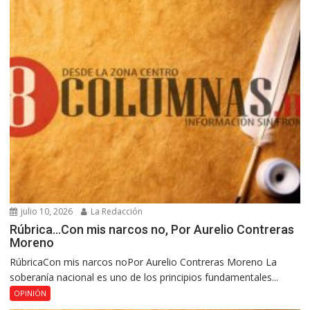
julio 10, 2026
La Redacción
Rúbrica…Con mis narcos no, Por Aurelio Contreras
Moreno
RúbricaCon mis narcos noPor Aurelio Contreras Moreno La
soberanía nacional es uno de los principios fundamentales...
OPINIÓN