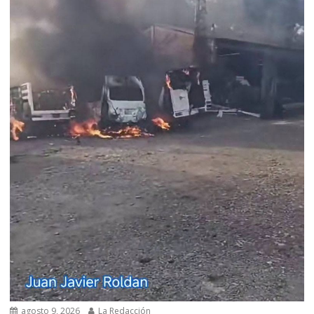
agosto 9, 2026
La Redacción