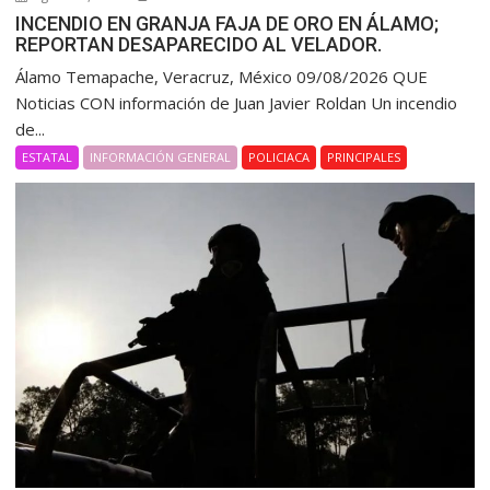
INCENDIO EN GRANJA FAJA DE ORO EN ÁLAMO;
REPORTAN DESAPARECIDO AL VELADOR.
Álamo Temapache, Veracruz, México 09/08/2026 QUE
Noticias CON información de Juan Javier Roldan Un incendio
de...
ESTATAL
INFORMACIÓN GENERAL
POLICIACA
PRINCIPALES