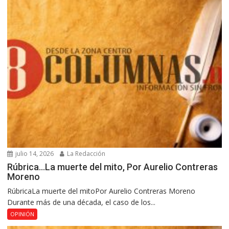
julio 14, 2026
La Redacción
Rúbrica…La muerte del mito, Por Aurelio Contreras
Moreno
RúbricaLa muerte del mitoPor Aurelio Contreras Moreno
Durante más de una década, el caso de los...
OPINIÓN