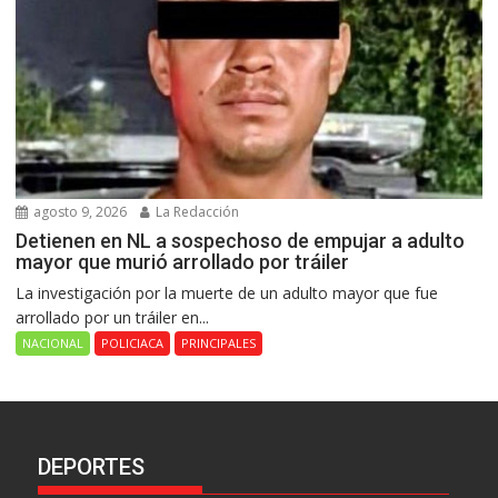
agosto 9, 2026
La Redacción
Detienen en NL a sospechoso de empujar a adulto
mayor que murió arrollado por tráiler
La investigación por la muerte de un adulto mayor que fue
arrollado por un tráiler en...
NACIONAL
POLICIACA
PRINCIPALES
DEPORTES