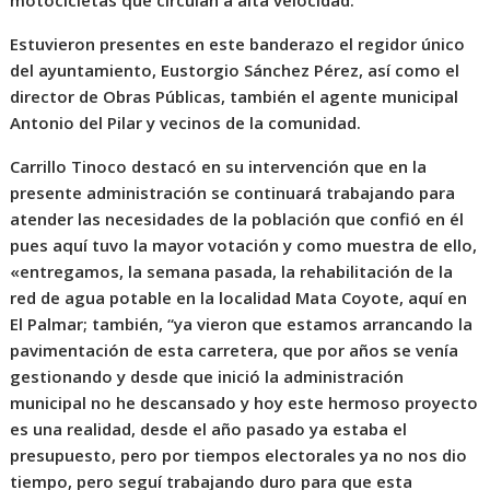
motocicletas que circulan a alta velocidad.
Estuvieron presentes en este banderazo el regidor único
del ayuntamiento, Eustorgio Sánchez Pérez, así como el
director de Obras Públicas, también el agente municipal
Antonio del Pilar y vecinos de la comunidad.
Carrillo Tinoco destacó en su intervención que en la
presente administración se continuará trabajando para
atender las necesidades de la población que confió en él
pues aquí tuvo la mayor votación y como muestra de ello,
«entregamos, la semana pasada, la rehabilitación de la
red de agua potable en la localidad Mata Coyote, aquí en
El Palmar; también, “ya vieron que estamos arrancando la
pavimentación de esta carretera, que por años se venía
gestionando y desde que inició la administración
municipal no he descansado y hoy este hermoso proyecto
es una realidad, desde el año pasado ya estaba el
presupuesto, pero por tiempos electorales ya no nos dio
tiempo, pero seguí trabajando duro para que esta