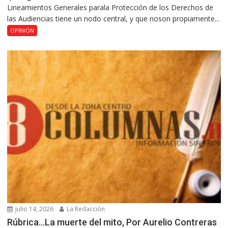
Lineamientos Generales parala Protección de los Derechos de
las Audiencias tiene un nodo central, y que noson propiamente...
OPINIÓN
julio 14, 2026
La Redacción
Rúbrica…La muerte del mito, Por Aurelio Contreras