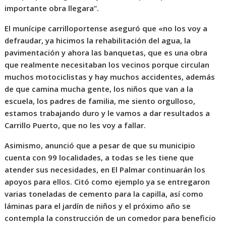
importante obra llegara”.
El munícipe carrilloportense aseguró que «no los voy a
defraudar, ya hicimos la rehabilitación del agua, la
pavimentación y ahora las banquetas, que es una obra
que realmente necesitaban los vecinos porque circulan
muchos motociclistas y hay muchos accidentes, además
de que camina mucha gente, los niños que van a la
escuela, los padres de familia, me siento orgulloso,
estamos trabajando duro y le vamos a dar resultados a
Carrillo Puerto, que no les voy a fallar.
Asimismo, anunció que a pesar de que su municipio
cuenta con 99 localidades, a todas se les tiene que
atender sus necesidades, en El Palmar continuarán los
apoyos para ellos. Citó como ejemplo ya se entregaron
varias toneladas de cemento para la capilla, así como
láminas para el jardín de niños y el próximo año se
contempla la construcción de un comedor para beneficio