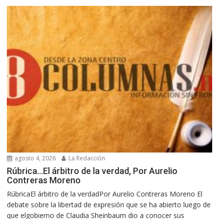
agosto 4, 2026
La Redacción
Rúbrica…El árbitro de la verdad, Por Aurelio
Contreras Moreno
RúbricaEl árbitro de la verdadPor Aurelio Contreras Moreno El
debate sobre la libertad de expresión que se ha abierto luego de
que elgobierno de Claudia Sheinbaum dio a conocer sus