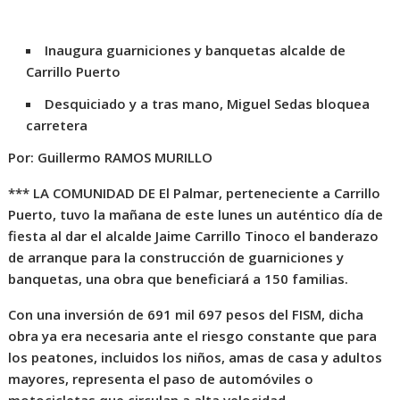
Inaugura guarniciones y banquetas alcalde de
Carrillo Puerto
Desquiciado y a tras mano, Miguel Sedas bloquea
carretera
Por: Guillermo RAMOS MURILLO
*** LA COMUNIDAD DE El Palmar, perteneciente a Carrillo
Puerto, tuvo la mañana de este lunes un auténtico día de
fiesta al dar el alcalde Jaime Carrillo Tinoco el banderazo
de arranque para la construcción de guarniciones y
banquetas, una obra que beneficiará a 150 familias.
Con una inversión de 691 mil 697 pesos del FISM, dicha
obra ya era necesaria ante el riesgo constante que para
los peatones, incluidos los niños, amas de casa y adultos
mayores, representa el paso de automóviles o