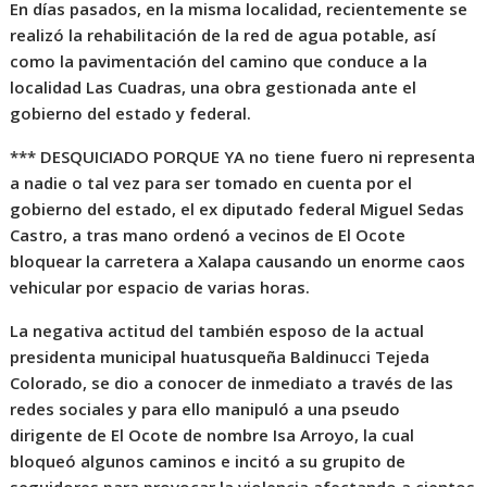
En días pasados, en la misma localidad, recientemente se
realizó la rehabilitación de la red de agua potable, así
como la pavimentación del camino que conduce a la
localidad Las Cuadras, una obra gestionada ante el
gobierno del estado y federal.
*** DESQUICIADO PORQUE YA no tiene fuero ni representa
a nadie o tal vez para ser tomado en cuenta por el
gobierno del estado, el ex diputado federal Miguel Sedas
Castro, a tras mano ordenó a vecinos de El Ocote
bloquear la carretera a Xalapa causando un enorme caos
vehicular por espacio de varias horas.
La negativa actitud del también esposo de la actual
presidenta municipal huatusqueña Baldinucci Tejeda
Colorado, se dio a conocer de inmediato a través de las
redes sociales y para ello manipuló a una pseudo
dirigente de El Ocote de nombre Isa Arroyo, la cual
bloqueó algunos caminos e incitó a su grupito de