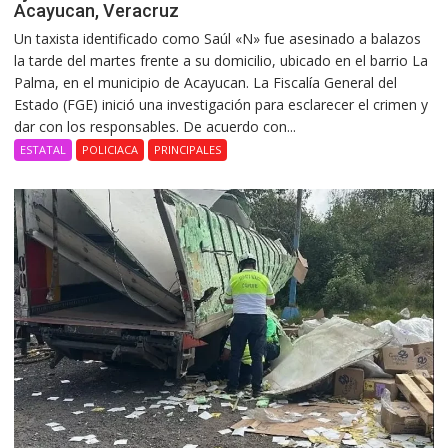
Acayucan, Veracruz
Un taxista identificado como Saúl «N» fue asesinado a balazos
la tarde del martes frente a su domicilio, ubicado en el barrio La
Palma, en el municipio de Acayucan. La Fiscalía General del
Estado (FGE) inició una investigación para esclarecer el crimen y
dar con los responsables. De acuerdo con...
ESTATAL
POLICIACA
PRINCIPALES