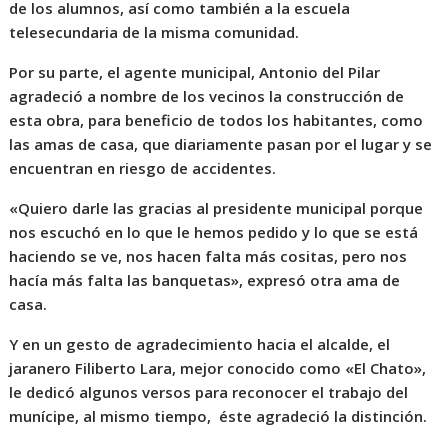
de los alumnos, así como también a la escuela
telesecundaria de la misma comunidad.
Por su parte, el agente municipal, Antonio del Pilar
agradeció a nombre de los vecinos la construcción de
esta obra, para beneficio de todos los habitantes, como
las amas de casa, que diariamente pasan por el lugar y se
encuentran en riesgo de accidentes.
«Quiero darle las gracias al presidente municipal porque
nos escuchó en lo que le hemos pedido y lo que se está
haciendo se ve, nos hacen falta más cositas, pero nos
hacía más falta las banquetas», expresó otra ama de
casa.
Y en un gesto de agradecimiento hacia el alcalde, el
jaranero Filiberto Lara, mejor conocido como «El Chato»,
le dedicó algunos versos para reconocer el trabajo del
munícipe, al mismo tiempo, éste agradeció la distinción.