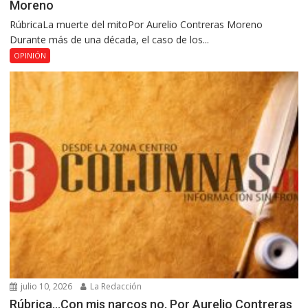
Moreno
RúbricaLa muerte del mitoPor Aurelio Contreras Moreno
Durante más de una década, el caso de los...
OPINIÓN
julio 10, 2026
La Redacción
Rúbrica…Con mis narcos no, Por Aurelio Contreras