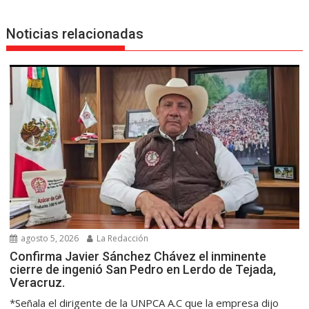
Noticias relacionadas
agosto 5, 2026
La Redacción
Confirma Javier Sánchez Chávez el inminente
cierre de ingenió San Pedro en Lerdo de Tejada,
Veracruz.
*Señala el dirigente de la UNPCA A.C que la empresa dijo