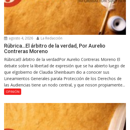
agosto 4, 2026
La Redacción
Rúbrica…El árbitro de la verdad, Por Aurelio
Contreras Moreno
RúbricaEl árbitro de la verdadPor Aurelio Contreras Moreno El
debate sobre la libertad de expresión que se ha abierto luego de
que elgobierno de Claudia Sheinbaum dio a conocer sus
Lineamientos Generales parala Protección de los Derechos de
las Audiencias tiene un nodo central, y que noson propiamente...
OPINIÓN