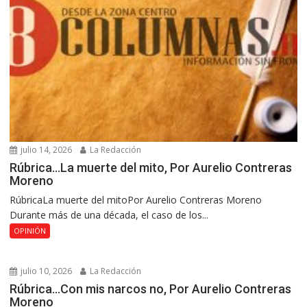
julio 14, 2026
La Redacción
Rúbrica…La muerte del mito, Por Aurelio Contreras
Moreno
RúbricaLa muerte del mitoPor Aurelio Contreras Moreno
Durante más de una década, el caso de los...
OPINIÓN
julio 10, 2026
La Redacción
Rúbrica…Con mis narcos no, Por Aurelio Contreras
Moreno