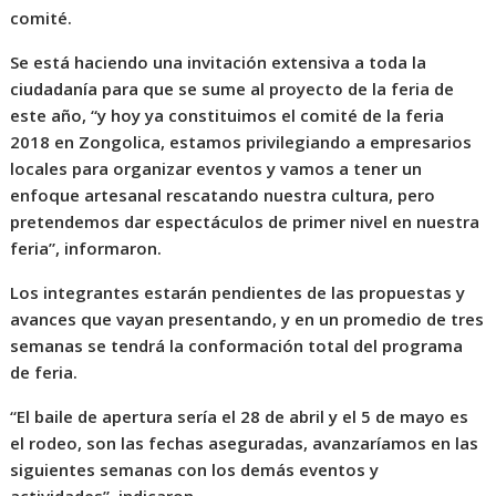
comité.
Se está haciendo una invitación extensiva a toda la
ciudadanía para que se sume al proyecto de la feria de
este año, “y hoy ya constituimos el comité de la feria
2018 en Zongolica, estamos privilegiando a empresarios
locales para organizar eventos y vamos a tener un
enfoque artesanal rescatando nuestra cultura, pero
pretendemos dar espectáculos de primer nivel en nuestra
feria”, informaron.
Los integrantes estarán pendientes de las propuestas y
avances que vayan presentando, y en un promedio de tres
semanas se tendrá la conformación total del programa
de feria.
“El baile de apertura sería el 28 de abril y el 5 de mayo es
el rodeo, son las fechas aseguradas, avanzaríamos en las
siguientes semanas con los demás eventos y