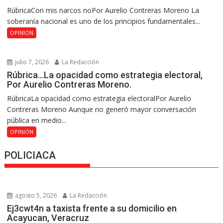
RúbricaCon mis narcos noPor Aurelio Contreras Moreno La
soberanía nacional es uno de los principios fundamentales...
OPINIÓN
julio 7, 2026
La Redacción
Rúbrica…La opacidad como estrategia electoral,
Por Aurelio Contreras Moreno.
RúbricaLa opacidad como estrategia electoralPor Aurelio
Contreras Moreno Aunque no generó mayor conversación
pública en medio...
OPINIÓN
POLICIACA
agosto 5, 2026
La Redacción
Ej3cwt4n a taxista frente a su domicilio en
Acayucan, Veracruz