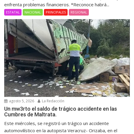
enfrenta problemas financieros. *Reconoce habrá...
ESTATAL
NACIONAL
PRINCIPALES
REGIONAL
agosto 5, 2026
La Redacción
Un mw3rto el saldo de trágico accidente en las
Cumbres de Maltrata.
Este miércoles, se registró un trágico un accidente
automovilístico en la autopista Veracruz- Orizaba, en el