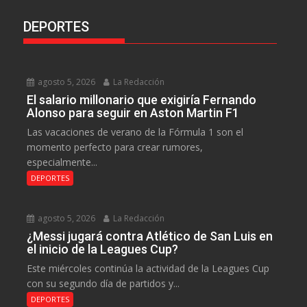
DEPORTES
agosto 5, 2026
La Redacción
El salario millonario que exigiría Fernando
Alonso para seguir en Aston Martin F1
Las vacaciones de verano de la Fórmula 1 son el
momento perfecto para crear rumores,
especialmente...
DEPORTES
agosto 5, 2026
La Redacción
¿Messi jugará contra Atlético de San Luis en
el inicio de la Leagues Cup?
Este miércoles continúa la actividad de la Leagues Cup
con su segundo día de partidos y...
DEPORTES