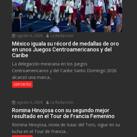
agosto 6, 2026
La Redacción
México iguala su récord de medallas de oro
en unos Juegos Centroamericanos y del
Caribe
La delegación mexicana en los Juegos
Centroamericanos y del Caribe Santo Domingo 2026
alcanzó una marca...
DEPORTES
agosto 6, 2026
La Redacción
Romina Hinojosa con su segundo mejor
resultado en el Tour de Francia Femenino
Romina Hinojosa, novia de Isaac del Toro, sigue en su
lucha en el Tour de Francia...