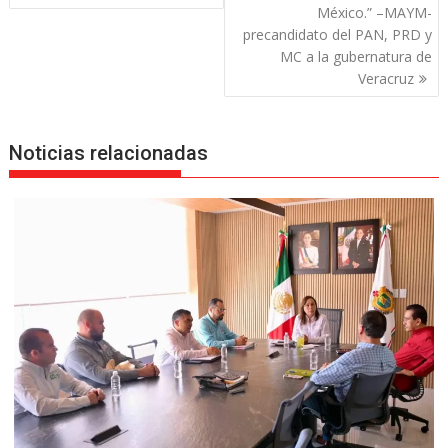
México.” –MAYM-
precandidato del PAN, PRD y
MC a la gubernatura de
Veracruz
Noticias relacionadas