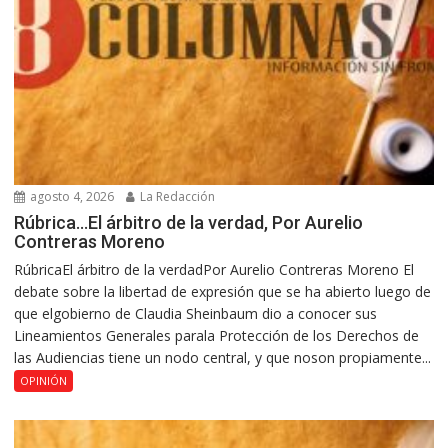
agosto 4, 2026
La Redacción
Rúbrica…El árbitro de la verdad, Por Aurelio
Contreras Moreno
RúbricaEl árbitro de la verdadPor Aurelio Contreras Moreno El
debate sobre la libertad de expresión que se ha abierto luego de
que elgobierno de Claudia Sheinbaum dio a conocer sus
Lineamientos Generales parala Protección de los Derechos de
las Audiencias tiene un nodo central, y que noson propiamente...
OPINIÓN