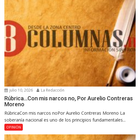
julio 10, 2026
La Redacción
Rúbrica…Con mis narcos no, Por Aurelio Contreras
Moreno
RúbricaCon mis narcos noPor Aurelio Contreras Moreno La
soberanía nacional es uno de los principios fundamentales...
OPINIÓN