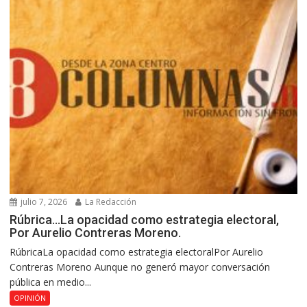
julio 7, 2026
La Redacción
Rúbrica…La opacidad como estrategia electoral,
Por Aurelio Contreras Moreno.
RúbricaLa opacidad como estrategia electoralPor Aurelio
Contreras Moreno Aunque no generó mayor conversación
pública en medio...
OPINIÓN