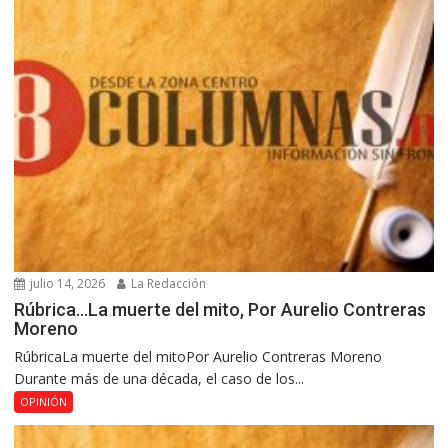
julio 14, 2026
La Redacción
Rúbrica…La muerte del mito, Por Aurelio Contreras
Moreno
RúbricaLa muerte del mitoPor Aurelio Contreras Moreno
Durante más de una década, el caso de los...
OPINIÓN