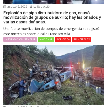
agosto 6, 2026
La Redacción
Explosión de pipa distribuidora de gas, causó
movilización de grupos de auxilio; hay lesionados y
varias casas dañadas.
Una fuerte movilización de cuerpos de emergencia se registró
este miércoles sobre la calle Francisco Villa...
INFORMACIÓN GENERAL
NACIONAL
POLICIACA
PRINCIPALES