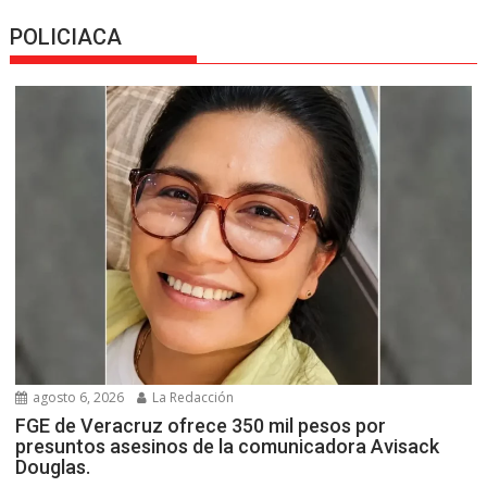
POLICIACA
agosto 6, 2026
La Redacción
FGE de Veracruz ofrece 350 mil pesos por
presuntos asesinos de la comunicadora Avisack
Douglas.