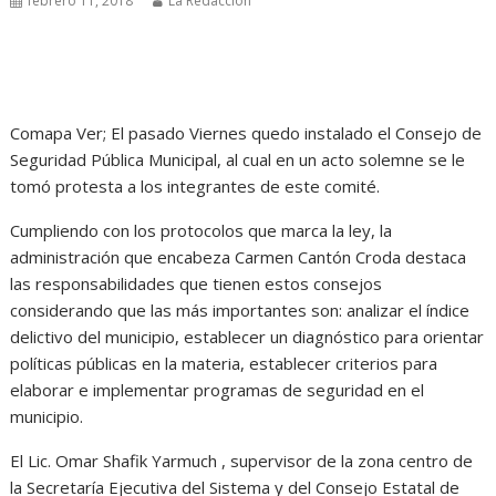
febrero 11, 2018
La Redacción
Comapa Ver; El pasado Viernes quedo instalado el Consejo de
Seguridad Pública Municipal, al cual en un acto solemne se le
tomó protesta a los integrantes de este comité.
Cumpliendo con los protocolos que marca la ley, la
administración que encabeza Carmen Cantón Croda destaca
las responsabilidades que tienen estos consejos
considerando que las más importantes son: analizar el índice
delictivo del municipio, establecer un diagnóstico para orientar
políticas públicas en la materia, establecer criterios para
elaborar e implementar programas de seguridad en el
municipio.
El Lic. Omar Shafik Yarmuch , supervisor de la zona centro de
la Secretaría Ejecutiva del Sistema y del Consejo Estatal de