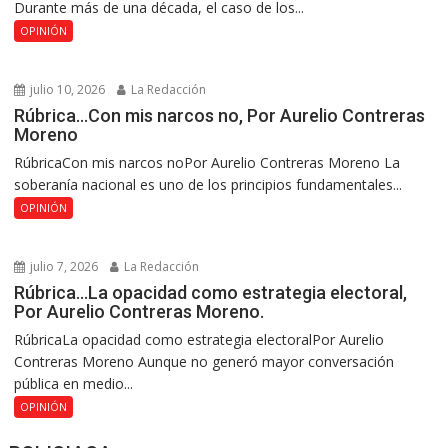
Durante más de una década, el caso de los...
OPINIÓN
julio 10, 2026
La Redacción
Rúbrica…Con mis narcos no, Por Aurelio Contreras
Moreno
RúbricaCon mis narcos noPor Aurelio Contreras Moreno La
soberanía nacional es uno de los principios fundamentales...
OPINIÓN
julio 7, 2026
La Redacción
Rúbrica…La opacidad como estrategia electoral,
Por Aurelio Contreras Moreno.
RúbricaLa opacidad como estrategia electoralPor Aurelio
Contreras Moreno Aunque no generó mayor conversación
pública en medio...
OPINIÓN