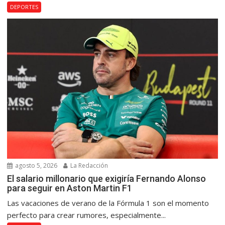
DEPORTES
agosto 5, 2026
La Redacción
El salario millonario que exigiría Fernando Alonso
para seguir en Aston Martin F1
Las vacaciones de verano de la Fórmula 1 son el momento
perfecto para crear rumores, especialmente...