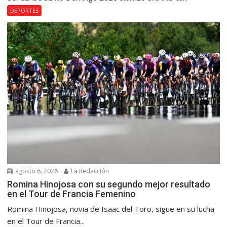
DEPORTES
agosto 6, 2026
La Redacción
Romina Hinojosa con su segundo mejor resultado
en el Tour de Francia Femenino
Romina Hinojosa, novia de Isaac del Toro, sigue en su lucha
en el Tour de Francia...