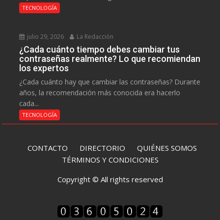
TECNOLOGÍA
julio 29, 2026
La Redacción
¿Cada cuánto tiempo debes cambiar tus
contraseñas realmente? Lo que recomiendan
los expertos
¿Cada cuánto hay que cambiar las contraseñas? Durante
años, la recomendación más conocida era hacerlo
cada...
TECNOLOGÍA
CONTACTO
DIRECTORIO
QUIÉNES SOMOS
TÉRMINOS Y CONDICIONES
Copyright © All rights reserved