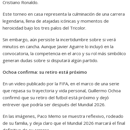
Cristiano Ronaldo.
Este torneo en casa representa la culminación de una carrera
legendaria, llena de atajadas icónicas y momentos de
heroicidad bajo los tres palos del Tricolor.
Sin embargo, aún persiste la incertidumbre sobre si verá
minutos en cancha. Aunque Javier Aguirre lo incluyó en la
convocatoria, la competencia en el arco y su rol más simbólico
generan dudas sobre si disputará algún partido.
Ochoa confirma: su retiro está próximo
En un video publicado por la FIFA, en el marco de una serie
que repasa su trayectoria y vida personal, Guillermo Ochoa
confirmó que su retiro del futbol está próximo y dejó
entrever que podría ser después del Mundial 2026.
En las imágenes, Paco Memo se muestra reflexivo, rodeado
de su familia, y deja claro que el Mundial 2026 marcará el final