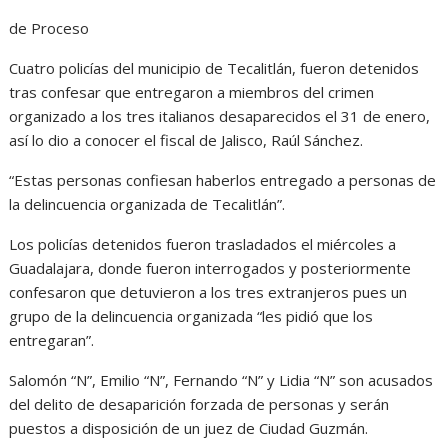
de Proceso
Cuatro policías del municipio de Tecalitlán, fueron detenidos
tras confesar que entregaron a miembros del crimen
organizado a los tres italianos desaparecidos el 31 de enero,
así lo dio a conocer el fiscal de Jalisco, Raúl Sánchez.
“Estas personas confiesan haberlos entregado a personas de
la delincuencia organizada de Tecalitlán”.
Los policías detenidos fueron trasladados el miércoles a
Guadalajara, donde fueron interrogados y posteriormente
confesaron que detuvieron a los tres extranjeros pues un
grupo de la delincuencia organizada “les pidió que los
entregaran”.
Salomón “N”, Emilio “N”, Fernando “N” y Lidia “N” son acusados
del delito de desaparición forzada de personas y serán
puestos a disposición de un juez de Ciudad Guzmán.