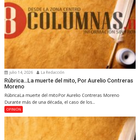
julio 14, 2026
La Redacción
Rúbrica…La muerte del mito, Por Aurelio Contreras
Moreno
RúbricaLa muerte del mitoPor Aurelio Contreras Moreno
Durante más de una década, el caso de los...
OPINIÓN