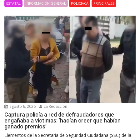
ESTATAL
INFORMACIÓN GENERAL
POLICIACA
PRINCIPALES
agosto 6, 2026
La Redacción
Captura policía a red de defraudadores que
engañaba a víctimas: ‘hacían creer que habían
ganado premios’
Elementos de la Secretaría de Seguridad Ciudadana (SSC) de la