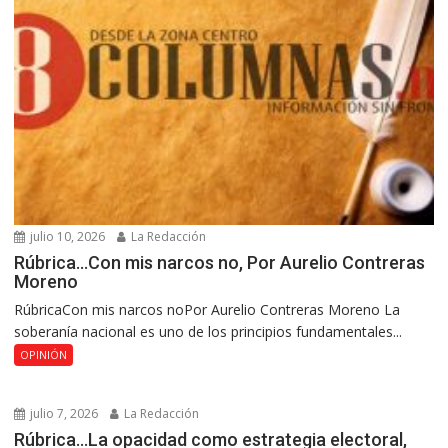
julio 10, 2026
La Redacción
Rúbrica…Con mis narcos no, Por Aurelio Contreras
Moreno
RúbricaCon mis narcos noPor Aurelio Contreras Moreno La
soberanía nacional es uno de los principios fundamentales...
OPINIÓN
julio 7, 2026
La Redacción
Rúbrica…La opacidad como estrategia electoral,