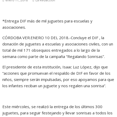
enero 11, 2018
La Redacción
*Entrega DIF más de mil juguetes para escuelas y
asociaciones.
CÓRDOBA VER.ENERO 10 DEL 2018.-Concluye el DIF , la
donación de juguetes a escuelas y asociaciones civiles, con un
total de mil 171 obsequios entregados a lo largo de la
semana como parte de la campaña “Regalando Sonrisas”.
El presidente de esta institución, Isaac Luz López, dijo que
“acciones que promuevan el respaldo de DIF en favor de los
niños, siempre serán impulsadas, por eso apoyamos para que
los infantes reciban un juguete y nos regalen una sonrisa”.
Este miércoles, se realizó la entrega de los últimos 300
juguetes, para seguir festejando y llevar sonrisas a todos los