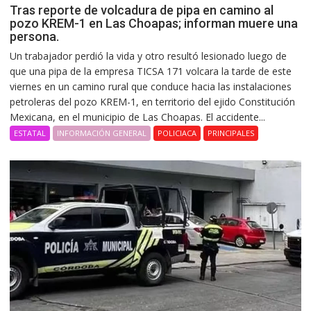
Tras reporte de volcadura de pipa en camino al
pozo KREM-1 en Las Choapas; informan muere una
persona.
Un trabajador perdió la vida y otro resultó lesionado luego de
que una pipa de la empresa TICSA 171 volcara la tarde de este
viernes en un camino rural que conduce hacia las instalaciones
petroleras del pozo KREM-1, en territorio del ejido Constitución
Mexicana, en el municipio de Las Choapas. El accidente...
ESTATAL
INFORMACIÓN GENERAL
POLICIACA
PRINCIPALES