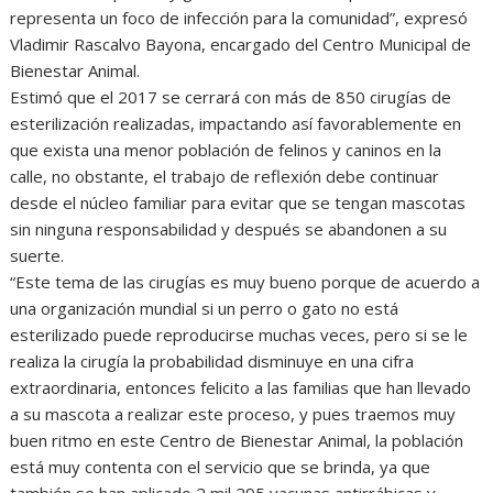
representa un foco de infección para la comunidad”, expresó
Vladimir Rascalvo Bayona, encargado del Centro Municipal de
Bienestar Animal.
Estimó que el 2017 se cerrará con más de 850 cirugías de
esterilización realizadas, impactando así favorablemente en
que exista una menor población de felinos y caninos en la
calle, no obstante, el trabajo de reflexión debe continuar
desde el núcleo familiar para evitar que se tengan mascotas
sin ninguna responsabilidad y después se abandonen a su
suerte.
“Este tema de las cirugías es muy bueno porque de acuerdo a
una organización mundial si un perro o gato no está
esterilizado puede reproducirse muchas veces, pero si se le
realiza la cirugía la probabilidad disminuye en una cifra
extraordinaria, entonces felicito a las familias que han llevado
a su mascota a realizar este proceso, y pues traemos muy
buen ritmo en este Centro de Bienestar Animal, la población
está muy contenta con el servicio que se brinda, ya que