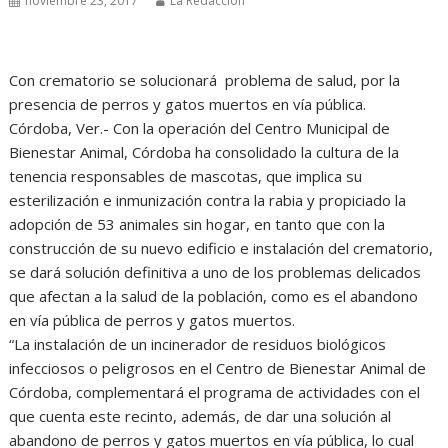
noviembre 23, 2017
La Redacción
Con crematorio se solucionará problema de salud, por la
presencia de perros y gatos muertos en vía pública.
Córdoba, Ver.- Con la operación del Centro Municipal de
Bienestar Animal, Córdoba ha consolidado la cultura de la
tenencia responsables de mascotas, que implica su
esterilización e inmunización contra la rabia y propiciado la
adopción de 53 animales sin hogar, en tanto que con la
construcción de su nuevo edificio e instalación del crematorio,
se dará solución definitiva a uno de los problemas delicados
que afectan a la salud de la población, como es el abandono
en vía pública de perros y gatos muertos.
“La instalación de un incinerador de residuos biológicos
infecciosos o peligrosos en el Centro de Bienestar Animal de
Córdoba, complementará el programa de actividades con el
que cuenta este recinto, además, de dar una solución al
abandono de perros y gatos muertos en vía pública, lo cual