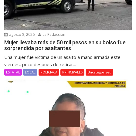
agosto 8, 2026
La Redacción
Mujer llevaba más de 50 mil pesos en su bolso fue
sorprendida por asaltantes
Una mujer fue víctima de un asalto a mano armada este
viernes, poco después de retirar...
ESTATAL
LOCAL
POLICIACA
PRINCIPALES
Uncategorized