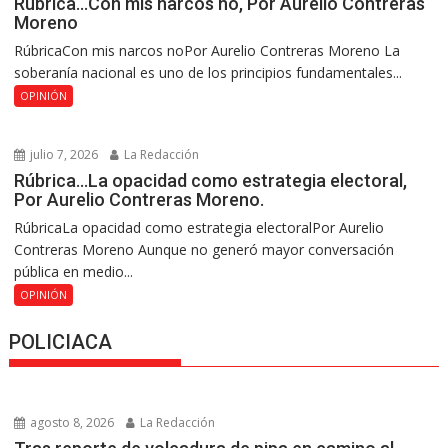
Rúbrica…Con mis narcos no, Por Aurelio Contreras
Moreno
RúbricaCon mis narcos noPor Aurelio Contreras Moreno La
soberanía nacional es uno de los principios fundamentales...
OPINIÓN
julio 7, 2026
La Redacción
Rúbrica…La opacidad como estrategia electoral,
Por Aurelio Contreras Moreno.
RúbricaLa opacidad como estrategia electoralPor Aurelio
Contreras Moreno Aunque no generó mayor conversación
pública en medio...
OPINIÓN
POLICIACA
agosto 8, 2026
La Redacción