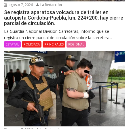
agosto 7, 2026
La Redacción
Se registra aparatosa volcadura de tráiler en
autopista Córdoba-Puebla, km. 224+200; hay cierre
parcial de circulación.
La Guardia Nacional División Carreteras, informó que se
registra un cierre parcial de circulación sobre la carretera...
ESTATAL
POLICIACA
PRINCIPALES
REGIONAL