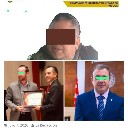
julio 7, 2026
La Redacción