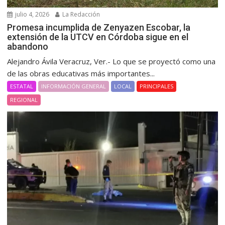
julio 4, 2026
La Redacción
Promesa incumplida de Zenyazen Escobar, la
extensión de la UTCV en Córdoba sigue en el
abandono
Alejandro Ávila Veracruz, Ver.- Lo que se proyectó como una
de las obras educativas más importantes...
ESTATAL
INFORMACIÓN GENERAL
LOCAL
PRINCIPALES
REGIONAL