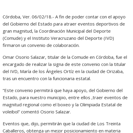
Córdoba, Ver. 06/02/18.- A fin de poder contar con el apoyo
del Gobierno del Estado para atraer eventos deportivos de
gran magnitud, la Coordinación Municipal del Deporte
(Comude) y el Instituto Veracruzano del Deporte (IVD)
firmaron un convenio de colaboración.
Omar Osorio Salazar, titular de la Comude en Córdoba, fue el
encargado de realizar la signa de este convenio con la titular
del IVD, María de los Ángeles Ortíz en la ciudad de Orizaba,
tras un encuentro con la funcionaria estatal.
“Este convenio permitirá que haya apoyo, del Gobierno del
Estado, para nuestro municipio, entre ellos ,traer eventos de
magnitud regional como el boxeo y la Olimpiada Estatal de
voleibol” comentó Osorio Salazar.
Eventos que, dijo, permitirán que la ciudad de Los Treinta
Caballeros, obtenga un mejor posicionamiento en materia