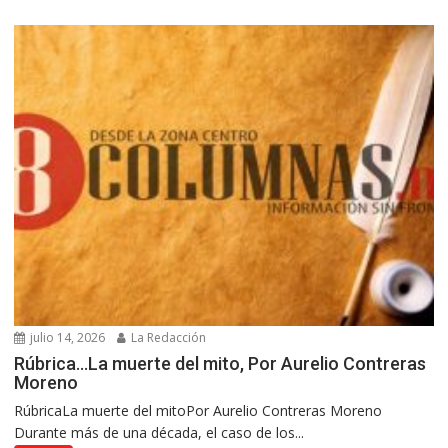
julio 14, 2026
La Redacción
Rúbrica…La muerte del mito, Por Aurelio Contreras
Moreno
RúbricaLa muerte del mitoPor Aurelio Contreras Moreno
Durante más de una década, el caso de los...