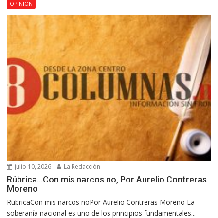
OPINIÓN
julio 10, 2026
La Redacción
Rúbrica…Con mis narcos no, Por Aurelio Contreras
Moreno
RúbricaCon mis narcos noPor Aurelio Contreras Moreno La
soberanía nacional es uno de los principios fundamentales...