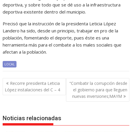
deportiva, y sobre todo que se dé uso a la infraestructura
deportiva existente dentro del municipio.
Precisó que la instrucción de la presidenta Leticia López
Landero ha sido, desde un principio, trabajar en pro de la
población, fomentando el deporte, pues éste es una
herramienta más para el combate a los males sociales que
afectan a la población.
LOCAL
Navegación
Recorre presidenta Leticia
“Combatir la corrupción desde
de
López instalaciones del C – 4
el gobierno para que lleguen
entradas
nuevas inversiones;MAYM
Noticias relacionadas