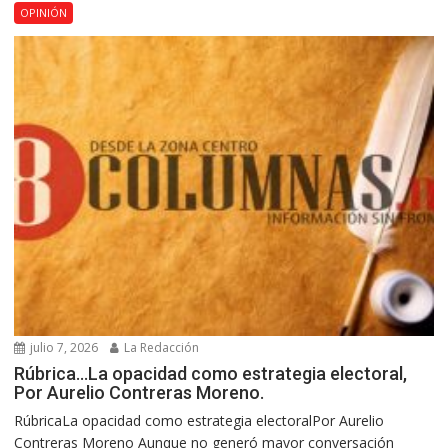
OPINIÓN
julio 7, 2026
La Redacción
Rúbrica…La opacidad como estrategia electoral,
Por Aurelio Contreras Moreno.
RúbricaLa opacidad como estrategia electoralPor Aurelio
Contreras Moreno Aunque no generó mayor conversación