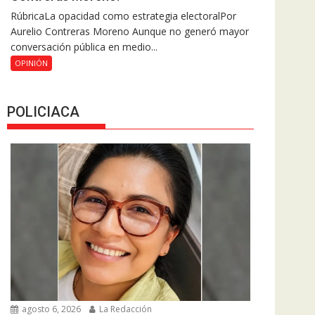
RúbricaLa opacidad como estrategia electoralPor
Aurelio Contreras Moreno Aunque no generó mayor
conversación pública en medio...
OPINIÓN
POLICIACA
agosto 6, 2026
La Redacción