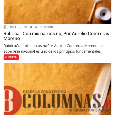
julio 10, 2026
La Redacción
Rúbrica…Con mis narcos no, Por Aurelio Contreras
Moreno
RúbricaCon mis narcos noPor Aurelio Contreras Moreno La
soberanía nacional es uno de los principios fundamentales...
OPINIÓN