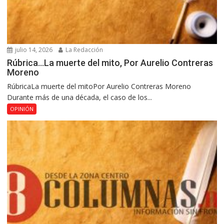
julio 14, 2026
La Redacción
Rúbrica…La muerte del mito, Por Aurelio Contreras
Moreno
RúbricaLa muerte del mitoPor Aurelio Contreras Moreno
Durante más de una década, el caso de los...
OPINIÓN