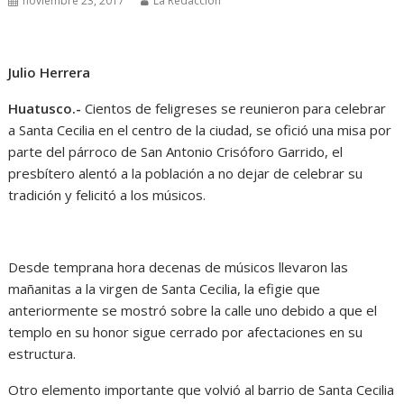
noviembre 23, 2017
La Redacción
Julio Herrera
Huatusco.-
Cientos de feligreses se reunieron para celebrar
a Santa Cecilia en el centro de la ciudad, se ofició una misa por
parte del párroco de San Antonio Crisóforo Garrido, el
presbítero alentó a la población a no dejar de celebrar su
tradición y felicitó a los músicos.
Desde temprana hora decenas de músicos llevaron las
mañanitas a la virgen de Santa Cecilia, la efigie que
anteriormente se mostró sobre la calle uno debido a que el
templo en su honor sigue cerrado por afectaciones en su
estructura.
Otro elemento importante que volvió al barrio de Santa Cecilia