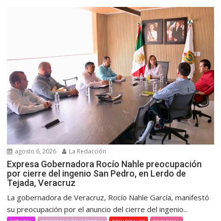
agosto 6, 2026
La Redacción
Expresa Gobernadora Rocío Nahle preocupación
por cierre del ingenio San Pedro, en Lerdo de
Tejada, Veracruz
La gobernadora de Veracruz, Rocío Nahle García, manifestó
su preocupación por el anuncio del cierre del ingenio...