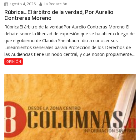
agosto 4, 2026
La Redacción
Rúbrica…El árbitro de la verdad, Por Aurelio
Contreras Moreno
RúbricaEl árbitro de la verdadPor Aurelio Contreras Moreno El
debate sobre la libertad de expresión que se ha abierto luego de
que elgobierno de Claudia Sheinbaum dio a conocer sus
Lineamientos Generales parala Protección de los Derechos de
las Audiencias tiene un nodo central, y que noson propiamente...
OPINIÓN