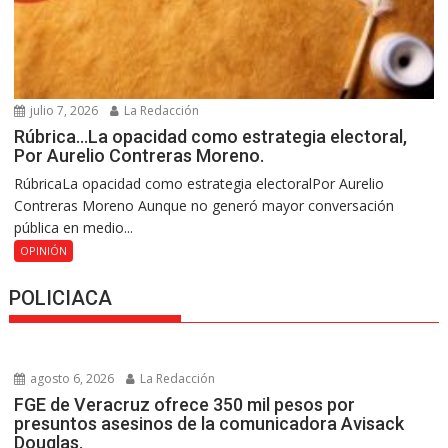
julio 7, 2026
La Redacción
Rúbrica…La opacidad como estrategia electoral,
Por Aurelio Contreras Moreno.
RúbricaLa opacidad como estrategia electoralPor Aurelio
Contreras Moreno Aunque no generó mayor conversación
pública en medio...
OPINIÓN
POLICIACA
agosto 6, 2026
La Redacción
FGE de Veracruz ofrece 350 mil pesos por
presuntos asesinos de la comunicadora Avisack
Douglas.