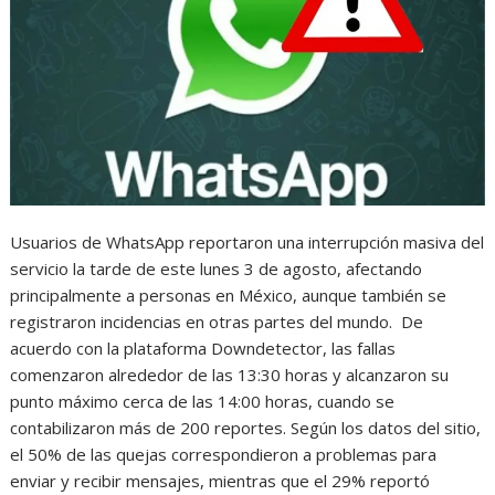
Usuarios de WhatsApp reportaron una interrupción masiva del
servicio la tarde de este lunes 3 de agosto, afectando
principalmente a personas en México, aunque también se
registraron incidencias en otras partes del mundo. De
acuerdo con la plataforma Downdetector, las fallas
comenzaron alrededor de las 13:30 horas y alcanzaron su
punto máximo cerca de las 14:00 horas, cuando se
contabilizaron más de 200 reportes. Según los datos del sitio,
el 50% de las quejas correspondieron a problemas para
enviar y recibir mensajes, mientras que el 29% reportó