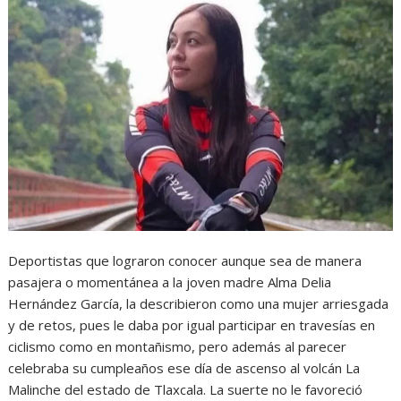
Deportistas que lograron conocer aunque sea de manera
pasajera o momentánea a la joven madre Alma Delia
Hernández García, la describieron como una mujer arriesgada
y de retos, pues le daba por igual participar en travesías en
ciclismo como en montañismo, pero además al parecer
celebraba su cumpleaños ese día de ascenso al volcán La
Malinche del estado de Tlaxcala. La suerte no le favoreció