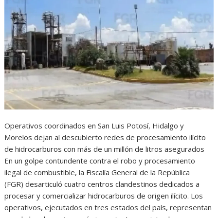
Operativos coordinados en San Luis Potosí, Hidalgo y
Morelos dejan al descubierto redes de procesamiento ilícito
de hidrocarburos con más de un millón de litros asegurados
En un golpe contundente contra el robo y procesamiento
ilegal de combustible, la Fiscalía General de la República
(FGR) desarticuló cuatro centros clandestinos dedicados a
procesar y comercializar hidrocarburos de origen ilícito. Los
operativos, ejecutados en tres estados del país, representan