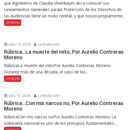
que elgobierno de Claudia Sheinbaum dio a conocer sus
Lineamientos Generales parala Protección de los Derechos de
las Audiencias tiene un nodo central, y que noson propiamente...
OPINIÓN
julio 14, 2026
La Redacción
Rúbrica…La muerte del mito, Por Aurelio Contreras
Moreno
RúbricaLa muerte del mitoPor Aurelio Contreras Moreno
Durante más de una década, el caso de los...
OPINIÓN
julio 10, 2026
La Redacción
Rúbrica…Con mis narcos no, Por Aurelio Contreras
Moreno
RúbricaCon mis narcos noPor Aurelio Contreras Moreno La
soberanía nacional es uno de los principios fundamentales...
OPINIÓN