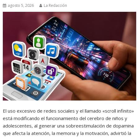
agosto 5, 2026
La Redacción
El uso excesivo de redes sociales y el llamado «scroll infinito»
está modificando el funcionamiento del cerebro de niños y
adolescentes, al generar una sobreestimulación de dopamina
que afecta la atención, la memoria y la motivación, advirtió la