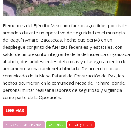
Elementos del Ejército Mexicano fueron agredidos por civiles
armados durante un operativo de seguridad en el municipio
de Joaquín Amaro, Zacatecas, hecho que derivó en un
despliegue conjunto de fuerzas federales y estatales, con
saldo de un presunto integrante de la delincuencia organizada
abatido, dos adolescentes detenidas y el aseguramiento de
armamento y una camioneta blindada. De acuerdo con un
comunicado de la Mesa Estatal de Construcción de Paz, los
hechos ocurrieron en la comunidad Mesa de Palmira, donde
personal militar realizaba labores de seguridad y vigilancia
como parte de la Operación…
LEER MÁS
INFORMACIÓN GENERAL
NACIONAL
Uncategorized