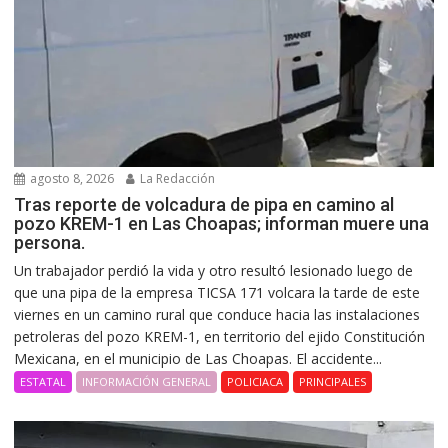
agosto 8, 2026
La Redacción
Tras reporte de volcadura de pipa en camino al
pozo KREM-1 en Las Choapas; informan muere una
persona.
Un trabajador perdió la vida y otro resultó lesionado luego de
que una pipa de la empresa TICSA 171 volcara la tarde de este
viernes en un camino rural que conduce hacia las instalaciones
petroleras del pozo KREM-1, en territorio del ejido Constitución
Mexicana, en el municipio de Las Choapas. El accidente...
ESTATAL
INFORMACIÓN GENERAL
POLICIACA
PRINCIPALES