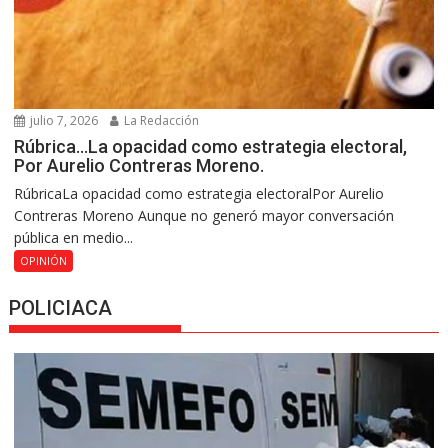
julio 7, 2026
La Redacción
Rúbrica…La opacidad como estrategia electoral,
Por Aurelio Contreras Moreno.
RúbricaLa opacidad como estrategia electoralPor Aurelio
Contreras Moreno Aunque no generó mayor conversación
pública en medio...
OPINIÓN
POLICIACA