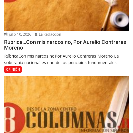
julio 10, 2026
La Redacción
Rúbrica…Con mis narcos no, Por Aurelio Contreras
Moreno
RúbricaCon mis narcos noPor Aurelio Contreras Moreno La
soberanía nacional es uno de los principios fundamentales...
OPINIÓN