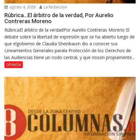
agosto 4, 2026
La Redacción
Rúbrica…El árbitro de la verdad, Por Aurelio
Contreras Moreno
RúbricaEl árbitro de la verdadPor Aurelio Contreras Moreno El
debate sobre la libertad de expresión que se ha abierto luego de
que elgobierno de Claudia Sheinbaum dio a conocer sus
Lineamientos Generales parala Protección de los Derechos de
las Audiencias tiene un nodo central, y que noson propiamente...
OPINIÓN