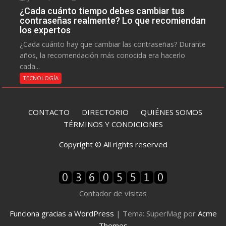
¿Cada cuánto tiempo debes cambiar tus
contraseñas realmente? Lo que recomiendan
los expertos
¿Cada cuánto hay que cambiar las contraseñas? Durante
años, la recomendación más conocida era hacerlo
cada...
TECNOLOGÍA
CONTACTO
DIRECTORIO
QUIÉNES SOMOS
TÉRMINOS Y CONDICIONES
Copyright © All rights reserved
Contador de visitas
Funciona gracias a WordPress
|
Tema: SuperMag por
Acme
Themes