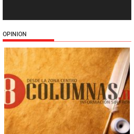
OPINION