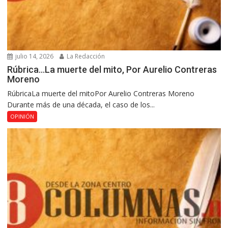
julio 14, 2026
La Redacción
Rúbrica…La muerte del mito, Por Aurelio Contreras
Moreno
RúbricaLa muerte del mitoPor Aurelio Contreras Moreno
Durante más de una década, el caso de los...
OPINIÓN