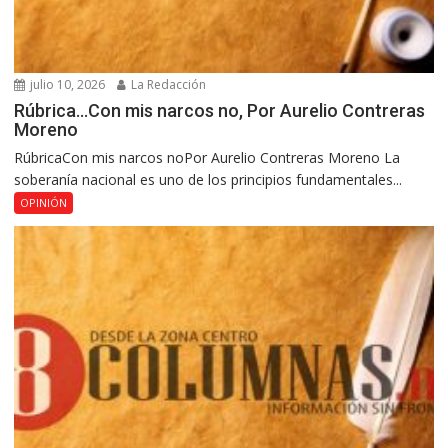
julio 10, 2026
La Redacción
Rúbrica…Con mis narcos no, Por Aurelio Contreras
Moreno
RúbricaCon mis narcos noPor Aurelio Contreras Moreno La
soberanía nacional es uno de los principios fundamentales...
OPINIÓN