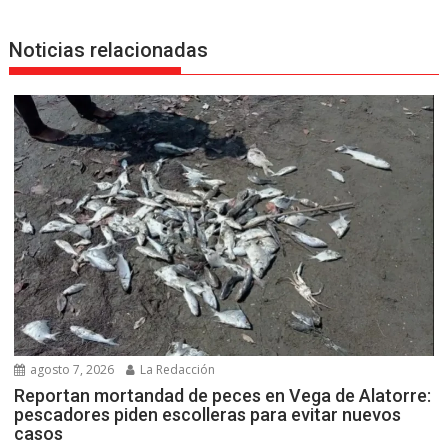
Noticias relacionadas
agosto 7, 2026
La Redacción
Reportan mortandad de peces en Vega de Alatorre:
pescadores piden escolleras para evitar nuevos
casos