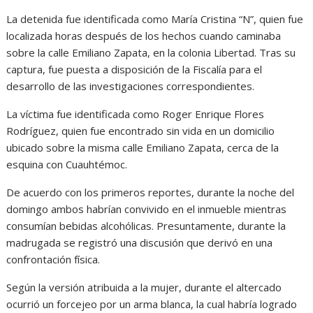
La detenida fue identificada como María Cristina “N”, quien fue
localizada horas después de los hechos cuando caminaba
sobre la calle Emiliano Zapata, en la colonia Libertad. Tras su
captura, fue puesta a disposición de la Fiscalía para el
desarrollo de las investigaciones correspondientes.
La víctima fue identificada como Roger Enrique Flores
Rodríguez, quien fue encontrado sin vida en un domicilio
ubicado sobre la misma calle Emiliano Zapata, cerca de la
esquina con Cuauhtémoc.
De acuerdo con los primeros reportes, durante la noche del
domingo ambos habrían convivido en el inmueble mientras
consumían bebidas alcohólicas. Presuntamente, durante la
madrugada se registró una discusión que derivó en una
confrontación física.
Según la versión atribuida a la mujer, durante el altercado
ocurrió un forcejeo por un arma blanca, la cual habría logrado