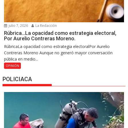
julio 7, 2026
La Redacción
Rúbrica…La opacidad como estrategia electoral,
Por Aurelio Contreras Moreno.
RúbricaLa opacidad como estrategia electoralPor Aurelio
Contreras Moreno Aunque no generó mayor conversación
pública en medio...
OPINIÓN
POLICIACA