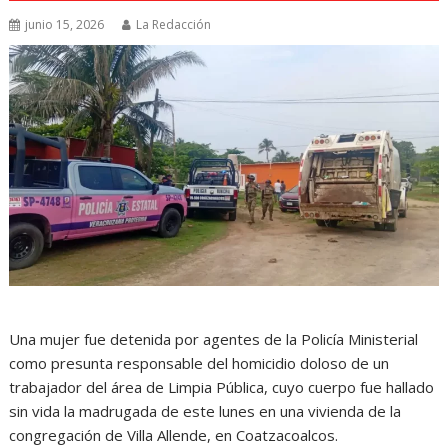
junio 15, 2026
La Redacción
Una mujer fue detenida por agentes de la Policía Ministerial
como presunta responsable del homicidio doloso de un
trabajador del área de Limpia Pública, cuyo cuerpo fue hallado
sin vida la madrugada de este lunes en una vivienda de la
congregación de Villa Allende, en Coatzacoalcos.