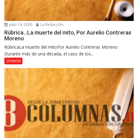
julio 14, 2026
La Redacción
Rúbrica…La muerte del mito, Por Aurelio Contreras
Moreno
RúbricaLa muerte del mitoPor Aurelio Contreras Moreno
Durante más de una década, el caso de los...
OPINIÓN