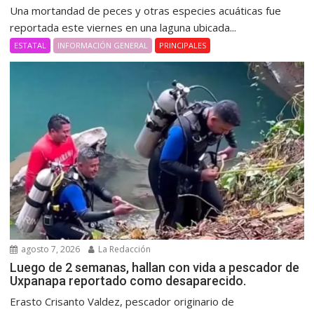
Una mortandad de peces y otras especies acuáticas fue
reportada este viernes en una laguna ubicada...
ESTATAL
INFORMACIÓN GENERAL
PRINCIPALES
agosto 7, 2026
La Redacción
Luego de 2 semanas, hallan con vida a pescador de
Uxpanapa reportado como desaparecido.
Erasto Crisanto Valdez, pescador originario de