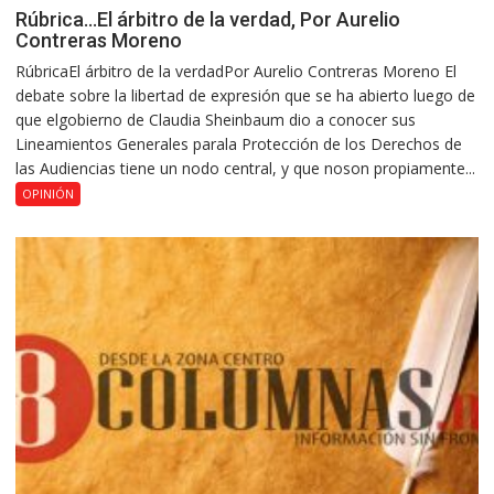
Rúbrica…El árbitro de la verdad, Por Aurelio
Contreras Moreno
RúbricaEl árbitro de la verdadPor Aurelio Contreras Moreno El
debate sobre la libertad de expresión que se ha abierto luego de
que elgobierno de Claudia Sheinbaum dio a conocer sus
Lineamientos Generales parala Protección de los Derechos de
las Audiencias tiene un nodo central, y que noson propiamente...
OPINIÓN