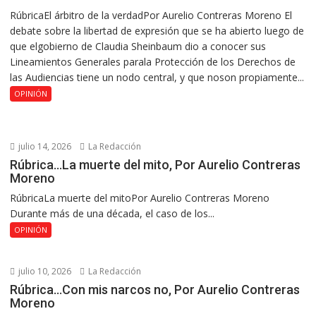
RúbricaEl árbitro de la verdadPor Aurelio Contreras Moreno El
debate sobre la libertad de expresión que se ha abierto luego de
que elgobierno de Claudia Sheinbaum dio a conocer sus
Lineamientos Generales parala Protección de los Derechos de
las Audiencias tiene un nodo central, y que noson propiamente...
OPINIÓN
julio 14, 2026
La Redacción
Rúbrica…La muerte del mito, Por Aurelio Contreras
Moreno
RúbricaLa muerte del mitoPor Aurelio Contreras Moreno
Durante más de una década, el caso de los...
OPINIÓN
julio 10, 2026
La Redacción
Rúbrica…Con mis narcos no, Por Aurelio Contreras
Moreno