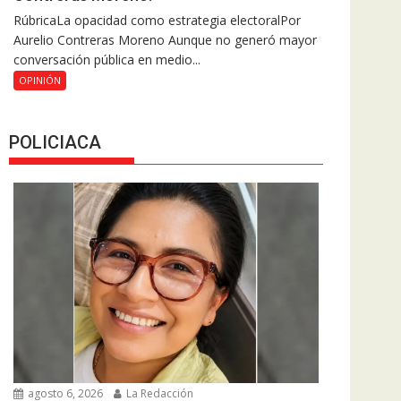
RúbricaLa opacidad como estrategia electoralPor
Aurelio Contreras Moreno Aunque no generó mayor
conversación pública en medio...
OPINIÓN
POLICIACA
agosto 6, 2026
La Redacción