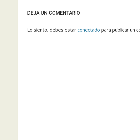
DEJA UN COMENTARIO
Lo siento, debes estar
conectado
para publicar un c