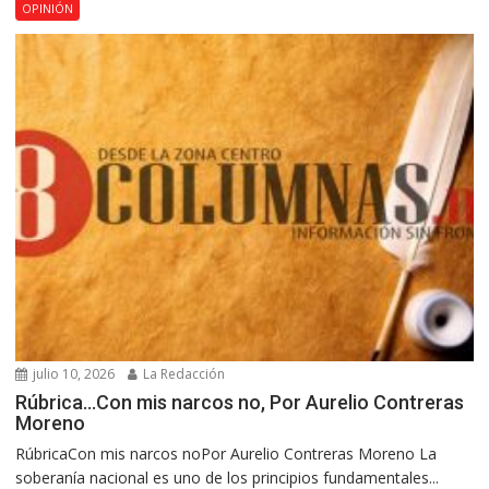
OPINIÓN
julio 10, 2026
La Redacción
Rúbrica…Con mis narcos no, Por Aurelio Contreras
Moreno
RúbricaCon mis narcos noPor Aurelio Contreras Moreno La
soberanía nacional es uno de los principios fundamentales...