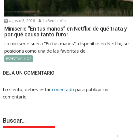
agosto 5, 2026
La Redacción
Miniserie “En tus manos” en Netflix: de qué trata y
por qué causa tanto furor
La miniserie sueca “En tus manos”, disponible en Netflix, se
posiciona como una de las favoritas de...
ESPECTÁCULOS
DEJA UN COMENTARIO
Lo siento, debes estar
conectado
para publicar un
comentario.
Buscar…