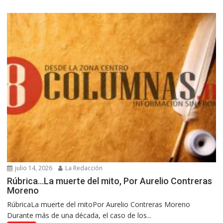
julio 14, 2026
La Redacción
Rúbrica…La muerte del mito, Por Aurelio Contreras
Moreno
RúbricaLa muerte del mitoPor Aurelio Contreras Moreno
Durante más de una década, el caso de los...