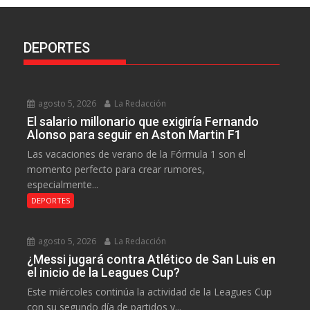
DEPORTES
agosto 5, 2026
La Redacción
El salario millonario que exigiría Fernando
Alonso para seguir en Aston Martin F1
Las vacaciones de verano de la Fórmula 1 son el
momento perfecto para crear rumores,
especialmente...
DEPORTES
agosto 5, 2026
La Redacción
¿Messi jugará contra Atlético de San Luis en
el inicio de la Leagues Cup?
Este miércoles continúa la actividad de la Leagues Cup
con su segundo día de partidos y...