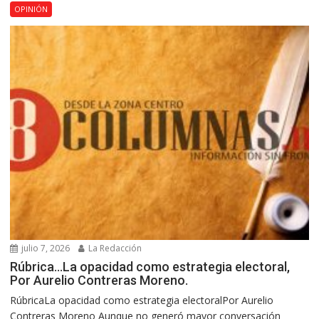
OPINIÓN
julio 7, 2026
La Redacción
Rúbrica…La opacidad como estrategia electoral,
Por Aurelio Contreras Moreno.
RúbricaLa opacidad como estrategia electoralPor Aurelio
Contreras Moreno Aunque no generó mayor conversación