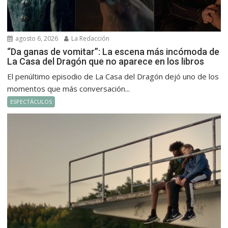
agosto 6, 2026
La Redacción
“Da ganas de vomitar”: La escena más incómoda de
La Casa del Dragón que no aparece en los libros
El penúltimo episodio de La Casa del Dragón dejó uno de los
momentos que más conversación...
ESPECTÁCULOS