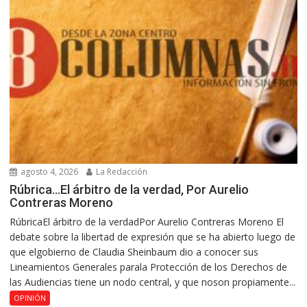
agosto 4, 2026
La Redacción
Rúbrica…El árbitro de la verdad, Por Aurelio
Contreras Moreno
RúbricaEl árbitro de la verdadPor Aurelio Contreras Moreno El
debate sobre la libertad de expresión que se ha abierto luego de
que elgobierno de Claudia Sheinbaum dio a conocer sus
Lineamientos Generales parala Protección de los Derechos de
las Audiencias tiene un nodo central, y que noson propiamente...
OPINIÓN