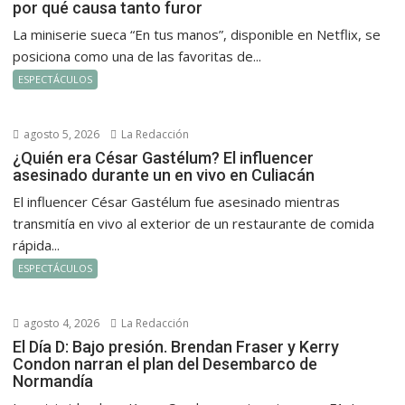
por qué causa tanto furor
La miniserie sueca “En tus manos”, disponible en Netflix, se
posiciona como una de las favoritas de...
ESPECTÁCULOS
agosto 5, 2026
La Redacción
¿Quién era César Gastélum? El influencer
asesinado durante un en vivo en Culiacán
El influencer César Gastélum fue asesinado mientras
transmitía en vivo al exterior de un restaurante de comida
rápida...
ESPECTÁCULOS
agosto 4, 2026
La Redacción
El Día D: Bajo presión. Brendan Fraser y Kerry
Condon narran el plan del Desembarco de
Normandía