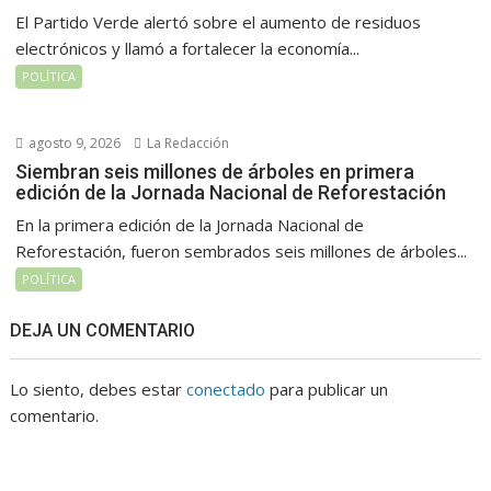
El Partido Verde alertó sobre el aumento de residuos
electrónicos y llamó a fortalecer la economía...
POLÍTICA
agosto 9, 2026
La Redacción
Siembran seis millones de árboles en primera
edición de la Jornada Nacional de Reforestación
En la primera edición de la Jornada Nacional de
Reforestación, fueron sembrados seis millones de árboles...
POLÍTICA
DEJA UN COMENTARIO
Lo siento, debes estar
conectado
para publicar un
comentario.