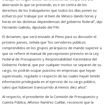
aberración lo que se pretende, es ir en contra de los
derechos de los trabajadores que todos los días ponen su
esfuerzo por trabajar por el bien de México dando horas y
horas en las distintas dependencias del gobierno federal”, dijo
Fernando Galindo, diputado del PRI.
El dictamen, que será enviado al Pleno para su discusión el
próximo jueves, señala que “los servidores públicos
comprendidos en los grupos jerárquicos de mando superior a
que se refiere el manual de percepciones previsto en la Ley
Federal de Presupuesto y Responsabilidad Hacendaria del
Gobierno Federal, que por cualquier motivo se separen de su
cargo, no podrán ocupar puestos en empresas que hayan
supervisado, regulado o respecto de las cuales hayan tenido
información privilegiada en el ejercicio de su cargo público,
salvo que hubiesen transcurrido al menos diez años”.
Al respecto, el presidente de la Comisión de Presupuesto y
Cuenta Pública, Alfonso Ramírez Cuéllar, reconoció que la