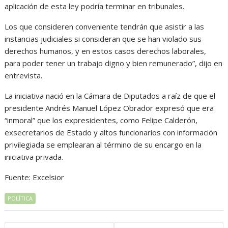
aplicación de esta ley podría terminar en tribunales.
Los que consideren conveniente tendrán que asistir a las
instancias judiciales si consideran que se han violado sus
derechos humanos, y en estos casos derechos laborales,
para poder tener un trabajo digno y bien remunerado”, dijo en
entrevista.
La iniciativa nació en la Cámara de Diputados a raíz de que el
presidente Andrés Manuel López Obrador expresó que era
“inmoral” que los expresidentes, como Felipe Calderón,
exsecretarios de Estado y altos funcionarios con información
privilegiada se emplearan al término de su encargo en la
iniciativa privada.
Fuente: Excelsior
POLÍTICA