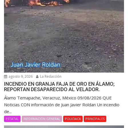
agosto 9, 2026
La Redacción
INCENDIO EN GRANJA FAJA DE ORO EN ÁLAMO;
REPORTAN DESAPARECIDO AL VELADOR.
Álamo Temapache, Veracruz, México 09/08/2026 QUE
Noticias CON información de Juan Javier Roldan Un incendio
de...
ESTATAL
INFORMACIÓN GENERAL
POLICIACA
PRINCIPALES