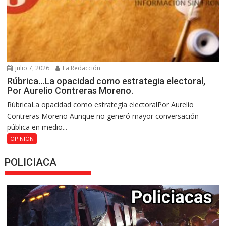
julio 7, 2026
La Redacción
Rúbrica…La opacidad como estrategia electoral,
Por Aurelio Contreras Moreno.
RúbricaLa opacidad como estrategia electoralPor Aurelio
Contreras Moreno Aunque no generó mayor conversación
pública en medio...
OPINIÓN
POLICIACA