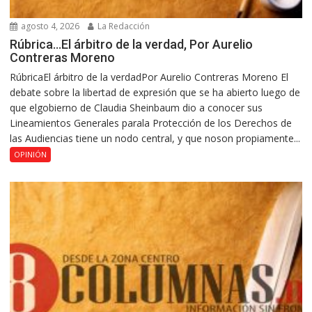
agosto 4, 2026
La Redacción
Rúbrica…El árbitro de la verdad, Por Aurelio
Contreras Moreno
RúbricaEl árbitro de la verdadPor Aurelio Contreras Moreno El
debate sobre la libertad de expresión que se ha abierto luego de
que elgobierno de Claudia Sheinbaum dio a conocer sus
Lineamientos Generales parala Protección de los Derechos de
las Audiencias tiene un nodo central, y que noson propiamente...
OPINIÓN