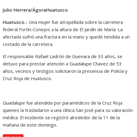
Julio Herrera/ÁgoraHuatusco
Huatusco.-
Una mujer fue atropellada sobre la carretera
federal Fortín-Conejos a la altura de El Jardín de María. La
afectada sufrió una fractura en la mano y quedó tendida a un
costado de la carretera.
El responsable Rafael Ladrón de Guevara de 33 años, se
detuvo para prestar atención a Guadalupe Chavez de 53
años, vecinos y testigos solicitaron la presencia de Policía y
Cruz Roja de Huatusco.
Guadalupe fue atendida por paramédicos de la Cruz Roja
quienes la trasladaron a una clínica San José para su valoración
médica. El incidente se registró alrededor de la 11 de la
mañana de este domingo.