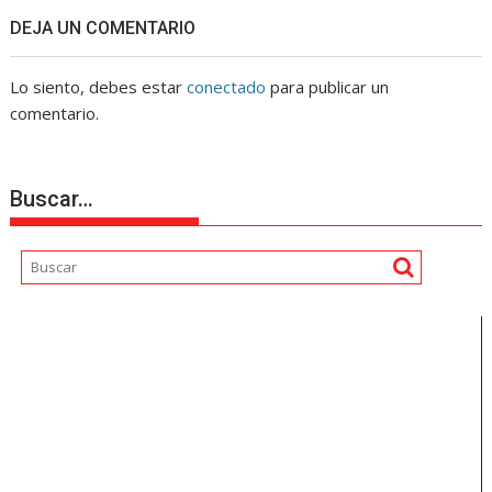
DEJA UN COMENTARIO
Lo siento, debes estar
conectado
para publicar un
comentario.
Buscar…
Reproductor
de
vídeo