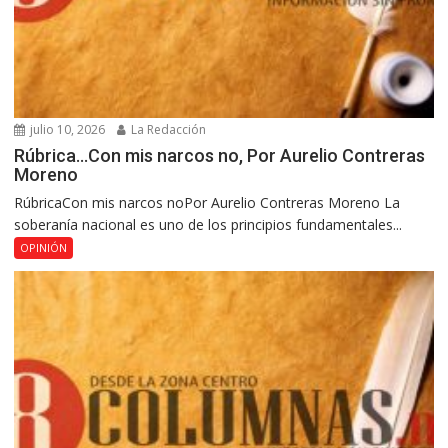
julio 10, 2026
La Redacción
Rúbrica…Con mis narcos no, Por Aurelio Contreras
Moreno
RúbricaCon mis narcos noPor Aurelio Contreras Moreno La
soberanía nacional es uno de los principios fundamentales...
OPINIÓN