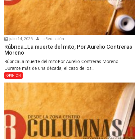
julio 14, 2026
La Redacción
Rúbrica…La muerte del mito, Por Aurelio Contreras
Moreno
RúbricaLa muerte del mitoPor Aurelio Contreras Moreno
Durante más de una década, el caso de los...
OPINIÓN