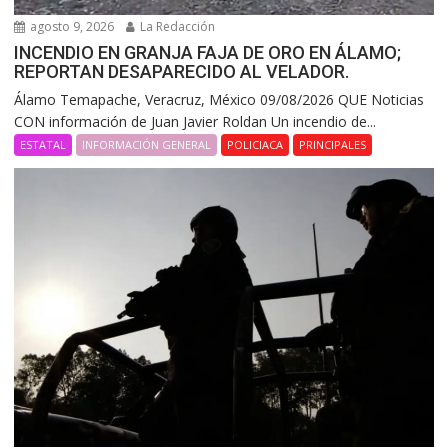
agosto 9, 2026
La Redacción
INCENDIO EN GRANJA FAJA DE ORO EN ÁLAMO;
REPORTAN DESAPARECIDO AL VELADOR.
Álamo Temapache, Veracruz, México 09/08/2026 QUE Noticias
CON información de Juan Javier Roldan Un incendio de...
ESTATAL
INFORMACIÓN GENERAL
POLICIACA
PRINCIPALES